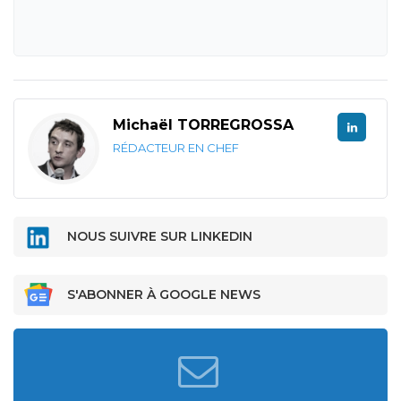
Michaël TORREGROSSA
RÉDACTEUR EN CHEF
NOUS SUIVRE SUR LINKEDIN
S'ABONNER À GOOGLE NEWS