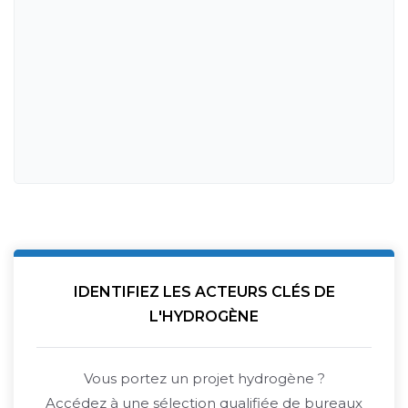
IDENTIFIEZ LES ACTEURS CLÉS DE
L'HYDROGÈNE
Vous portez un projet hydrogène ?
Accédez à une sélection qualifiée de bureaux