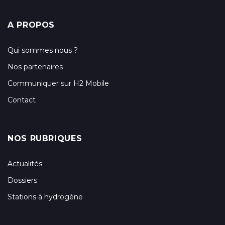
A PROPOS
Qui sommes nous ?
Nos partenaires
Communiquer sur H2 Mobile
Contact
NOS RUBRIQUES
Actualités
Dossiers
Stations à hydrogène