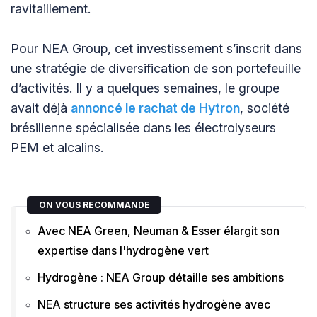
ravitaillement.
Pour NEA Group, cet investissement s’inscrit dans
une stratégie de diversification de son portefeuille
d’activités. Il y a quelques semaines, le groupe
avait déjà
annoncé le rachat de Hytron
, société
brésilienne spécialisée dans les électrolyseurs
PEM et alcalins.
ON VOUS RECOMMANDE
Avec NEA Green, Neuman & Esser élargit son
expertise dans l'hydrogène vert
Hydrogène : NEA Group détaille ses ambitions
NEA structure ses activités hydrogène avec