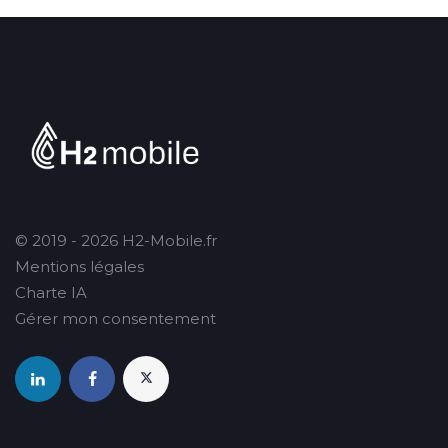
© 2019 - 2026 H2-Mobile.fr
Mentions légales
Charte IA
Gérer mon consentement