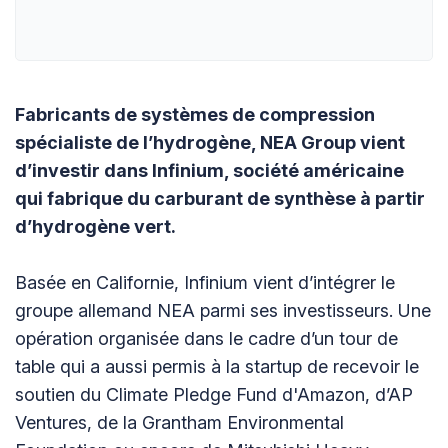
Fabricants de systèmes de compression
spécialiste de l’hydrogène, NEA Group vient
d’investir dans Infinium, société américaine
qui fabrique du carburant de synthèse à partir
d’hydrogène vert.
Basée en Californie, Infinium vient d’intégrer le
groupe allemand NEA parmi ses investisseurs. Une
opération organisée dans le cadre d’un tour de
table qui a aussi permis à la startup de recevoir le
soutien du Climate Pledge Fund d'Amazon, d’AP
Ventures, de la Grantham Environmental