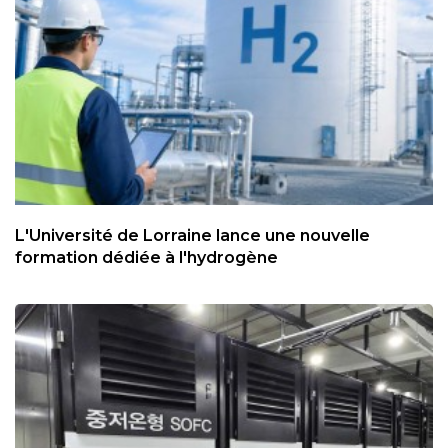
L'Université de Lorraine lance une nouvelle
formation dédiée à l'hydrogène