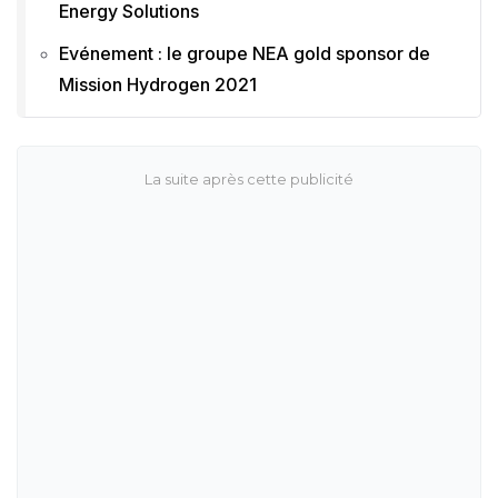
Energy Solutions
Evénement : le groupe NEA gold sponsor de
Mission Hydrogen 2021