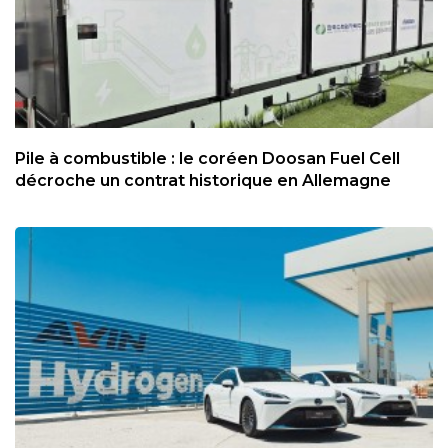
Pile à combustible : le coréen Doosan Fuel Cell
décroche un contrat historique en Allemagne