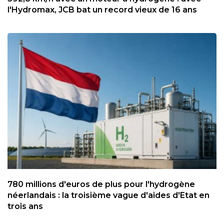
l'Hydromax, JCB bat un record vieux de 16 ans
780 millions d'euros de plus pour l'hydrogène
néerlandais : la troisième vague d'aides d'Etat en
trois ans