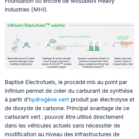
Foundation ou encore de Mitsubishi Heavy
Industries (MHI).
Baptisé Electrofuels, le procédé mis au point par
Infinium permet de créer du carburant de synthèse
à partir d’
hydrogène vert
produit par électrolyse et
de dioxyde de carbone. Principal avantage de ce
carburant vert : pouvoir être utilisé directement
dans les véhicules actuels sans nécessiter de
modification au niveau des infrastructures de