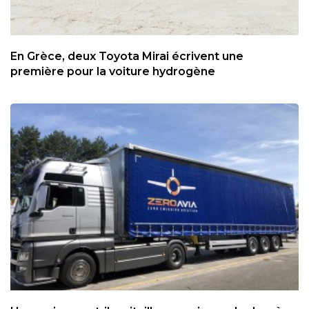
En Grèce, deux Toyota Mirai écrivent une
première pour la voiture hydrogène