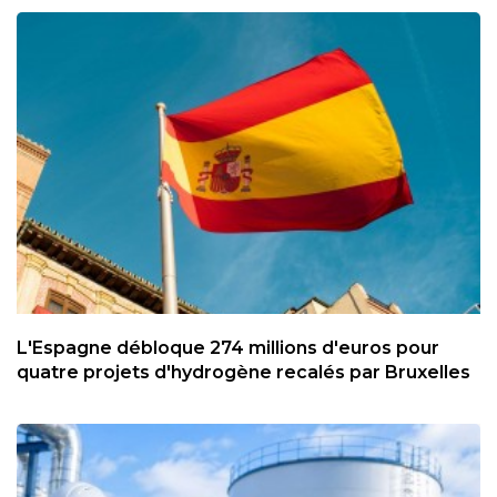
L'Espagne débloque 274 millions d'euros pour
quatre projets d'hydrogène recalés par Bruxelles