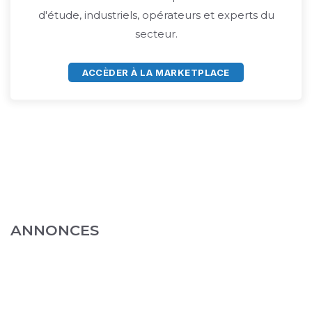
d'étude, industriels, opérateurs et experts du
secteur.
ACCÈDER À LA MARKETPLACE
ANNONCES