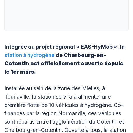
Intégrée au projet régional « EAS-HyMob », la
station à hydrogène
de
Cherbourg-en-
Cotentin est officiellement ouverte depuis
le 1er mars.
Installée au sein de la zone des Mielles, à
Tourlaville, la station servira à alimenter une
première flotte de 10 véhicules à hydrogène. Co-
financés par la région Normandie, ces véhicules
sont répartis entre l’agglomération du Cotentin et
Cherbourg-en-Cotentin. Ouverte à tous, la station