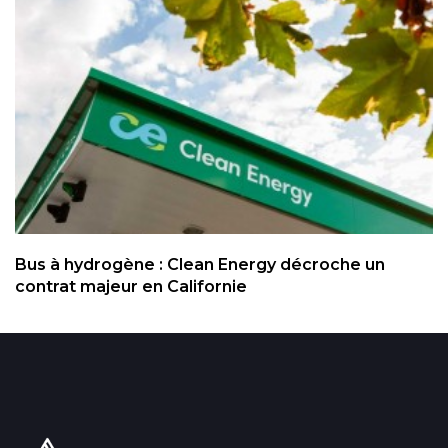
Bus à hydrogène : Clean Energy décroche un
contrat majeur en Californie