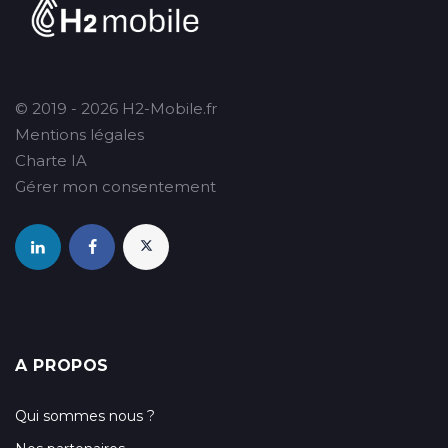
© 2019 - 2026 H2-Mobile.fr
Mentions légales
Charte IA
Gérer mon consentement
A PROPOS
Qui sommes nous ?