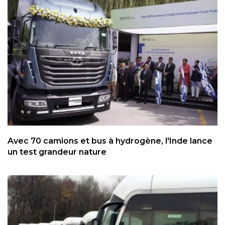
Avec 70 camions et bus à hydrogène, l'Inde lance
un test grandeur nature