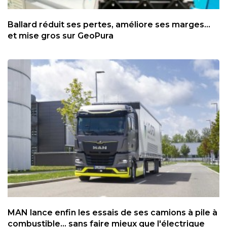
Ballard réduit ses pertes, améliore ses marges...
et mise gros sur GeoPura
MAN lance enfin les essais de ses camions à pile à
combustible... sans faire mieux que l'électrique