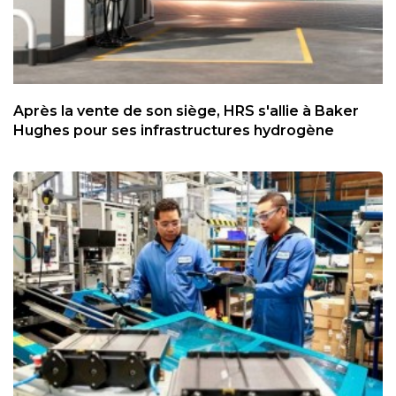
Après la vente de son siège, HRS s'allie à Baker
Hughes pour ses infrastructures hydrogène