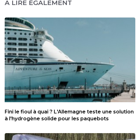
A LIRE ÉGALEMENT
Fini le fioul à quai ? L'Allemagne teste une solution
à l'hydrogène solide pour les paquebots