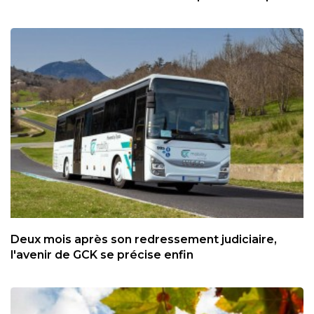
Deux mois après son redressement judiciaire,
l'avenir de GCK se précise enfin