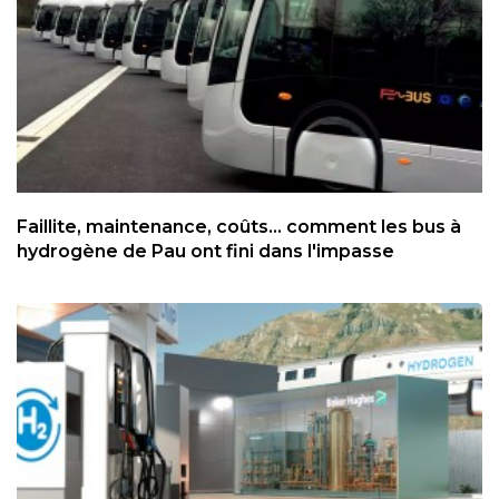
Faillite, maintenance, coûts... comment les bus à
hydrogène de Pau ont fini dans l'impasse