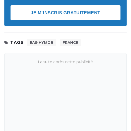
JE M'INSCRIS GRATUITEMENT
TAGS
EAS-HYMOB
FRANCE