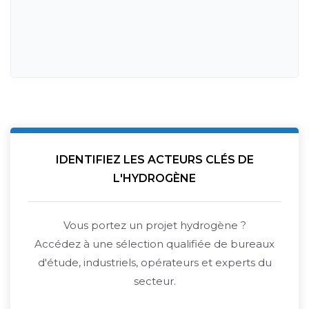
IDENTIFIEZ LES ACTEURS CLÉS DE
L'HYDROGÈNE
Vous portez un projet hydrogène ?
Accédez à une sélection qualifiée de bureaux
d'étude, industriels, opérateurs et experts du
secteur.