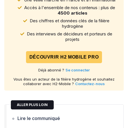
Accès à l'ensemble de nos contenus : plus de
4500 articles
Des chiffres et données clés de la filière
hydrogène
Des interviews de décideurs et porteurs de
projets
DÉCOUVRIR H2 MOBILE PRO
Déjà abonné ?
Se connecter
Vous êtes un acteur de la filière hydrogène et souhaitez
collaborer avec H2-Mobile ?
Contactez-nous
ALLER PLUS LOIN
Lire le communiqué