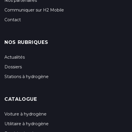
Nos partenaires
Communiquer sur H2 Mobile
Contact
NOS RUBRIQUES
Actualités
Dossiers
Stations à hydrogène
CATALOGUE
Voiture à hydrogène
Utilitaire à hydrogène