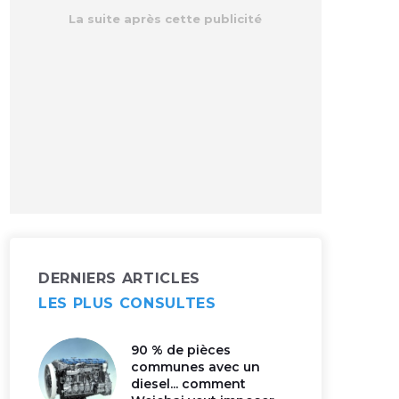
DERNIERS ARTICLES
LES PLUS CONSULTES
90 % de pièces
communes avec un
diesel... comment