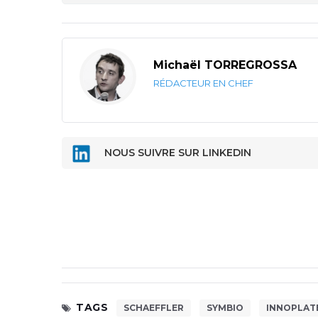
Michaël TORREGROSSA
RÉDACTEUR EN CHEF
NOUS SUIVRE SUR LINKEDIN
TAGS
SCHAEFFLER
SYMBIO
INNOPLAT