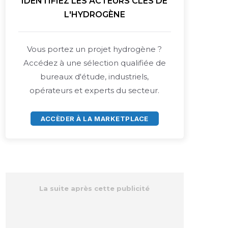
IDENTIFIEZ LES ACTEURS CLÉS DE
L'HYDROGÈNE
Vous portez un projet hydrogène ?
Accédez à une sélection qualifiée de
bureaux d'étude, industriels,
opérateurs et experts du secteur.
ACCÈDER À LA MARKETPLACE