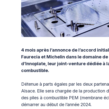
4 mois après l’annonce de l’accord initia
Faurecia et Michelin dans le domaine de l
d’Innoplate, leur joint-venture dédiée à 
combustible.
Détenue à parts égales par les deux partena
Alsace. Elle sera chargée de la production 
des piles à combustible PEM (membrane éch
démarrer au début de l’année 2024.