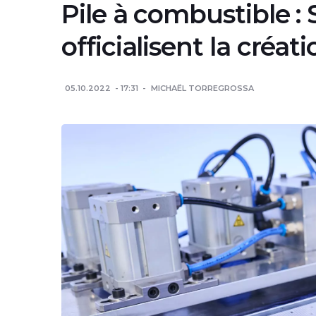
Pile à combustible :
officialisent la créat
05.10.2022
17:31
MICHAËL TORREGROSSA