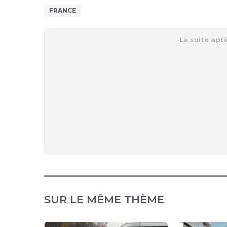
FRANCE
SUR LE MÊME THÈME