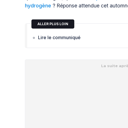
hydrogène
? Réponse attendue cet autom
ALLER PLUS LOIN
Lire le communiqué