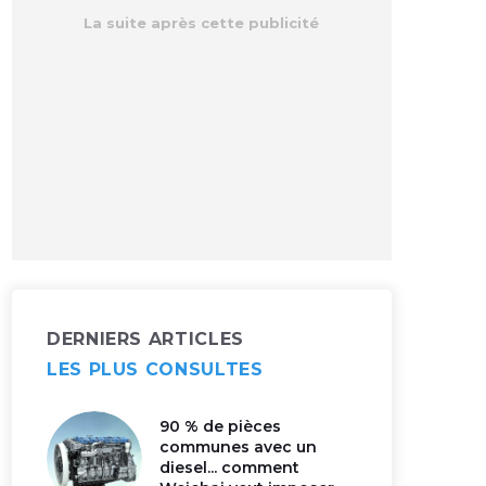
DERNIERS ARTICLES
LES PLUS CONSULTES
90 % de pièces
communes avec un
diesel... comment