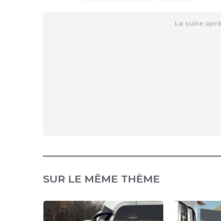
SUR LE MÊME THÈME