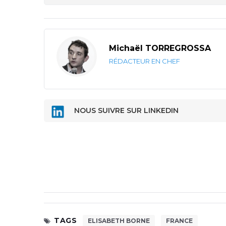
Michaël TORREGROSSA
RÉDACTEUR EN CHEF
NOUS SUIVRE SUR LINKEDIN
TAGS
ELISABETH BORNE
FRANCE