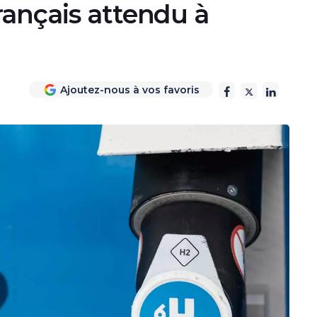
rançais attendu à
Ajoutez-nous à vos favoris