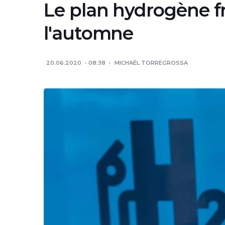
Le plan hydrogène f
l'automne
20.06.2020
08:38
MICHAËL TORREGROSSA