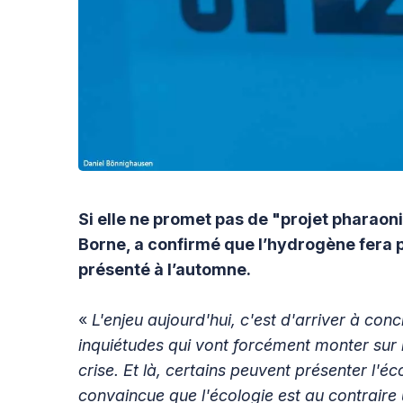
Si elle ne promet pas de "projet pharaoni
Borne, a confirmé que l’hydrogène fera pa
présenté à l’automne.
«
L'enjeu aujourd'hui, c'est d'arriver à conc
inquiétudes qui vont forcément monter sur
crise. Et là, certains peuvent présenter l'é
convaincue que l'écologie est au contraire 