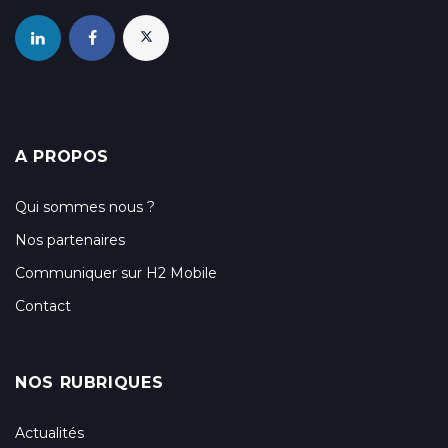
A PROPOS
Qui sommes nous ?
Nos partenaires
Communiquer sur H2 Mobile
Contact
NOS RUBRIQUES
Actualités