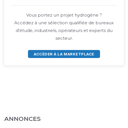
Vous portez un projet hydrogène ?
Accédez à une sélection qualifiée de bureaux
d'étude, industriels, opérateurs et experts du
secteur.
ACCÈDER À LA MARKETPLACE
ANNONCES