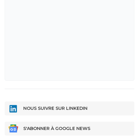
NOUS SUIVRE SUR LINKEDIN
S'ABONNER À GOOGLE NEWS