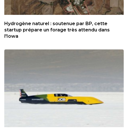
Hydrogène naturel : soutenue par BP, cette
startup prépare un forage très attendu dans
l'Iowa