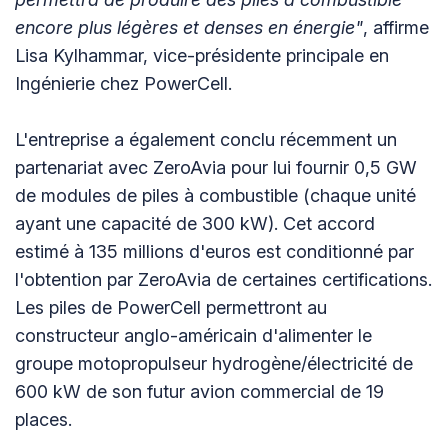
encore plus légères et denses en énergie"
, affirme
Lisa Kylhammar, vice-présidente principale en
Ingénierie chez PowerCell.
L'entreprise a également conclu récemment un
partenariat avec ZeroAvia pour lui fournir 0,5 GW
de modules de piles à combustible (chaque unité
ayant une capacité de 300 kW). Cet accord
estimé à 135 millions d'euros est conditionné par
l'obtention par ZeroAvia de certaines certifications.
Les piles de PowerCell permettront au
constructeur anglo-américain d'alimenter le
groupe motopropulseur hydrogène/électricité de
600 kW de son futur avion commercial de 19
places.