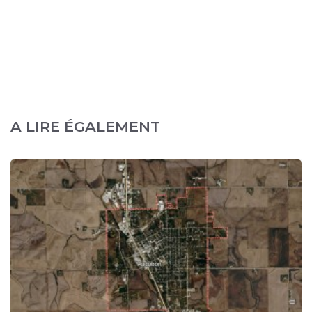
A LIRE ÉGALEMENT