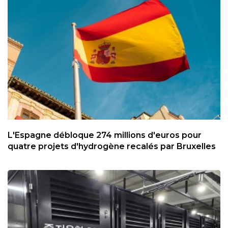
L'Espagne débloque 274 millions d'euros pour
quatre projets d'hydrogène recalés par Bruxelles