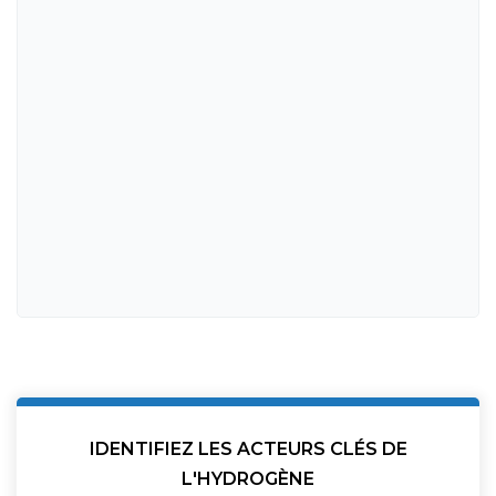
IDENTIFIEZ LES ACTEURS CLÉS DE
L'HYDROGÈNE