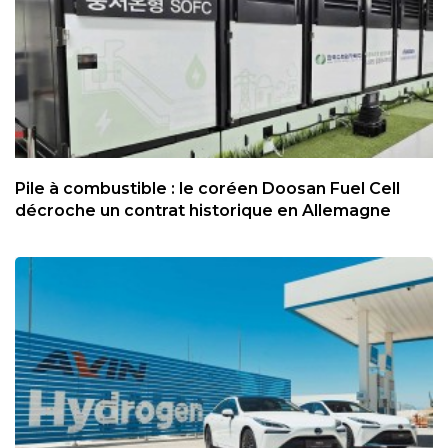
Pile à combustible : le coréen Doosan Fuel Cell
décroche un contrat historique en Allemagne