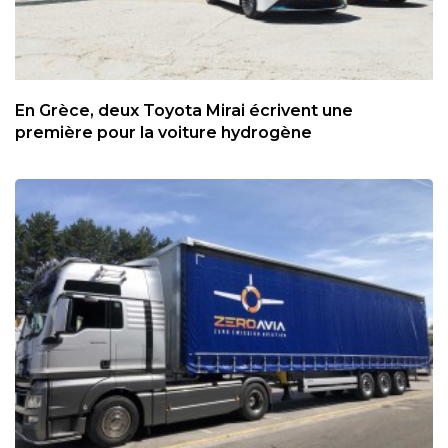
En Grèce, deux Toyota Mirai écrivent une
première pour la voiture hydrogène