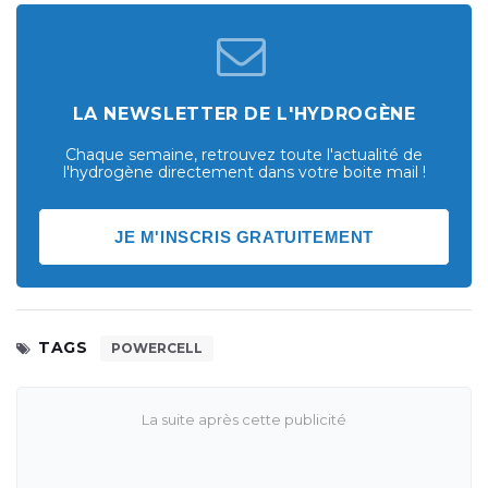
LA NEWSLETTER DE L'HYDROGÈNE
Chaque semaine, retrouvez toute l'actualité de
l'hydrogène directement dans votre boite mail !
JE M'INSCRIS GRATUITEMENT
TAGS
POWERCELL