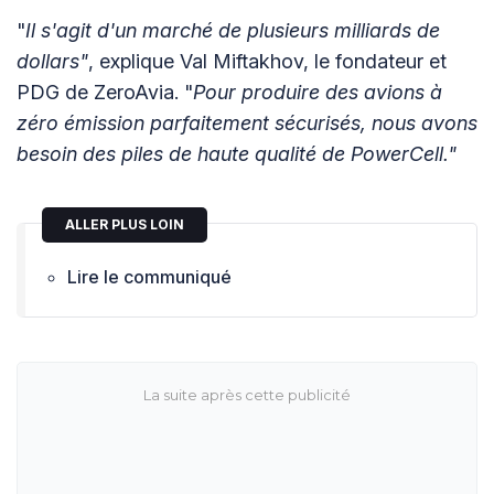
"
Il s'agit d'un marché de plusieurs milliards de
dollars"
, explique Val Miftakhov, le fondateur et
PDG de ZeroAvia. "
Pour produire des avions à
zéro émission parfaitement sécurisés, nous avons
besoin des piles de haute qualité de PowerCell."
ALLER PLUS LOIN
Lire le communiqué