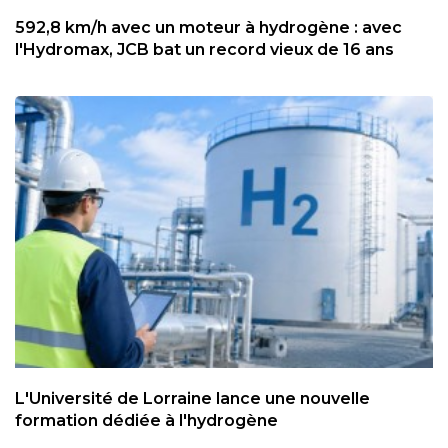
592,8 km/h avec un moteur à hydrogène : avec
l'Hydromax, JCB bat un record vieux de 16 ans
L'Université de Lorraine lance une nouvelle
formation dédiée à l'hydrogène