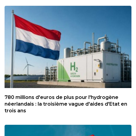
780 millions d'euros de plus pour l'hydrogène
néerlandais : la troisième vague d'aides d'Etat en
trois ans