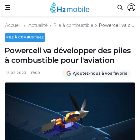
Accueil
Actualité
Pile à combustible
Powercell va développer des piles à combustible pour l'aviation
PILE À COMBUSTIBLE
Powercell va développer des piles
à combustible pour l'aviation
15.02.2023
17:00
Ajoutez-nous à vos favoris