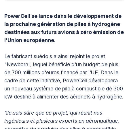
PowerCell se lance dans le développement de
la prochaine génération de piles à hydrogène
destinées aux futurs avions à zéro émission de
l'Union européenne.
Le fabricant suédois a ainsi rejoint le projet
"Newborn", lequel bénéficie d'un budget de plus
de 700 millions d'euros financé par l'UE. Dans le
cadre de cette initiative, PowerCell développera
un nouveau système de pile à combustible de 300
kW destiné à alimenter des aéronefs à hydrogène.
"Je suis sûre que ce projet, qui réunit nos
ingénieurs et plusieurs experts en aéronautique,
permettra de produire des piles à combustible