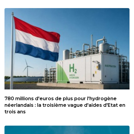
780 millions d'euros de plus pour l'hydrogène
néerlandais : la troisième vague d'aides d'Etat en
trois ans