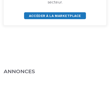
secteur.
ACCÈDER À LA MARKETPLACE
ANNONCES