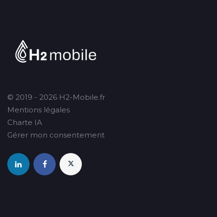
© 2019 - 2026 H2-Mobile.fr
Mentions légales
Charte IA
Gérer mon consentement