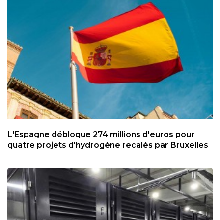
L'Espagne débloque 274 millions d'euros pour
quatre projets d'hydrogène recalés par Bruxelles