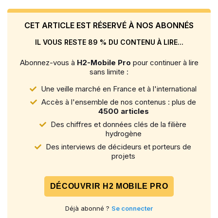
CET ARTICLE EST RÉSERVÉ À NOS ABONNÉS
IL VOUS RESTE 89 % DU CONTENU À LIRE...
Abonnez-vous à
H2-Mobile Pro
pour continuer à lire
sans limite :
Une veille marché en France et à l'international
Accès à l'ensemble de nos contenus : plus de
4500 articles
Des chiffres et données clés de la filière
hydrogène
Des interviews de décideurs et porteurs de
projets
DÉCOUVRIR H2 MOBILE PRO
Déjà abonné ?
Se connecter