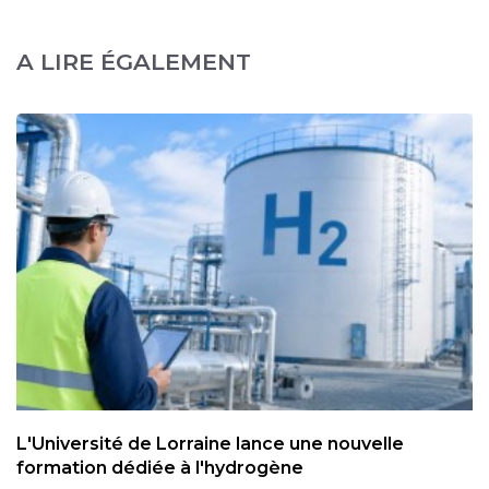
A LIRE ÉGALEMENT
L'Université de Lorraine lance une nouvelle
formation dédiée à l'hydrogène