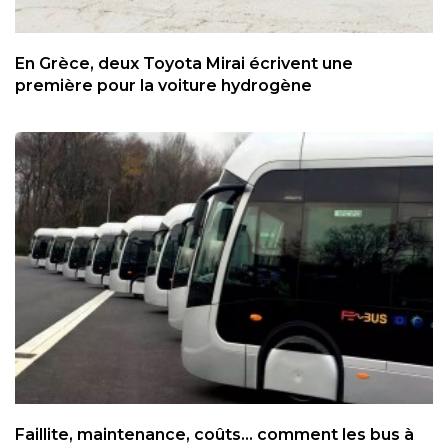
En Grèce, deux Toyota Mirai écrivent une
première pour la voiture hydrogène
Faillite, maintenance, coûts... comment les bus à