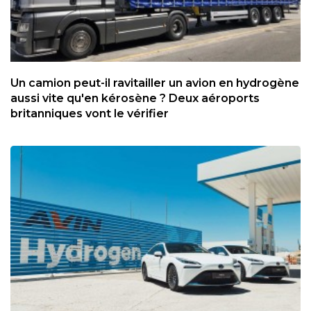
Un camion peut-il ravitailler un avion en hydrogène
aussi vite qu'en kérosène ? Deux aéroports
britanniques vont le vérifier