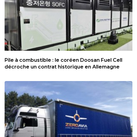
Pile à combustible : le coréen Doosan Fuel Cell
décroche un contrat historique en Allemagne