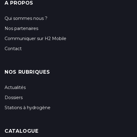
A PROPOS
Qui sommes nous ?
Nos partenaires
Communiquer sur H2 Mobile
Contact
NOS RUBRIQUES
Actualités
Dossiers
Stations à hydrogène
CATALOGUE