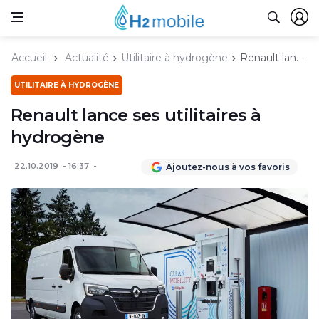
Accueil
Actualité
Utilitaire à hydrogène
Renault lance ses utilitaires à hydrogène
UTILITAIRE À HYDROGÈNE
Renault lance ses utilitaires à
hydrogène
22.10.2019
16:37
Ajoutez-nous à vos favoris