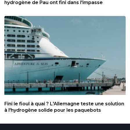
hydrogène de Pau ont fini dans l'impasse
Fini le fioul à quai ? L'Allemagne teste une solution
à l'hydrogène solide pour les paquebots