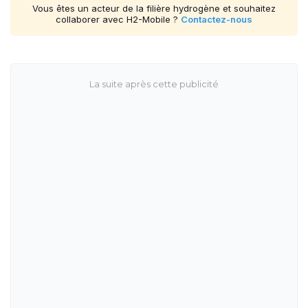
Vous êtes un acteur de la filière hydrogène et souhaitez
collaborer avec H2-Mobile ?
Contactez-nous