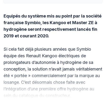
Equipés du système mis au point par la société
française Symbio, les Kangoo et Master ZE à
hydrogène seront respectivement lancés fin
2019 et courant 2020.
Si cela fait déjà plusieurs années que Symbio
équipe des Renault Kangoo électriques de
prolongateurs d’autonomie à hydrogène de sa
conception, la solution n’avait jamais véritablement
été « portée » commercialement par la marque au
losange. C’est désormais chose faite avec
l’intégration d’une première offre hydrogène au
sein du catalogue du constructeur.