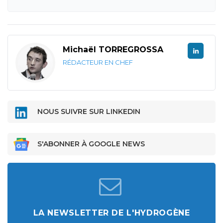
Michaël TORREGROSSA
RÉDACTEUR EN CHEF
NOUS SUIVRE SUR LINKEDIN
S'ABONNER À GOOGLE NEWS
LA NEWSLETTER DE L'HYDROGÈNE