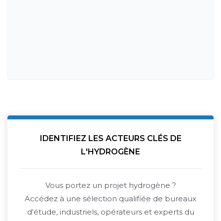
IDENTIFIEZ LES ACTEURS CLÉS DE
L'HYDROGÈNE
Vous portez un projet hydrogène ?
Accédez à une sélection qualifiée de bureaux
d'étude, industriels, opérateurs et experts du