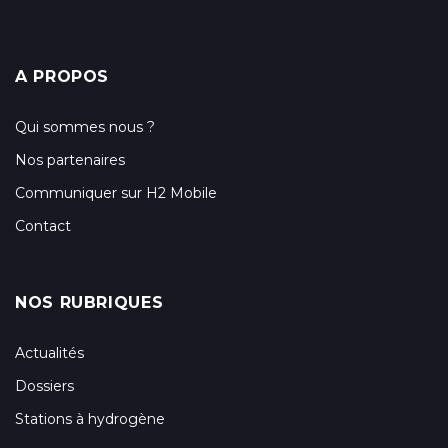
A PROPOS
Qui sommes nous ?
Nos partenaires
Communiquer sur H2 Mobile
Contact
NOS RUBRIQUES
Actualités
Dossiers
Stations à hydrogène