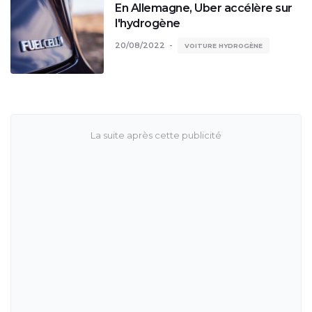
En Allemagne, Uber accélère sur
l'hydrogène
20/08/2022
VOITURE HYDROGÈNE