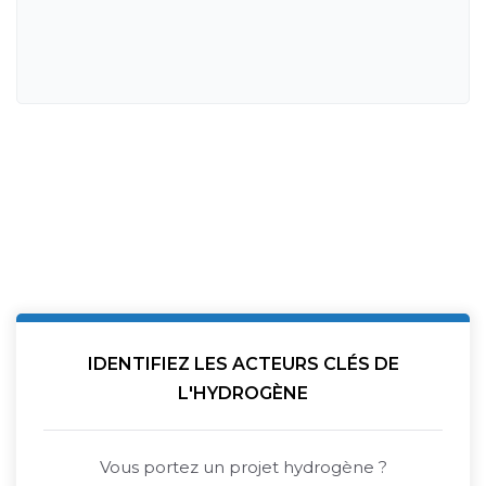
IDENTIFIEZ LES ACTEURS CLÉS DE
L'HYDROGÈNE
Vous portez un projet hydrogène ?