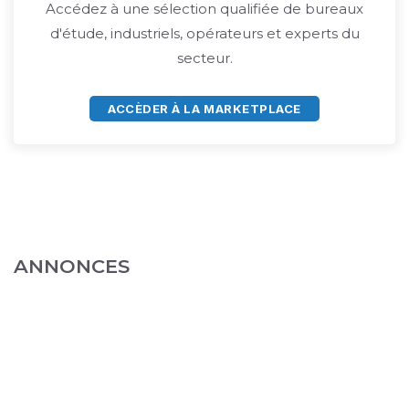
Accédez à une sélection qualifiée de bureaux
d'étude, industriels, opérateurs et experts du
secteur.
ACCÈDER À LA MARKETPLACE
ANNONCES