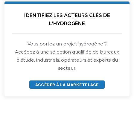
IDENTIFIEZ LES ACTEURS CLÉS DE
L'HYDROGÈNE
Vous portez un projet hydrogène ?
Accédez à une sélection qualifiée de bureaux
d'étude, industriels, opérateurs et experts du
secteur.
ACCÈDER À LA MARKETPLACE