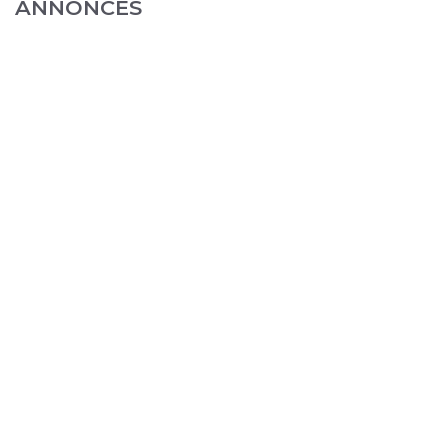
ANNONCES