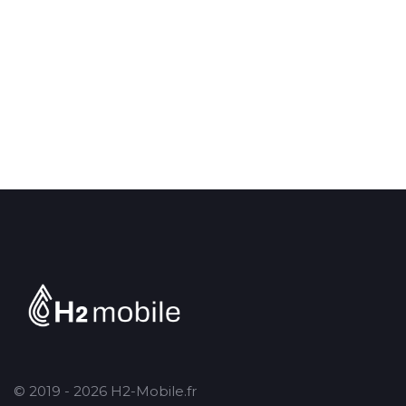
© 2019 - 2026 H2-Mobile.fr