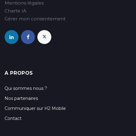
Mentions légales
Charte IA
Gérer mon consentement
A PROPOS
Qui sommes nous ?
Nos partenaires
Communiquer sur H2 Mobile
Contact