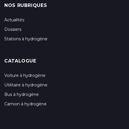
NOS RUBRIQUES
Actualités
Dossiers
Stations à hydrogène
CATALOGUE
Voiture à hydrogène
Utilitaire à hydrogène
Bus à hydrogène
Camion à hydrogène