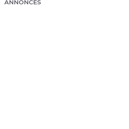
ANNONCES