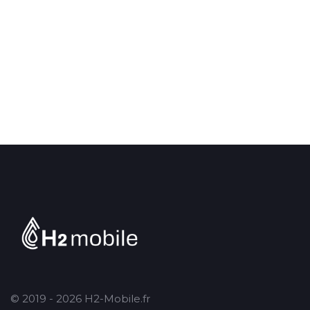
© 2019 - 2026 H2-Mobile.fr