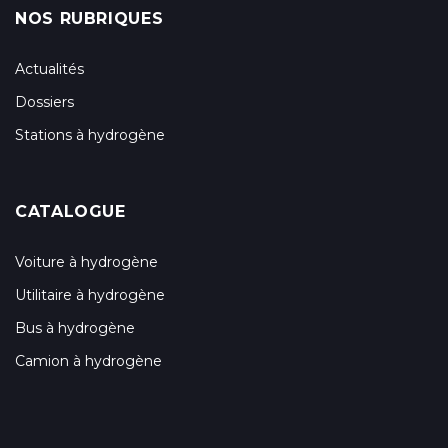
NOS RUBRIQUES
Actualités
Dossiers
Stations à hydrogène
CATALOGUE
Voiture à hydrogène
Utilitaire à hydrogène
Bus à hydrogène
Camion à hydrogène