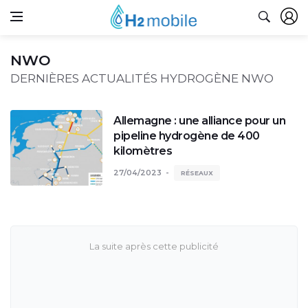
NWO
DERNIÈRES ACTUALITÉS HYDROGÈNE NWO
Allemagne : une alliance pour un
pipeline hydrogène de 400
kilomètres
27/04/2023
RÉSEAUX