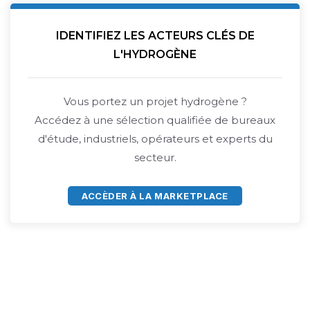
IDENTIFIEZ LES ACTEURS CLÉS DE
L'HYDROGÈNE
Vous portez un projet hydrogène ?
Accédez à une sélection qualifiée de bureaux
d'étude, industriels, opérateurs et experts du
secteur.
ACCÈDER À LA MARKETPLACE