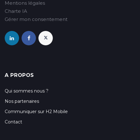
Mentions légales
Charte IA
Gérer mon consentement
A PROPOS
Qui sommes nous ?
Nos partenaires
Communiquer sur H2 Mobile
Contact