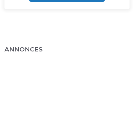
ANNONCES