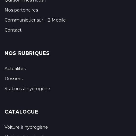
Qui sommes nous ?
Nos partenaires
Communiquer sur H2 Mobile
Contact
NOS RUBRIQUES
Actualités
Dossiers
Stations à hydrogène
CATALOGUE
Voiture à hydrogène