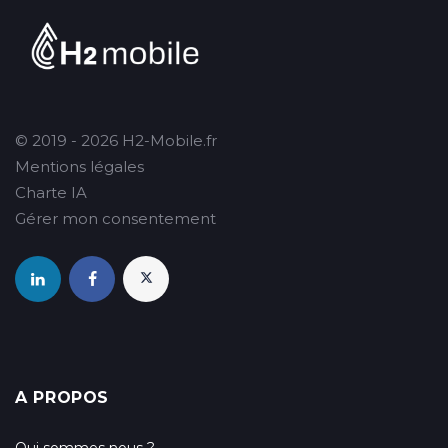
© 2019 - 2026 H2-Mobile.fr
Mentions légales
Charte IA
Gérer mon consentement
A PROPOS