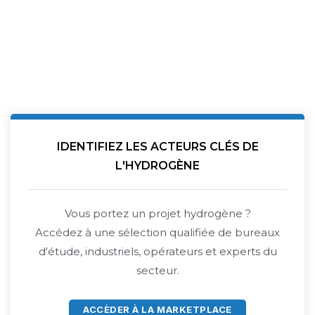
IDENTIFIEZ LES ACTEURS CLÉS DE
L'HYDROGÈNE
Vous portez un projet hydrogène ?
Accédez à une sélection qualifiée de bureaux
d'étude, industriels, opérateurs et experts du
secteur.
ACCÈDER À LA MARKETPLACE