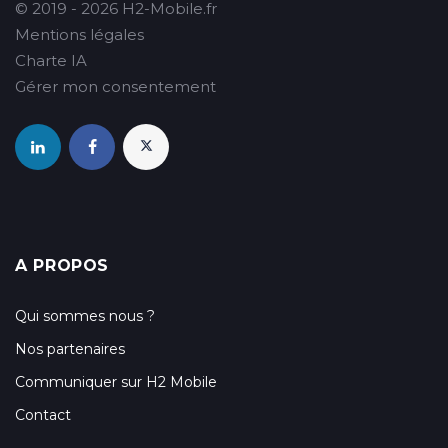
© 2019 - 2026 H2-Mobile.fr
Mentions légales
Charte IA
Gérer mon consentement
A PROPOS
Qui sommes nous ?
Nos partenaires
Communiquer sur H2 Mobile
Contact