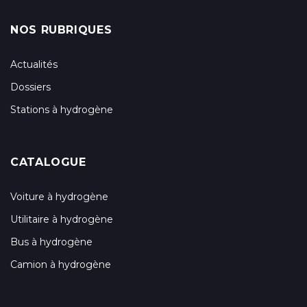
NOS RUBRIQUES
Actualités
Dossiers
Stations à hydrogène
CATALOGUE
Voiture à hydrogène
Utilitaire à hydrogène
Bus à hydrogène
Camion à hydrogène