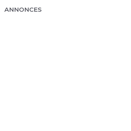
ANNONCES