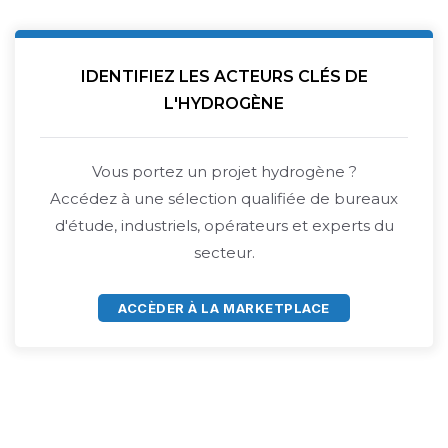
IDENTIFIEZ LES ACTEURS CLÉS DE
L'HYDROGÈNE
Vous portez un projet hydrogène ?
Accédez à une sélection qualifiée de bureaux
d'étude, industriels, opérateurs et experts du
secteur.
ACCÈDER À LA MARKETPLACE