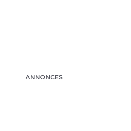
ANNONCES