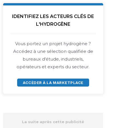
IDENTIFIEZ LES ACTEURS CLÉS DE
L'HYDROGÈNE
Vous portez un projet hydrogène ?
Accédez à une sélection qualifiée de
bureaux d'étude, industriels,
opérateurs et experts du secteur.
ACCÈDER À LA MARKETPLACE