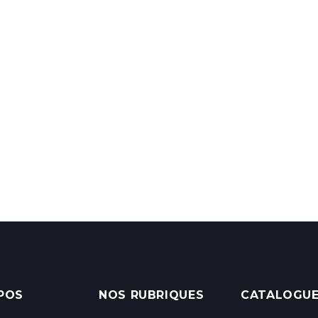
POS
NOS RUBRIQUES
CATALOGU