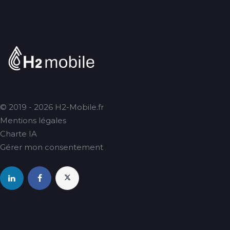
© 2019 - 2026 H2-Mobile.fr
Mentions légales
Charte IA
Gérer mon consentement