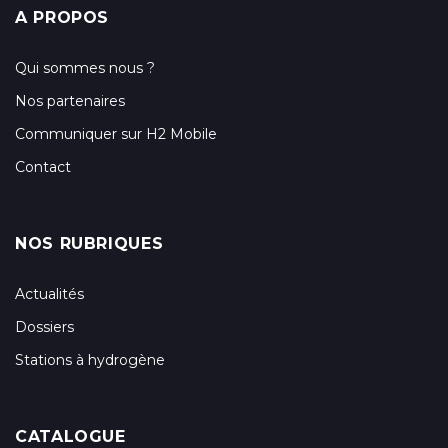
A PROPOS
Qui sommes nous ?
Nos partenaires
Communiquer sur H2 Mobile
Contact
NOS RUBRIQUES
Actualités
Dossiers
Stations à hydrogène
CATALOGUE