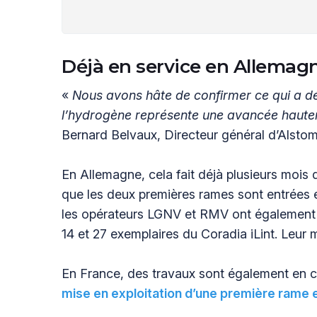
Déjà en service en Allemag
«
Nous avons hâte de confirmer ce qui a d
l’hydrogène représente une avancée haute
Bernard Belvaux, Directeur général d’Alsto
En Allemagne, cela fait déjà plusieurs mois 
que les deux premières rames sont entrées 
les opérateurs LGNV et RMV ont également
14 et 27 exemplaires du Coradia iLint. Leur 
En France, des travaux sont également en co
mise en exploitation d’une première rame 