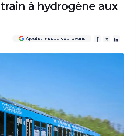
 train à hydrogène aux
Ajoutez-nous à vos favoris