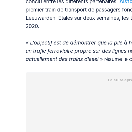
conclu entre les différents partenaires,
Alst
premier train de transport de passagers fonc
Leeuwarden. Etalés sur deux semaines, les t
2020.
«
L'objectif est de démontrer que la pile à
un trafic ferroviaire propre sur des lignes 
actuellement des trains diesel
» résume le 