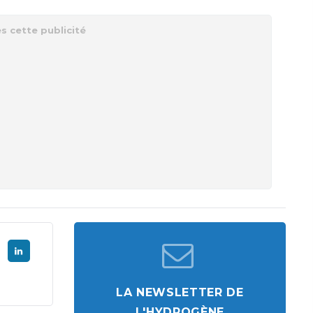
LA NEWSLETTER DE
L'HYDROGÈNE