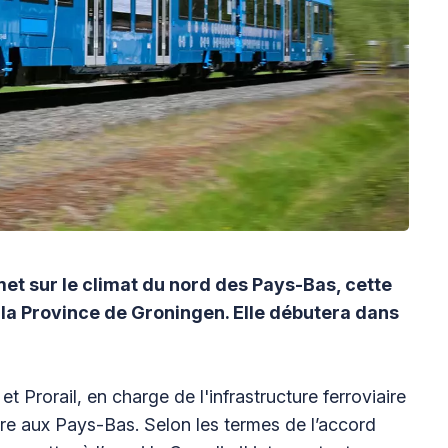
et sur le climat du nord des Pays-Bas, cette
 la Province de Groningen. Elle débutera dans
t Prorail, en charge de l'infrastructure ferroviaire
ère aux Pays-Bas. Selon les termes de l’accord