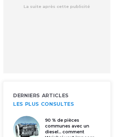
DERNIERS ARTICLES
LES PLUS CONSULTES
90 % de pièces
communes avec un
diesel... comment