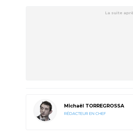
Michaël TORREGROSSA
RÉDACTEUR EN CHEF