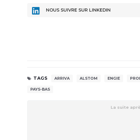
NOUS SUIVRE SUR LINKEDIN
TAGS
ARRIVA
ALSTOM
ENGIE
PRO
PAYS-BAS