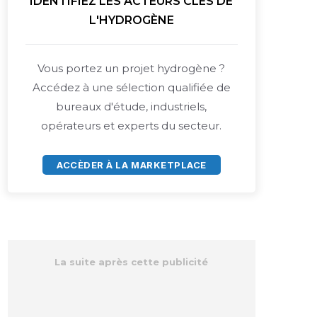
IDENTIFIEZ LES ACTEURS CLÉS DE
L'HYDROGÈNE
Vous portez un projet hydrogène ?
Accédez à une sélection qualifiée de
bureaux d'étude, industriels,
opérateurs et experts du secteur.
ACCÈDER À LA MARKETPLACE