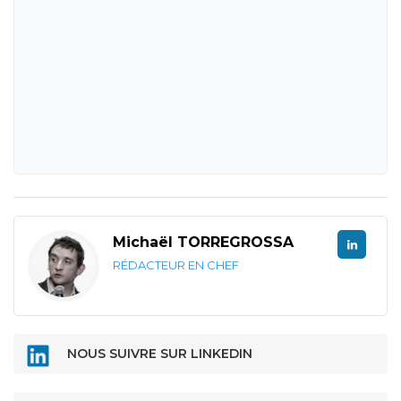
Michaël TORREGROSSA
RÉDACTEUR EN CHEF
NOUS SUIVRE SUR LINKEDIN