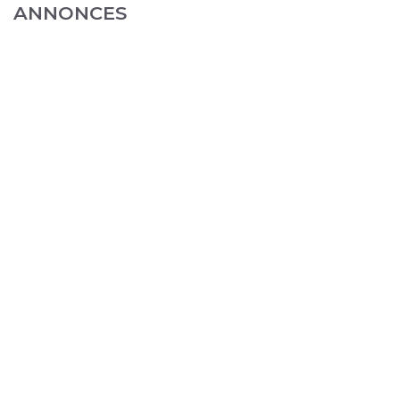
ANNONCES