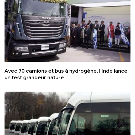
Avec 70 camions et bus à hydrogène, l'Inde lance
un test grandeur nature