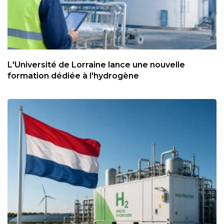
L'Université de Lorraine lance une nouvelle
formation dédiée à l'hydrogène