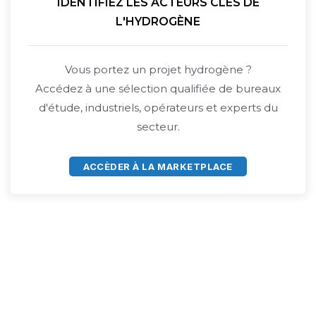
IDENTIFIEZ LES ACTEURS CLÉS DE
L'HYDROGÈNE
Vous portez un projet hydrogène ?
Accédez à une sélection qualifiée de bureaux
d'étude, industriels, opérateurs et experts du
secteur.
ACCÈDER À LA MARKETPLACE