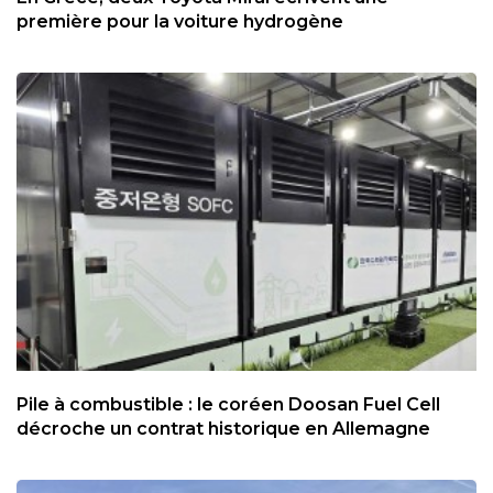
première pour la voiture hydrogène
Pile à combustible : le coréen Doosan Fuel Cell
décroche un contrat historique en Allemagne