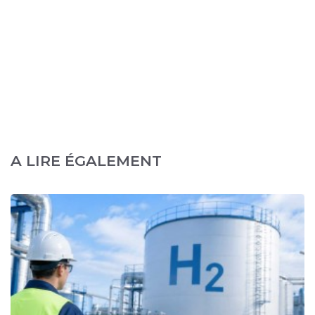
A LIRE ÉGALEMENT