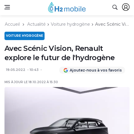
Accueil
Actualité
Voiture hydrogène
Avec Scénic Vision, Renault explore le futur de l'hydrogène
VOITURE HYDROGÈNE
Avec Scénic Vision, Renault
explore le futur de l'hydrogène
19.05.2022
10:43
Ajoutez-nous à vos favoris
MIS À JOUR LE 18.10.2022 À 15:30