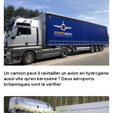
Un camion peut-il ravitailler un avion en hydrogène
aussi vite qu'en kérosène ? Deux aéroports
britanniques vont le vérifier