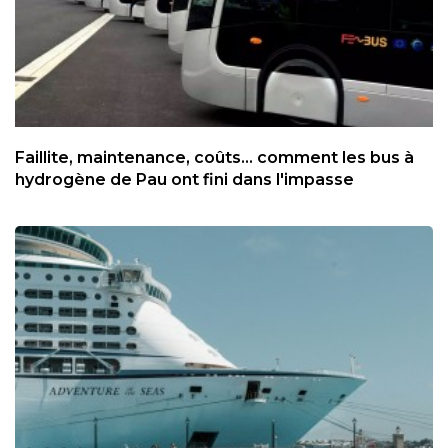
Faillite, maintenance, coûts... comment les bus à
hydrogène de Pau ont fini dans l'impasse