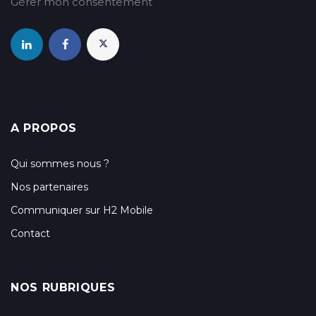
Gérer mon consentement
A PROPOS
Qui sommes nous ?
Nos partenaires
Communiquer sur H2 Mobile
Contact
NOS RUBRIQUES