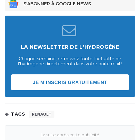
S'ABONNER À GOOGLE NEWS
LA NEWSLETTER DE L'HYDROGÈNE
Chaque semaine, retrouvez toute l'actualité de
l'hydrogène directement dans votre boite mail !
JE M'INSCRIS GRATUITEMENT
TAGS
RENAULT