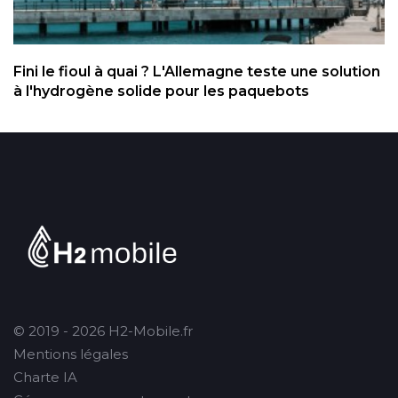
Fini le fioul à quai ? L'Allemagne teste une solution
à l'hydrogène solide pour les paquebots
© 2019 - 2026 H2-Mobile.fr
Mentions légales
Charte IA