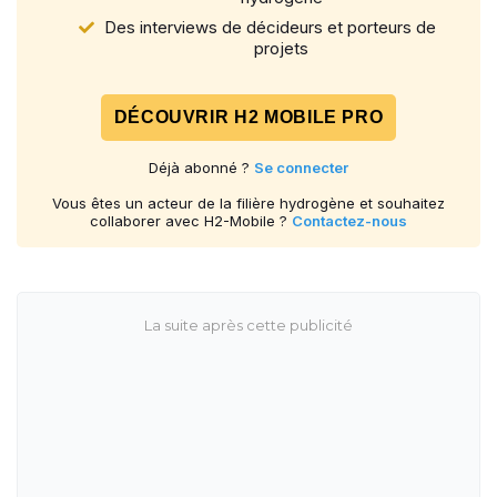
Des interviews de décideurs et porteurs de
projets
DÉCOUVRIR H2 MOBILE PRO
Déjà abonné ?
Se connecter
Vous êtes un acteur de la filière hydrogène et souhaitez
collaborer avec H2-Mobile ?
Contactez-nous