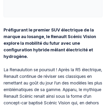
Préfigurant le premier SUV électrique de la
marque au losange, le Renault Scénic Vision
explore la mobilité du futur avec une
configuration hybride mêlant électricité et
hydrogène.
La Renaulution se poursuit ! Après la R5 électrique,
Renault continue de réviser ses classiques en
remettant au goût du jour l’un des modèles les plus
emblématiques de sa gamme. Apparu, le mythique
Renault Scénic renait ainsi sous la forme d’un
concept-car baptisé Scénic Vision qui, en dehors