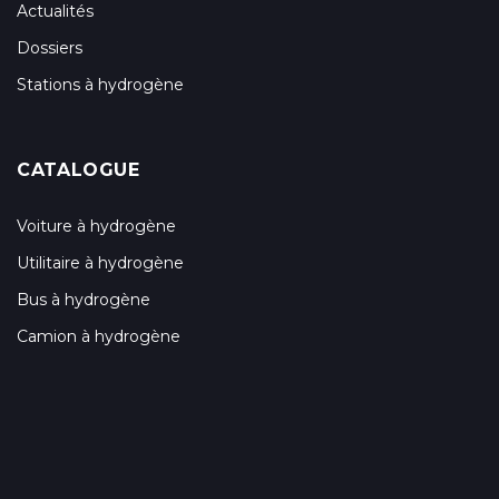
Actualités
Dossiers
Stations à hydrogène
CATALOGUE
Voiture à hydrogène
Utilitaire à hydrogène
Bus à hydrogène
Camion à hydrogène