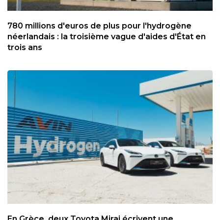
780 millions d'euros de plus pour l'hydrogène
néerlandais : la troisième vague d'aides d'État en
trois ans
En Grèce, deux Toyota Mirai écrivent une