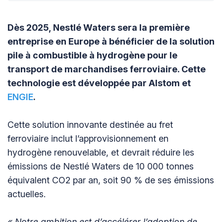
Dès 2025, Nestlé Waters sera la première
entreprise en Europe à bénéficier de la solution
pile à combustible à hydrogène pour le
transport de marchandises ferroviaire. Cette
technologie est développée par Alstom et
ENGIE
.
Cette solution innovante destinée au fret
ferroviaire inclut l’approvisionnement en
hydrogène renouvelable, et devrait réduire les
émissions de Nestlé Waters de 10 000 tonnes
équivalent CO2 par an, soit 90 % de ses émissions
actuelles.
« Notre ambition est d’accélérer l’adoption de