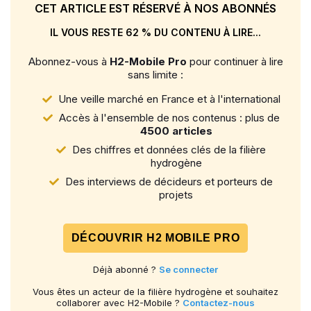
CET ARTICLE EST RÉSERVÉ À NOS ABONNÉS
IL VOUS RESTE 62 % DU CONTENU À LIRE...
Abonnez-vous à
H2-Mobile Pro
pour continuer à lire
sans limite :
Une veille marché en France et à l'international
Accès à l'ensemble de nos contenus : plus de
4500 articles
Des chiffres et données clés de la filière
hydrogène
Des interviews de décideurs et porteurs de
projets
DÉCOUVRIR H2 MOBILE PRO
Déjà abonné ?
Se connecter
Vous êtes un acteur de la filière hydrogène et souhaitez
collaborer avec H2-Mobile ?
Contactez-nous