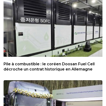
Pile à combustible : le coréen Doosan Fuel Cell
décroche un contrat historique en Allemagne