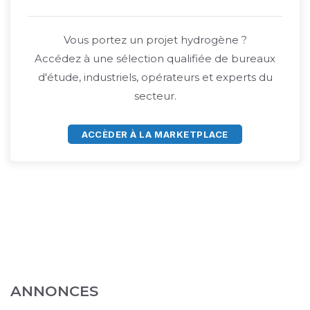
Vous portez un projet hydrogène ?
Accédez à une sélection qualifiée de bureaux
d'étude, industriels, opérateurs et experts du
secteur.
ACCÈDER À LA MARKETPLACE
ANNONCES