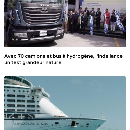
Avec 70 camions et bus à hydrogène, l'Inde lance
un test grandeur nature