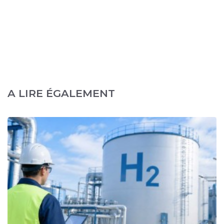
A LIRE ÉGALEMENT