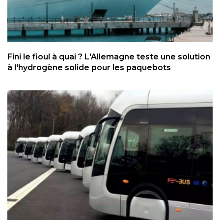
Fini le fioul à quai ? L'Allemagne teste une solution
à l'hydrogène solide pour les paquebots