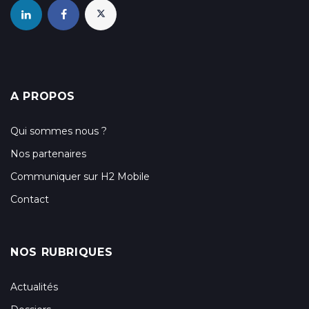
A PROPOS
Qui sommes nous ?
Nos partenaires
Communiquer sur H2 Mobile
Contact
NOS RUBRIQUES
Actualités