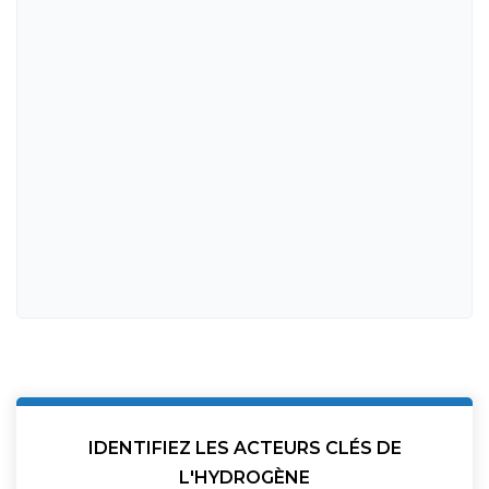
IDENTIFIEZ LES ACTEURS CLÉS DE
L'HYDROGÈNE