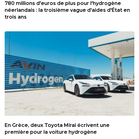
780 millions d'euros de plus pour l'hydrogène
néerlandais : la troisième vague d'aides d'État en
trois ans
En Grèce, deux Toyota Mirai écrivent une
première pour la voiture hydrogène