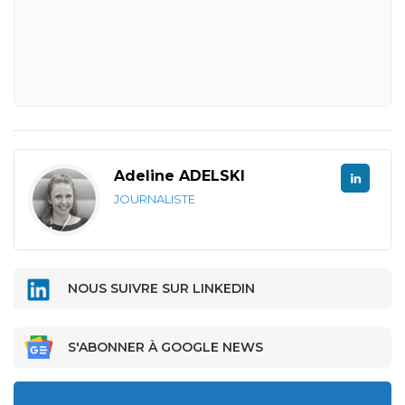
Adeline ADELSKI
JOURNALISTE
NOUS SUIVRE SUR LINKEDIN
S'ABONNER À GOOGLE NEWS