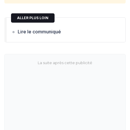
ALLER PLUS LOIN
Lire le communiqué