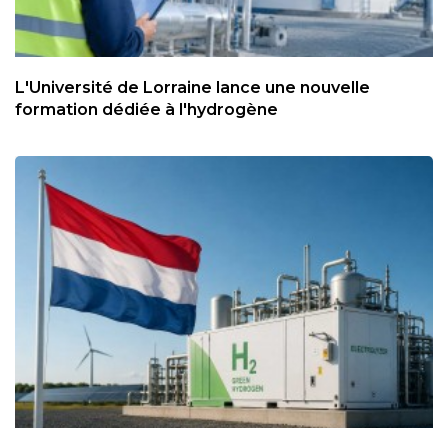
L'Université de Lorraine lance une nouvelle
formation dédiée à l'hydrogène