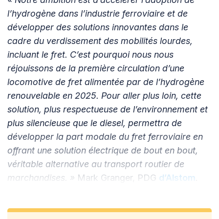
l’hydrogène dans l’industrie ferroviaire et de
développer des solutions innovantes dans le
cadre du verdissement des mobilités lourdes,
incluant le fret. C’est pourquoi nous nous
réjouissons de la première circulation d’une
locomotive de fret alimentée par de l’hydrogène
renouvelable en 2025. Pour aller plus loin, cette
solution, plus respectueuse de l’environnement et
plus silencieuse que le diesel, permettra de
développer la part modale du fret ferroviaire en
offrant une solution électrique de bout en bout,
véritable alternative au transport routier de
marchandises. »
Mark Granger, PDG
d’Alstom
.