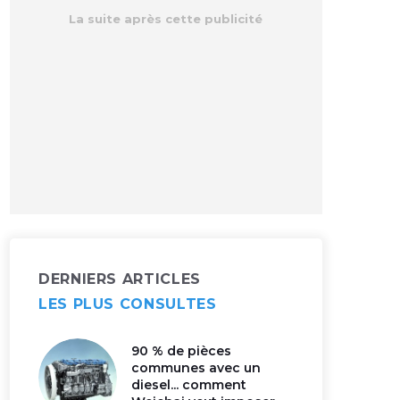
DERNIERS ARTICLES
LES PLUS CONSULTES
90 % de pièces
communes avec un
diesel... comment