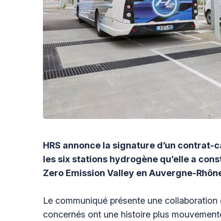
HRS annonce la signature d’un contrat-c
les six stations hydrogène qu’elle a cons
Zero Emission Valley en Auvergne-Rhôn
Le communiqué présente une collaboration d
concernés ont une histoire plus mouvementé