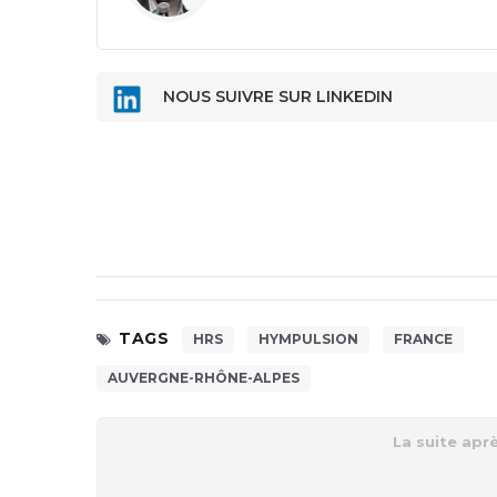
NOUS SUIVRE SUR LINKEDIN
TAGS
HRS
HYMPULSION
FRANCE
AUVERGNE-RHÔNE-ALPES