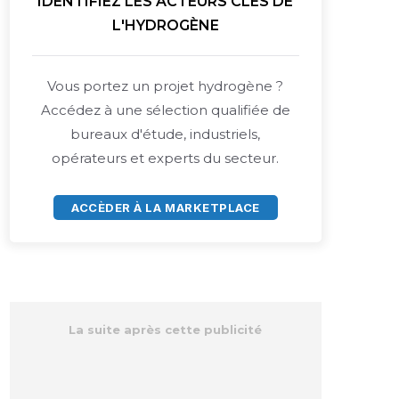
IDENTIFIEZ LES ACTEURS CLÉS DE
L'HYDROGÈNE
Vous portez un projet hydrogène ?
Accédez à une sélection qualifiée de
bureaux d'étude, industriels,
opérateurs et experts du secteur.
ACCÈDER À LA MARKETPLACE