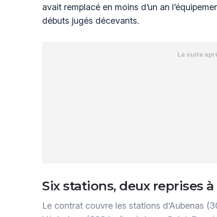
avait remplacé en moins d’un an l’équipemen
débuts jugés décevants.
Six stations, deux reprises 
Le contrat couvre les stations d’Aubenas (3