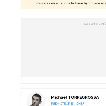
Vous êtes un acteur de la filière hydrogène et
Michaël TORREGROSSA
RÉDACTEUR EN CHEF