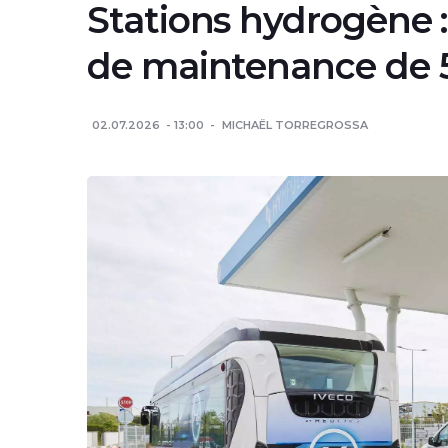
Stations hydrogène 
de maintenance de 
02.07.2026
13:00
MICHAËL TORREGROSSA