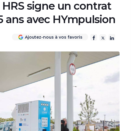
: HRS signe un contrat
5 ans avec HYmpulsion
Ajoutez-nous à vos favoris