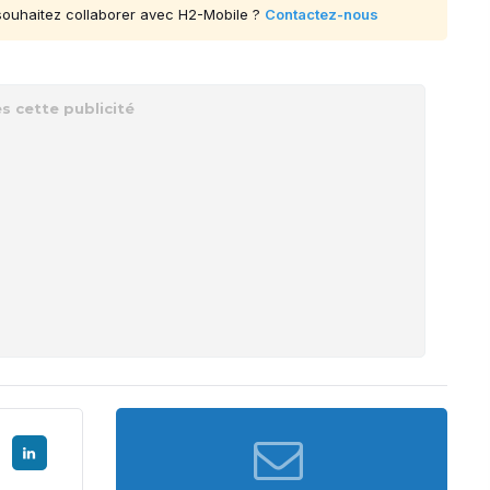
 souhaitez collaborer avec H2-Mobile ?
Contactez-nous