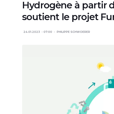
Hydrogène à partir d
soutient le projet Fu
24.01.2023
07:00
PHILIPPE SCHWOERER