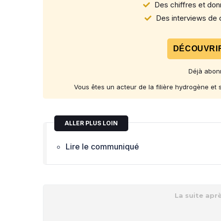
Des chiffres et donn
Des interviews de d
DÉCOUVRIR
Déjà abon
Vous êtes un acteur de la filière hydrogène et
ALLER PLUS LOIN
Lire le communiqué