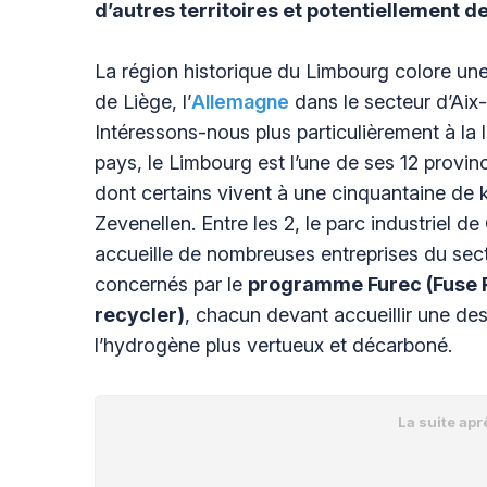
d’autres territoires et potentiellement de
La région historique du Limbourg colore une
de Liège, l’
Allemagne
dans le secteur d’Aix
Intéressons-nous plus particulièrement à la 
pays, le Limbourg est l’une de ses 12 province
dont certains vivent à une cinquantaine de k
Zevenellen. Entre les 2, le parc industriel d
accueille de nombreuses entreprises du sect
concernés par le
programme Furec (Fuse Re
recycler)
, chacun devant accueillir une des
l’hydrogène plus vertueux et décarboné.