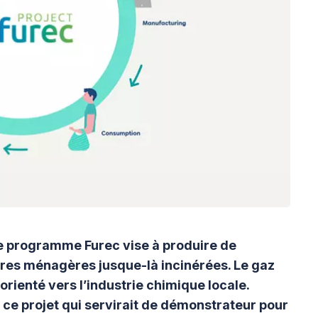
le programme Furec vise à produire de
res ménagères jusque-là incinérées. Le gaz
orienté vers l’industrie chimique locale.
ce projet qui servirait de démonstrateur pour