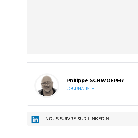
Philippe SCHWOERER
JOURNALISTE
NOUS SUIVRE SUR LINKEDIN