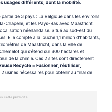
s usages différents, dont la mobilité.
 partie de 3 pays : La Belgique dans les environs
-la-Chapelle, et les Pays-Bas avec Maastricht.
localisation néerlandaise. Situé au sud-est du
s. Elle compte à la louche 1,1 million d’habitants,
ilomètres de Maastricht, dans la ville de
e Chemelot qui s’étend sur 800 hectares et
eur de la chimie. Ces 2 sites sont directement
use Recycle = Fusionner, réutiliser,
 2 usines nécessaires pour obtenir au final de