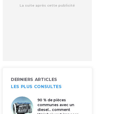
DERNIERS ARTICLES
LES PLUS CONSULTES
90 % de pièces
communes avec un
diesel... comment