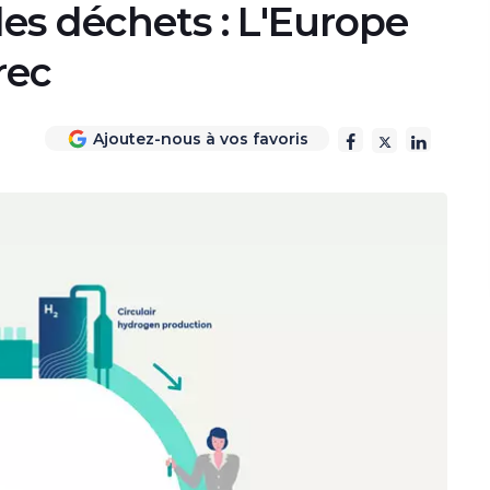
es déchets : L'Europe
rec
Ajoutez-nous à vos favoris