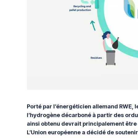
Porté par l’énergéticien allemand RWE, 
l’hydrogène décarboné à partir des ordu
ainsi obtenu devrait principalement être 
L’Union européenne a décidé de soutenir 