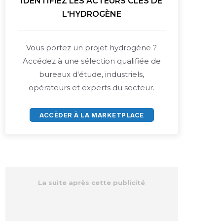
IDENTIFIEZ LES ACTEURS CLÉS DE
L'HYDROGÈNE
Vous portez un projet hydrogène ?
Accédez à une sélection qualifiée de
bureaux d'étude, industriels,
opérateurs et experts du secteur.
ACCÈDER À LA MARKETPLACE