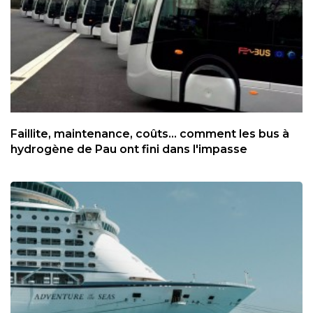
Faillite, maintenance, coûts... comment les bus à
hydrogène de Pau ont fini dans l'impasse