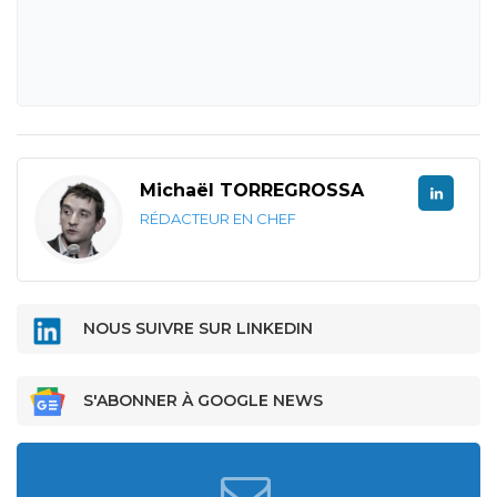
Michaël TORREGROSSA
RÉDACTEUR EN CHEF
NOUS SUIVRE SUR LINKEDIN
S'ABONNER À GOOGLE NEWS