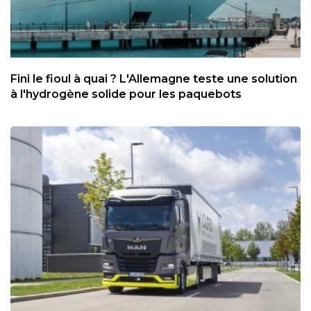
Fini le fioul à quai ? L'Allemagne teste une solution
à l'hydrogène solide pour les paquebots