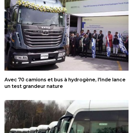
Avec 70 camions et bus à hydrogène, l'Inde lance
un test grandeur nature