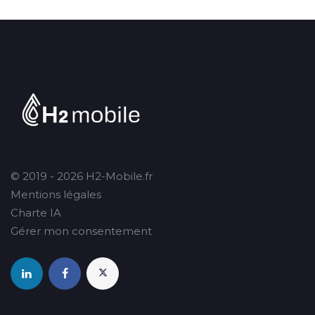
© 2019 - 2026 H2-Mobile.fr
Mentions légales
Charte IA
Gérer mon consentement