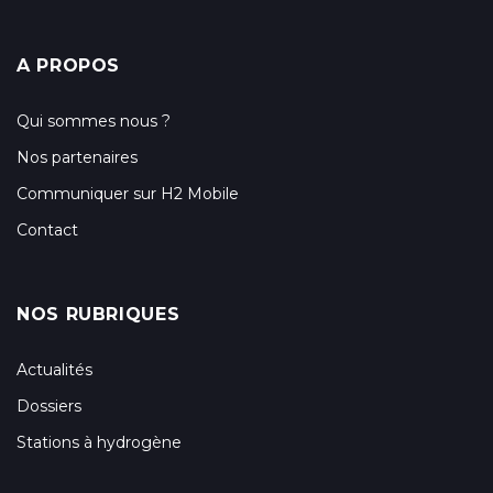
A PROPOS
Qui sommes nous ?
Nos partenaires
Communiquer sur H2 Mobile
Contact
NOS RUBRIQUES
Actualités
Dossiers
Stations à hydrogène