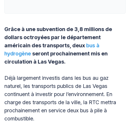
Grâce à une subvention de 3,8 millions de
dollars octroyées par le département
américain des transports, deux
bus à
hydrogène
seront prochainement mis en
circulation à Las Vegas.
Déjà largement investis dans les bus au gaz
naturel, les transports publics de Las Vegas
continuent à investir pour l’environnement. En
charge des transports de la ville, la RTC mettra
prochainement en service deux bus à pile à
combustible.