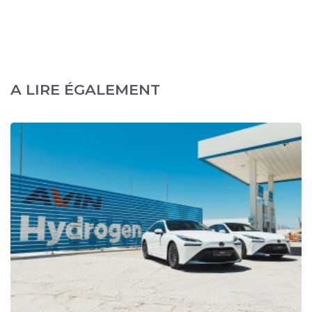
A LIRE ÉGALEMENT