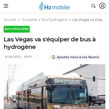
Accueil
Actualité
Bus hydrogène
Las Vegas va s'équiper de bus à hydrogène
BUS HYDROGÈNE
Las Vegas va s'équiper de bus à
hydrogène
15.06.2020
08:01
Ajoutez-nous à vos favoris