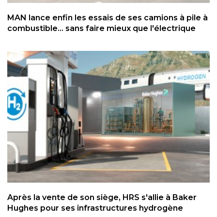
MAN lance enfin les essais de ses camions à pile à
combustible... sans faire mieux que l'électrique
Après la vente de son siège, HRS s'allie à Baker
Hughes pour ses infrastructures hydrogène