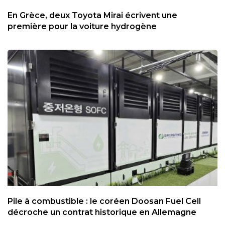
En Grèce, deux Toyota Mirai écrivent une
première pour la voiture hydrogène
Pile à combustible : le coréen Doosan Fuel Cell
décroche un contrat historique en Allemagne