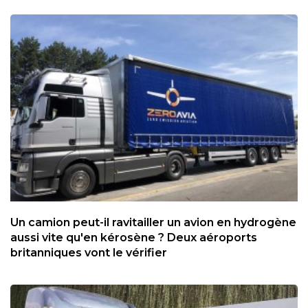
Un camion peut-il ravitailler un avion en hydrogène
aussi vite qu'en kérosène ? Deux aéroports
britanniques vont le vérifier