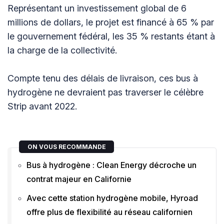
Représentant un investissement global de 6
millions de dollars, le projet est financé à 65 % par
le gouvernement fédéral, les 35 % restants étant à
la charge de la collectivité.
Compte tenu des délais de livraison, ces bus à
hydrogène ne devraient pas traverser le célèbre
Strip avant 2022.
ON VOUS RECOMMANDE
Bus à hydrogène : Clean Energy décroche un
contrat majeur en Californie
Avec cette station hydrogène mobile, Hyroad
offre plus de flexibilité au réseau californien