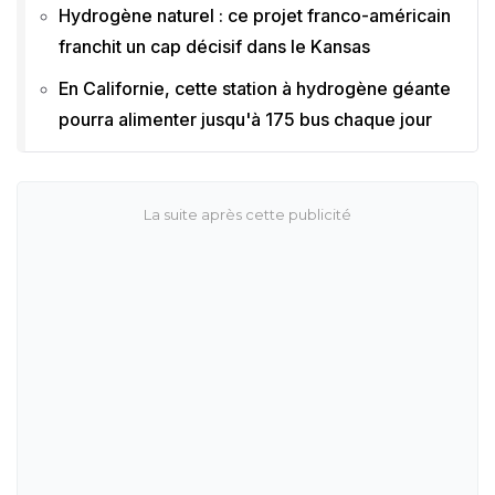
Hydrogène naturel : ce projet franco-américain
franchit un cap décisif dans le Kansas
En Californie, cette station à hydrogène géante
pourra alimenter jusqu'à 175 bus chaque jour