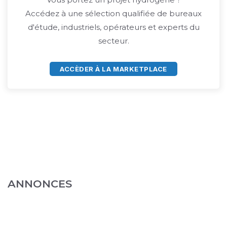
Accédez à une sélection qualifiée de bureaux
d'étude, industriels, opérateurs et experts du
secteur.
ACCÈDER À LA MARKETPLACE
ANNONCES