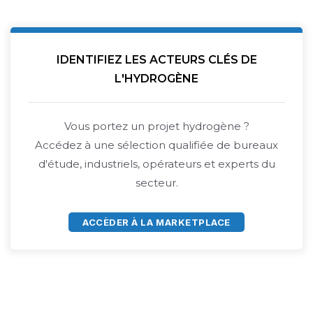
IDENTIFIEZ LES ACTEURS CLÉS DE
L'HYDROGÈNE
Vous portez un projet hydrogène ?
Accédez à une sélection qualifiée de bureaux
d'étude, industriels, opérateurs et experts du
secteur.
ACCÈDER À LA MARKETPLACE