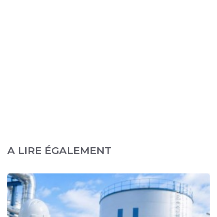
A LIRE ÉGALEMENT