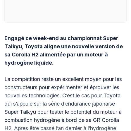
Engagé ce week-end au championnat Super
Taikyu, Toyota aligne une nouvelle version de
sa Corolla H2 alimentée par un moteur à
hydrogène liquide.
La compétition reste un excellent moyen pour les
constructeurs pour expérimenter et éprouver les
nouvelles technologies. C’est le cas pour Toyota
qui s’appuie sur la série d’endurance japonaise
Super Taikyu pour tester le potentiel du moteur à
combustion hydrogène à bord de sa GR Corolla
H2. Après être passé l’an dernier à l’hydrogène