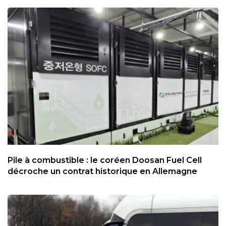
Pile à combustible : le coréen Doosan Fuel Cell
décroche un contrat historique en Allemagne