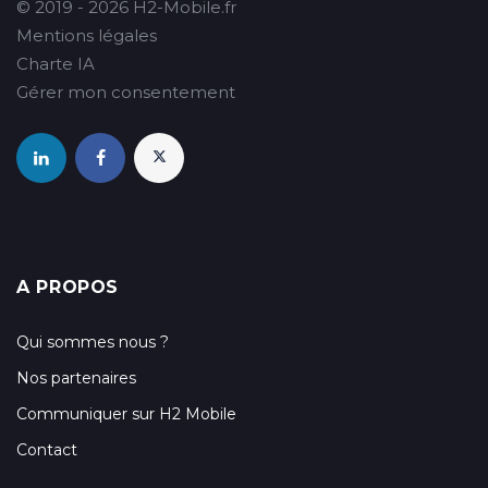
© 2019 - 2026 H2-Mobile.fr
Mentions légales
Charte IA
Gérer mon consentement
A PROPOS
Qui sommes nous ?
Nos partenaires
Communiquer sur H2 Mobile
Contact