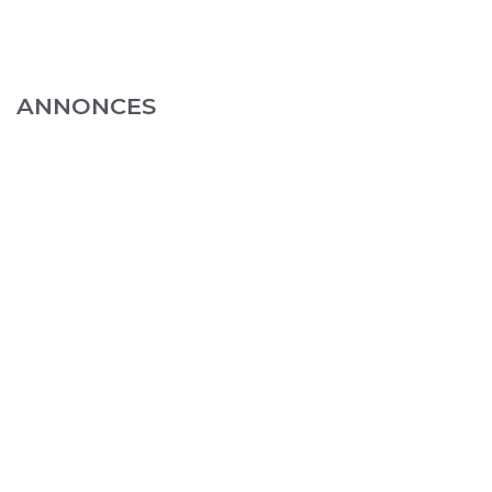
ANNONCES