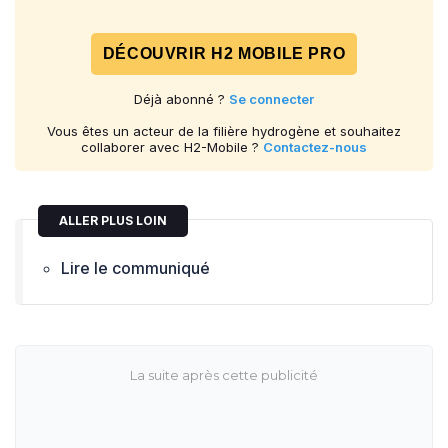
DÉCOUVRIR H2 MOBILE PRO
Déjà abonné ?
Se connecter
Vous êtes un acteur de la filière hydrogène et souhaitez
collaborer avec H2-Mobile ?
Contactez-nous
ALLER PLUS LOIN
Lire le communiqué