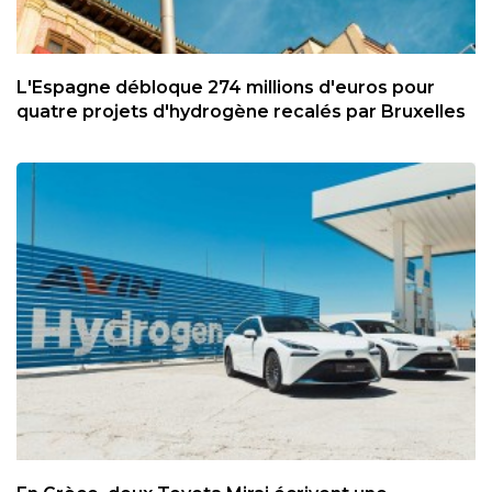
L'Espagne débloque 274 millions d'euros pour
quatre projets d'hydrogène recalés par Bruxelles