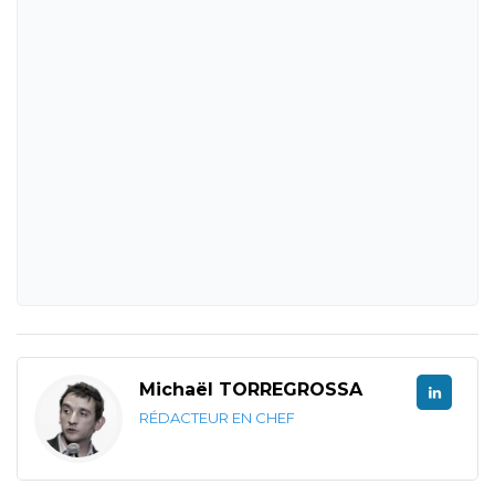
Michaël TORREGROSSA
RÉDACTEUR EN CHEF