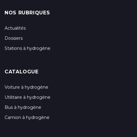
NOS RUBRIQUES
Actualités
Dossiers
Stations à hydrogène
CATALOGUE
Voiture à hydrogène
Utilitaire à hydrogène
Bus à hydrogène
Camion à hydrogène