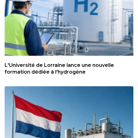
L'Université de Lorraine lance une nouvelle
formation dédiée à l'hydrogène