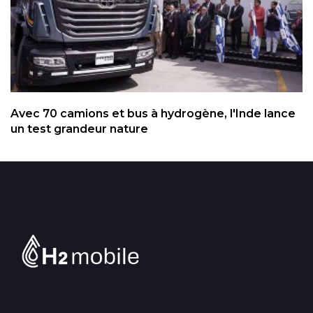
Avec 70 camions et bus à hydrogène, l'Inde lance
un test grandeur nature