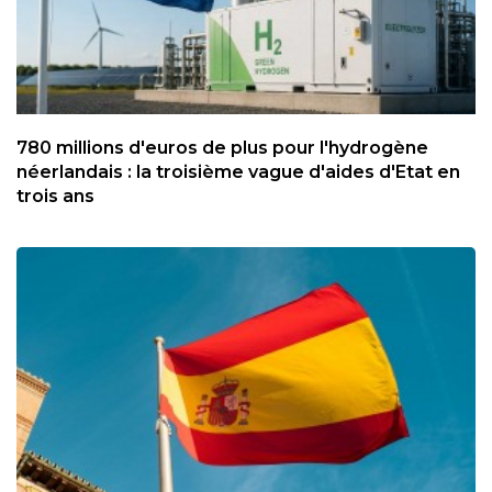
780 millions d'euros de plus pour l'hydrogène
néerlandais : la troisième vague d'aides d'Etat en
trois ans