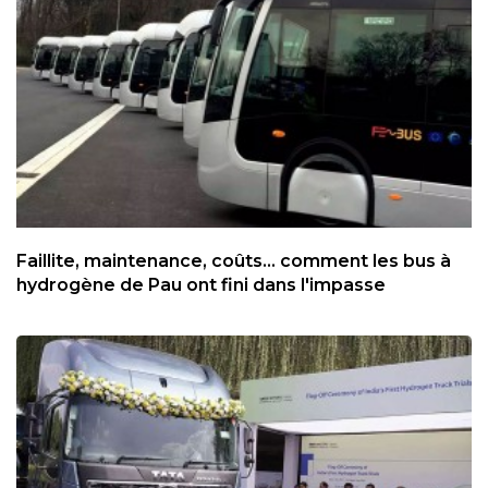
Faillite, maintenance, coûts... comment les bus à
hydrogène de Pau ont fini dans l'impasse