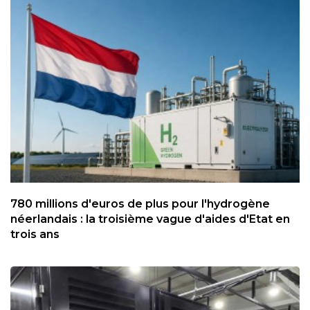
780 millions d'euros de plus pour l'hydrogène
néerlandais : la troisième vague d'aides d'Etat en
trois ans