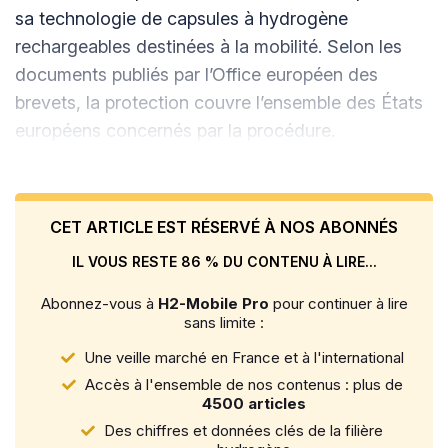
sa technologie de capsules à hydrogène
rechargeables destinées à la mobilité. Selon les
documents publiés par l’Office européen des
brevets, la protection couvre l’ensemble des États
européens concernés par la procédure.
CET ARTICLE EST RÉSERVÉ À NOS ABONNÉS
IL VOUS RESTE 86 % DU CONTENU À LIRE...
Abonnez-vous à
H2-Mobile Pro
pour continuer à lire
sans limite :
Une veille marché en France et à l'international
Accès à l'ensemble de nos contenus : plus de
4500 articles
Des chiffres et données clés de la filière