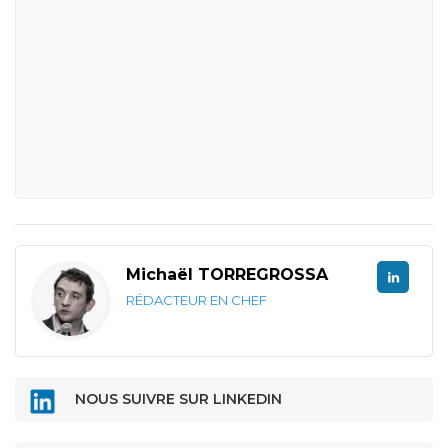
Michaël TORREGROSSA
RÉDACTEUR EN CHEF
NOUS SUIVRE SUR LINKEDIN