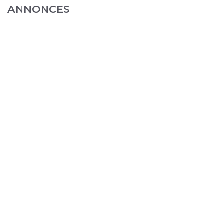
ANNONCES