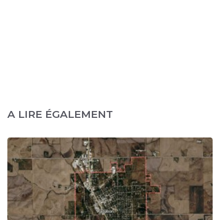
A LIRE ÉGALEMENT