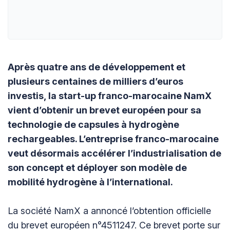
Après quatre ans de développement et
plusieurs centaines de milliers d’euros
investis, la start-up franco-marocaine NamX
vient d’obtenir un brevet européen pour sa
technologie de capsules à hydrogène
rechargeables. L’entreprise franco-marocaine
veut désormais accélérer l’industrialisation de
son concept et déployer son modèle de
mobilité hydrogène à l’international.
La société NamX a annoncé l’obtention officielle
du brevet européen n°4511247. Ce brevet porte sur