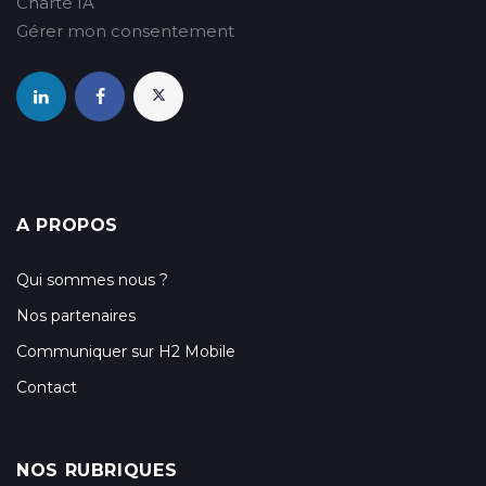
Charte IA
Gérer mon consentement
A PROPOS
Qui sommes nous ?
Nos partenaires
Communiquer sur H2 Mobile
Contact
NOS RUBRIQUES