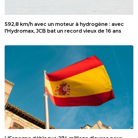
592,8 km/h avec un moteur à hydrogène : avec
l'Hydromax, JCB bat un record vieux de 16 ans