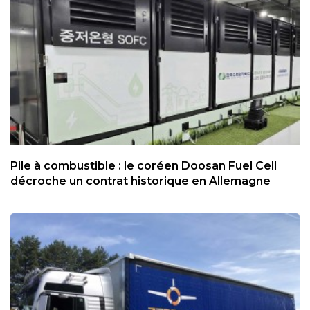
Pile à combustible : le coréen Doosan Fuel Cell
décroche un contrat historique en Allemagne