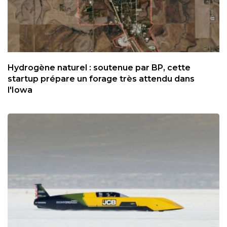
Hydrogène naturel : soutenue par BP, cette
startup prépare un forage très attendu dans
l'Iowa