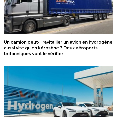
Un camion peut-il ravitailler un avion en hydrogène
aussi vite qu'en kérosène ? Deux aéroports
britanniques vont le vérifier