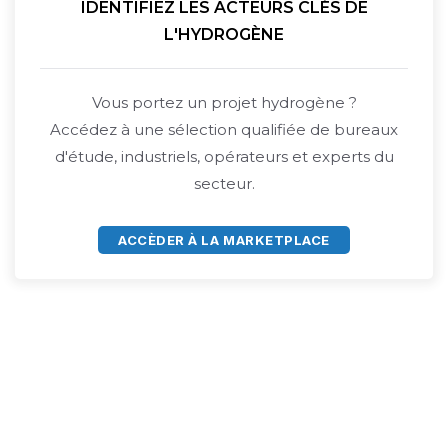
IDENTIFIEZ LES ACTEURS CLÉS DE
L'HYDROGÈNE
Vous portez un projet hydrogène ?
Accédez à une sélection qualifiée de bureaux
d'étude, industriels, opérateurs et experts du
secteur.
ACCÈDER À LA MARKETPLACE