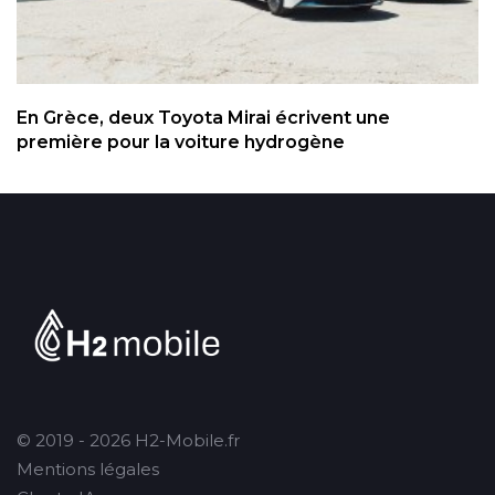
En Grèce, deux Toyota Mirai écrivent une
première pour la voiture hydrogène
© 2019 - 2026 H2-Mobile.fr
Mentions légales