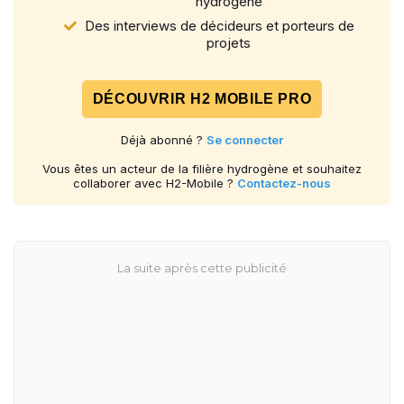
hydrogène
Des interviews de décideurs et porteurs de
projets
DÉCOUVRIR H2 MOBILE PRO
Déjà abonné ?
Se connecter
Vous êtes un acteur de la filière hydrogène et souhaitez
collaborer avec H2-Mobile ?
Contactez-nous