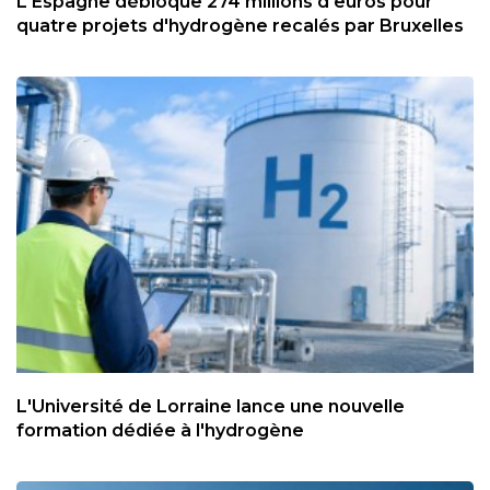
L'Espagne débloque 274 millions d'euros pour
quatre projets d'hydrogène recalés par Bruxelles
L'Université de Lorraine lance une nouvelle
formation dédiée à l'hydrogène