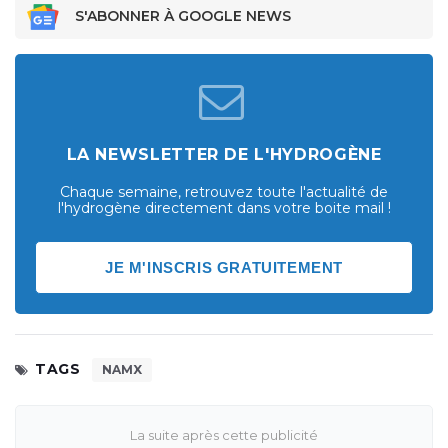
S'ABONNER À GOOGLE NEWS
LA NEWSLETTER DE L'HYDROGÈNE
Chaque semaine, retrouvez toute l'actualité de
l'hydrogène directement dans votre boite mail !
JE M'INSCRIS GRATUITEMENT
TAGS
NAMX