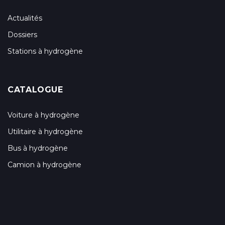
Actualités
Dossiers
Stations à hydrogène
CATALOGUE
Voiture à hydrogène
Utilitaire à hydrogène
Bus à hydrogène
Camion à hydrogène