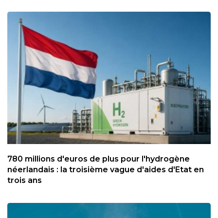
780 millions d'euros de plus pour l'hydrogène
néerlandais : la troisième vague d'aides d'Etat en
trois ans