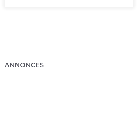
ANNONCES