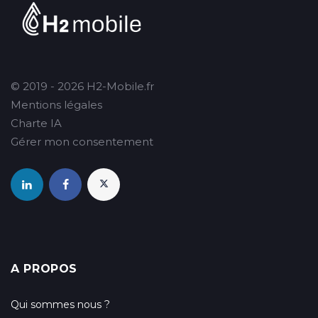
© 2019 - 2026 H2-Mobile.fr
Mentions légales
Charte IA
Gérer mon consentement
A PROPOS
Qui sommes nous ?