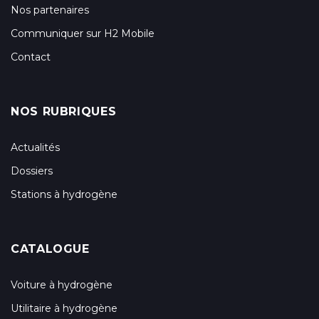
Nos partenaires
Communiquer sur H2 Mobile
Contact
NOS RUBRIQUES
Actualités
Dossiers
Stations à hydrogène
CATALOGUE
Voiture à hydrogène
Utilitaire à hydrogène