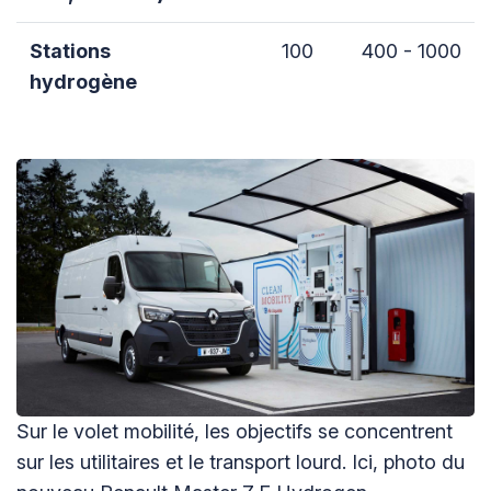
Stations
100
400 - 1000
hydrogène
Sur le volet mobilité, les objectifs se concentrent
sur les utilitaires et le transport lourd. Ici, photo du