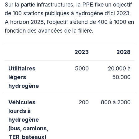
Sur la partie infrastructures, la PPE fixe un objectif
de 100 stations publiques à hydrogène d’ici 2023.
A horizon 2028, l’objectif s’étend de 400 à 1000 en
fonction des avancées de la filière.
2023
2028
Utilitaires
5000
20.000 à
légers
50.000
hydrogène
Véhicules
200
800 à 2000
lourds à
hydrogène
(bus, camions,
TER, bateaux)