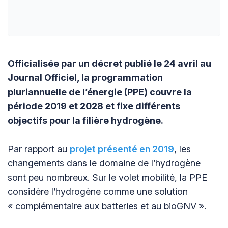
Officialisée par un décret publié le 24 avril au
Journal Officiel, la programmation
pluriannuelle de l’énergie (PPE) couvre la
période 2019 et 2028 et fixe différents
objectifs pour la filière hydrogène.
Par rapport au
projet présenté en 2019
, les
changements dans le domaine de l’hydrogène
sont peu nombreux. Sur le volet mobilité, la PPE
considère l’hydrogène comme une solution
« complémentaire aux batteries et au bioGNV ».