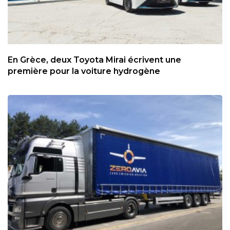
En Grèce, deux Toyota Mirai écrivent une
première pour la voiture hydrogène