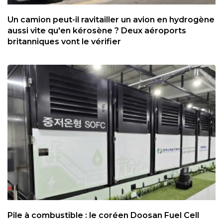
Un camion peut-il ravitailler un avion en hydrogène
aussi vite qu'en kérosène ? Deux aéroports
britanniques vont le vérifier
Pile à combustible : le coréen Doosan Fuel Cell