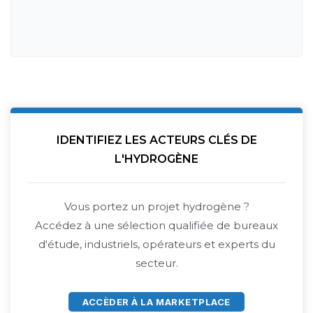
IDENTIFIEZ LES ACTEURS CLÉS DE
L'HYDROGÈNE
Vous portez un projet hydrogène ?
Accédez à une sélection qualifiée de bureaux
d'étude, industriels, opérateurs et experts du
secteur.
ACCÈDER À LA MARKETPLACE