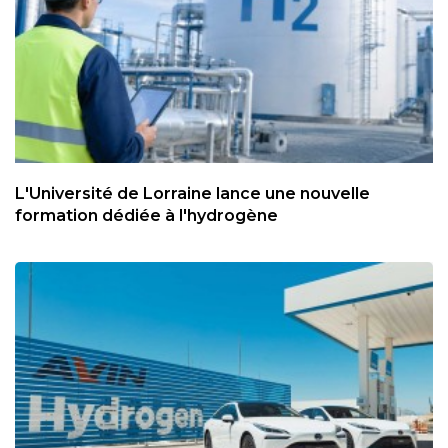
L'Université de Lorraine lance une nouvelle
formation dédiée à l'hydrogène