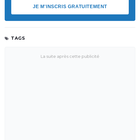
JE M'INSCRIS GRATUITEMENT
TAGS