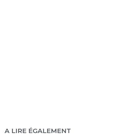
A LIRE ÉGALEMENT