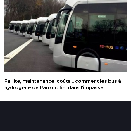
Faillite, maintenance, coûts... comment les bus à
hydrogène de Pau ont fini dans l'impasse