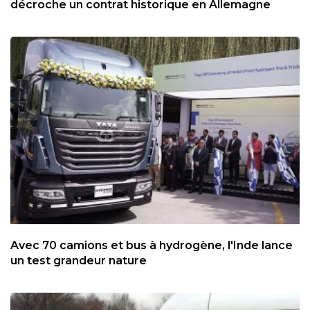
décroche un contrat historique en Allemagne
Avec 70 camions et bus à hydrogène, l'Inde lance
un test grandeur nature