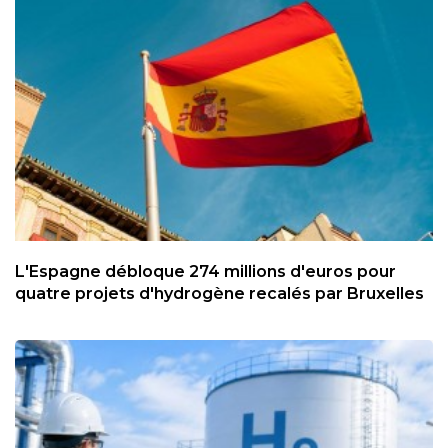
L'Espagne débloque 274 millions d'euros pour
quatre projets d'hydrogène recalés par Bruxelles