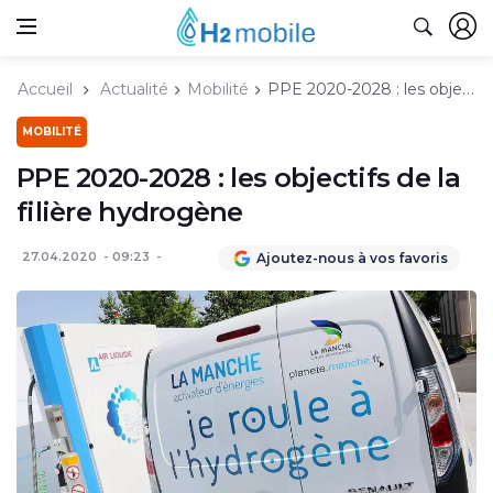
Accueil
Actualité
Mobilité
PPE 2020-2028 : les objectifs de la filière hydrogène
MOBILITÉ
PPE 2020-2028 : les objectifs de la
filière hydrogène
27.04.2020
09:23
Ajoutez-nous à vos favoris