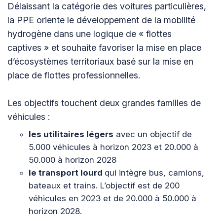
Délaissant la catégorie des voitures particulières,
la PPE oriente le développement de la mobilité
hydrogène dans une logique de « flottes
captives » et souhaite favoriser la mise en place
d’écosystèmes territoriaux basé sur la mise en
place de flottes professionnelles.
Les objectifs touchent deux grandes familles de
véhicules :
les utilitaires légers
avec un objectif de
5.000 véhicules à horizon 2023 et 20.000 à
50.000 à horizon 2028
le transport lourd
qui intègre bus, camions,
bateaux et trains. L’objectif est de 200
véhicules en 2023 et de 20.000 à 50.000 à
horizon 2028.