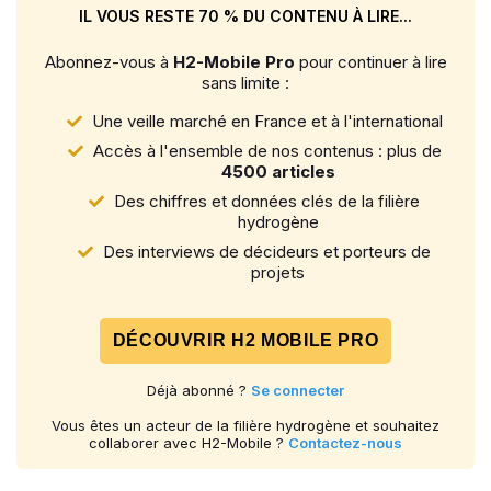
IL VOUS RESTE 70 % DU CONTENU À LIRE...
Abonnez-vous à
H2-Mobile Pro
pour continuer à lire
sans limite :
Une veille marché en France et à l'international
Accès à l'ensemble de nos contenus : plus de
4500 articles
Des chiffres et données clés de la filière
hydrogène
Des interviews de décideurs et porteurs de
projets
DÉCOUVRIR H2 MOBILE PRO
Déjà abonné ?
Se connecter
Vous êtes un acteur de la filière hydrogène et souhaitez
collaborer avec H2-Mobile ?
Contactez-nous