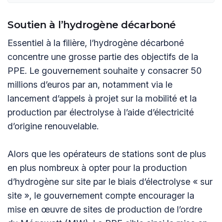
Soutien à l’hydrogène décarboné
Essentiel à la filière, l’hydrogène décarboné
concentre une grosse partie des objectifs de la
PPE. Le gouvernement souhaite y consacrer 50
millions d’euros par an, notamment via le
lancement d’appels à projet sur la mobilité et la
production par électrolyse à l’aide d’électricité
d’origine renouvelable.
Alors que les opérateurs de stations sont de plus
en plus nombreux à opter pour la production
d’hydrogène sur site par le biais d’électrolyse « sur
site », le gouvernement compte encourager la
mise en œuvre de sites de production de l’ordre