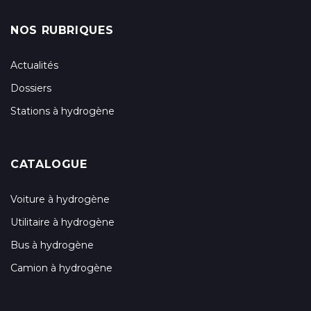
NOS RUBRIQUES
Actualités
Dossiers
Stations à hydrogène
CATALOGUE
Voiture à hydrogène
Utilitaire à hydrogène
Bus à hydrogène
Camion à hydrogène