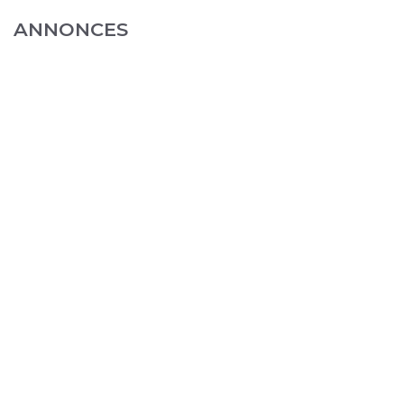
ANNONCES