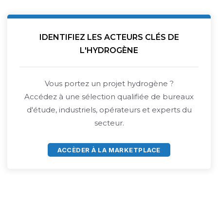
IDENTIFIEZ LES ACTEURS CLÉS DE
L'HYDROGÈNE
Vous portez un projet hydrogène ?
Accédez à une sélection qualifiée de bureaux
d'étude, industriels, opérateurs et experts du
secteur.
ACCÈDER À LA MARKETPLACE