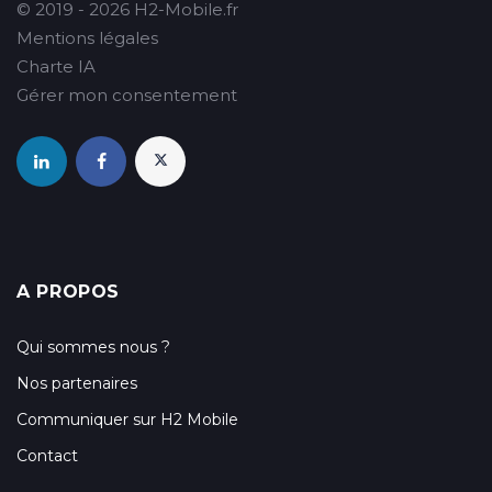
© 2019 - 2026 H2-Mobile.fr
Mentions légales
Charte IA
Gérer mon consentement
A PROPOS
Qui sommes nous ?
Nos partenaires
Communiquer sur H2 Mobile
Contact