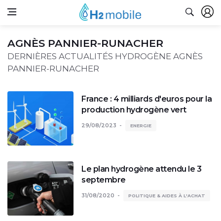
AGNÈS PANNIER-RUNACHER
DERNIÈRES ACTUALITÉS HYDROGÈNE AGNÈS
PANNIER-RUNACHER
France : 4 milliards d'euros pour la
production hydrogène vert
29/08/2023
ENERGIE
Le plan hydrogène attendu le 3
septembre
31/08/2020
POLITIQUE & AIDES À L'ACHAT