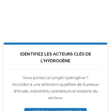
IDENTIFIEZ LES ACTEURS CLÉS DE
L'HYDROGÈNE
Vous portez un projet hydrogène ?
Accédez à une sélection qualifiée de bureaux
d'étude, industriels, opérateurs et experts du
secteur.