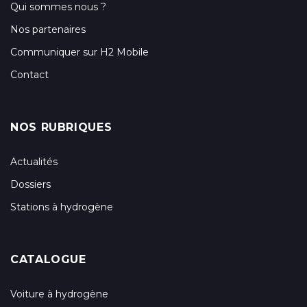
Qui sommes nous ?
Nos partenaires
Communiquer sur H2 Mobile
Contact
NOS RUBRIQUES
Actualités
Dossiers
Stations à hydrogène
CATALOGUE
Voiture à hydrogène