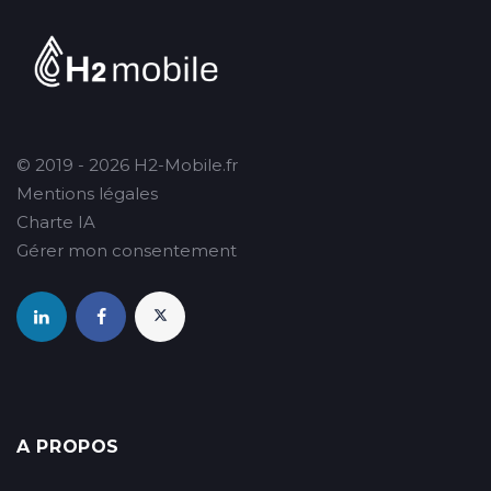
© 2019 - 2026 H2-Mobile.fr
Mentions légales
Charte IA
Gérer mon consentement
A PROPOS