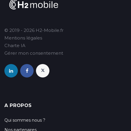
© 2019 - 2026 H2-Mobile.fr
Mentions légales
Charte IA
Gérer mon consentement
A PROPOS
Qui sommes nous ?
Nos partenaires