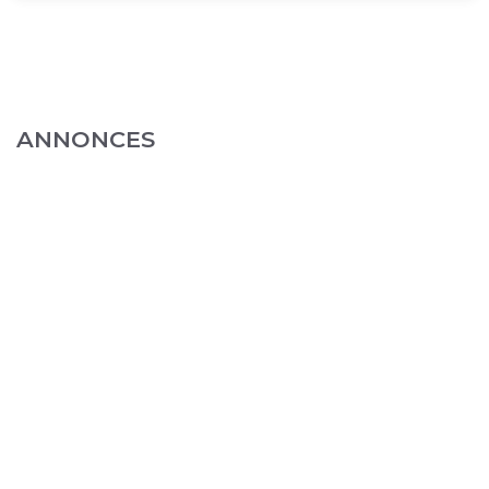
ANNONCES