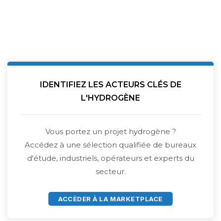
IDENTIFIEZ LES ACTEURS CLÉS DE
L'HYDROGÈNE
Vous portez un projet hydrogène ?
Accédez à une sélection qualifiée de bureaux
d'étude, industriels, opérateurs et experts du
secteur.
ACCÈDER À LA MARKETPLACE