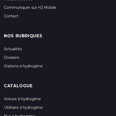
Communiquer sur H2 Mobile
Contact
NOS RUBRIQUES
Actualités
Dossiers
Stations à hydrogène
CATALOGUE
Voiture à hydrogène
Utilitaire à hydrogène