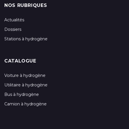
NOS RUBRIQUES
Actualités
Dossiers
Stations à hydrogène
CATALOGUE
Voiture à hydrogène
Utilitaire à hydrogène
Bus à hydrogène
Camion à hydrogène