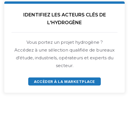
IDENTIFIEZ LES ACTEURS CLÉS DE
L'HYDROGÈNE
Vous portez un projet hydrogène ?
Accédez à une sélection qualifiée de bureaux
d'étude, industriels, opérateurs et experts du
secteur.
ACCÈDER À LA MARKETPLACE