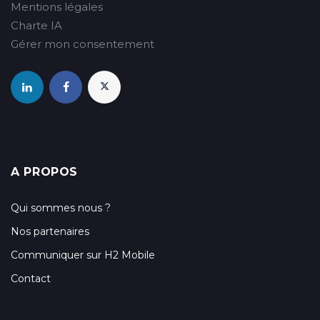
Mentions légales
Charte IA
Gérer mon consentement
A PROPOS
Qui sommes nous ?
Nos partenaires
Communiquer sur H2 Mobile
Contact