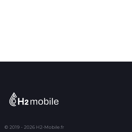
© 2019 - 2026 H2-Mobile.fr