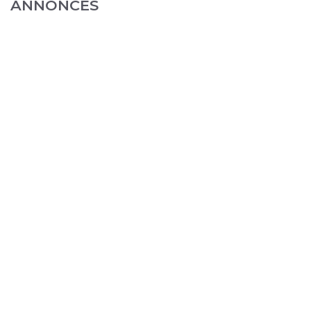
ANNONCES