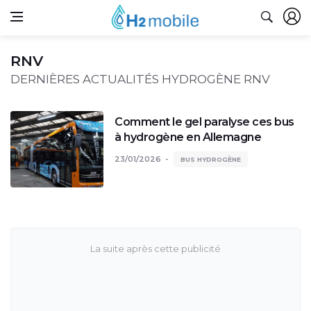
RNV
DERNIÈRES ACTUALITÉS HYDROGÈNE RNV
Comment le gel paralyse ces bus
à hydrogène en Allemagne
23/01/2026
BUS HYDROGÈNE