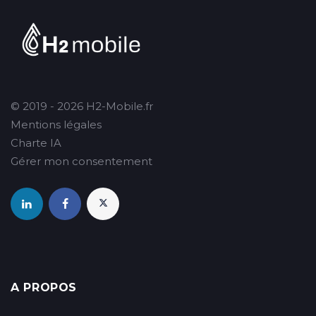
© 2019 - 2026 H2-Mobile.fr
Mentions légales
Charte IA
Gérer mon consentement
A PROPOS