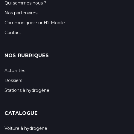
Qui sommes nous ?
Nos partenaires
Communiquer sur H2 Mobile
Contact
NOS RUBRIQUES
Actualités
Dossiers
Stations à hydrogène
CATALOGUE
Voiture à hydrogène