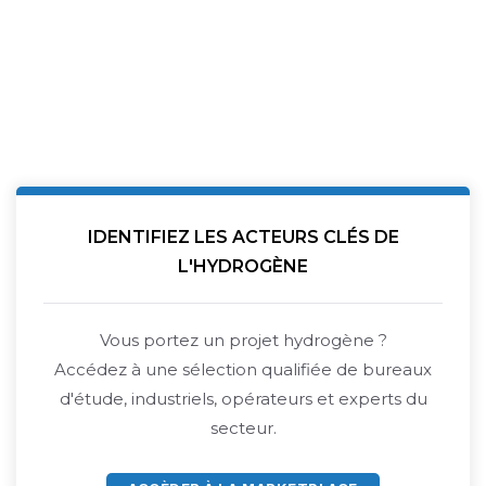
IDENTIFIEZ LES ACTEURS CLÉS DE
L'HYDROGÈNE
Vous portez un projet hydrogène ?
Accédez à une sélection qualifiée de bureaux
d'étude, industriels, opérateurs et experts du
secteur.