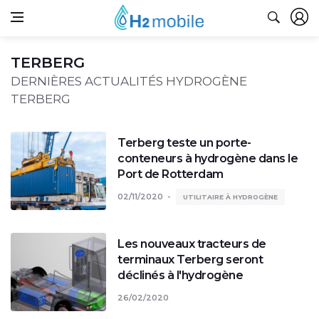
TERBERG
DERNIÈRES ACTUALITÉS HYDROGÈNE
TERBERG
Terberg teste un porte-
conteneurs à hydrogène dans le
Port de Rotterdam
02/11/2020
UTILITAIRE À HYDROGÈNE
Les nouveaux tracteurs de
terminaux Terberg seront
déclinés à l'hydrogène
26/02/2020