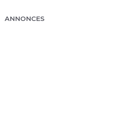
ANNONCES