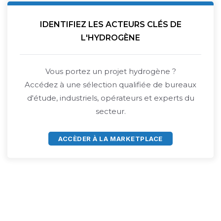
IDENTIFIEZ LES ACTEURS CLÉS DE
L'HYDROGÈNE
Vous portez un projet hydrogène ?
Accédez à une sélection qualifiée de bureaux
d'étude, industriels, opérateurs et experts du
secteur.
ACCÈDER À LA MARKETPLACE