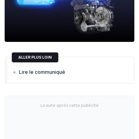
ALLER PLUS LOIN
Lire le communiqué