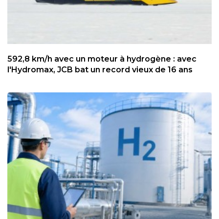
592,8 km/h avec un moteur à hydrogène : avec
l'Hydromax, JCB bat un record vieux de 16 ans