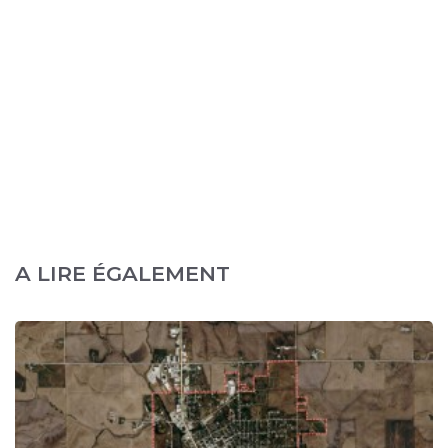
A LIRE ÉGALEMENT