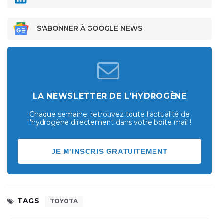
S'ABONNER À GOOGLE NEWS
LA NEWSLETTER DE L'HYDROGÈNE
Chaque semaine, retrouvez toute l'actualité de
l'hydrogène directement dans votre boite mail !
JE M'INSCRIS GRATUITEMENT
TAGS
TOYOTA