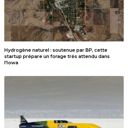
Hydrogène naturel : soutenue par BP, cette
startup prépare un forage très attendu dans
l'Iowa