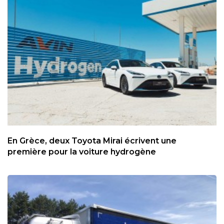
En Grèce, deux Toyota Mirai écrivent une
première pour la voiture hydrogène