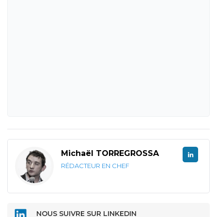
Michaël TORREGROSSA
RÉDACTEUR EN CHEF
NOUS SUIVRE SUR LINKEDIN