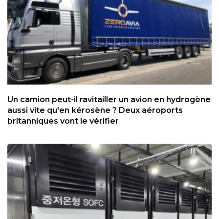
Un camion peut-il ravitailler un avion en hydrogène
aussi vite qu'en kérosène ? Deux aéroports
britanniques vont le vérifier