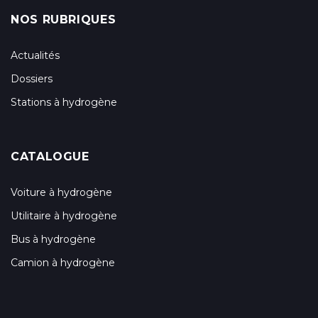
NOS RUBRIQUES
Actualités
Dossiers
Stations à hydrogène
CATALOGUE
Voiture à hydrogène
Utilitaire à hydrogène
Bus à hydrogène
Camion à hydrogène