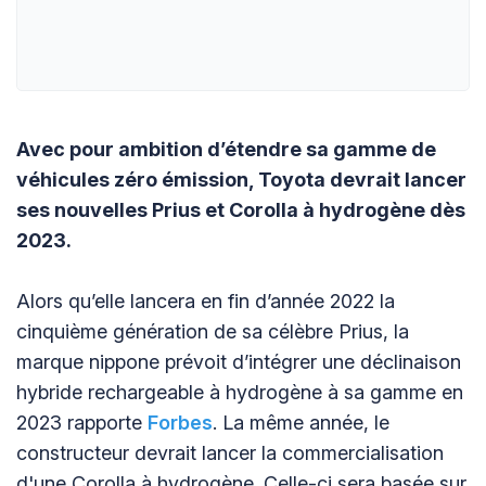
Avec pour ambition d’étendre sa gamme de
véhicules zéro émission, Toyota devrait lancer
ses nouvelles Prius et Corolla à hydrogène dès
2023.
Alors qu’elle lancera en fin d’année 2022 la
cinquième génération de sa célèbre Prius, la
marque nippone prévoit d’intégrer une déclinaison
hybride rechargeable à hydrogène à sa gamme en
2023 rapporte
Forbes
. La même année, le
constructeur devrait lancer la commercialisation
d'une Corolla à hydrogène. Celle-ci sera basée sur