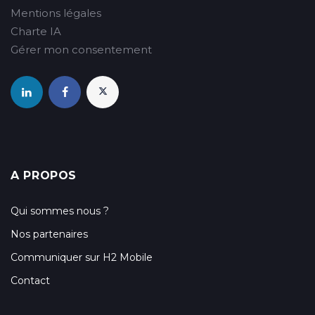
Mentions légales
Charte IA
Gérer mon consentement
A PROPOS
Qui sommes nous ?
Nos partenaires
Communiquer sur H2 Mobile
Contact