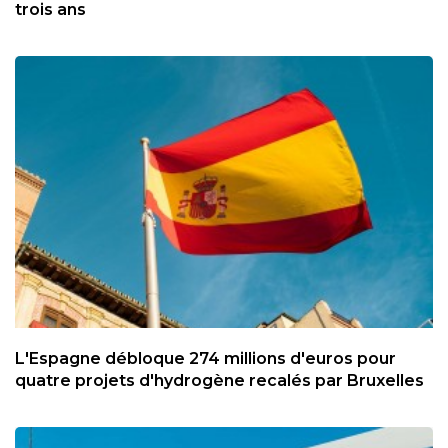
trois ans
L'Espagne débloque 274 millions d'euros pour
quatre projets d'hydrogène recalés par Bruxelles