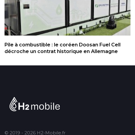
Pile à combustible : le coréen Doosan Fuel Cell
décroche un contrat historique en Allemagne
© 2019 - 2026 H2-Mobile.fr