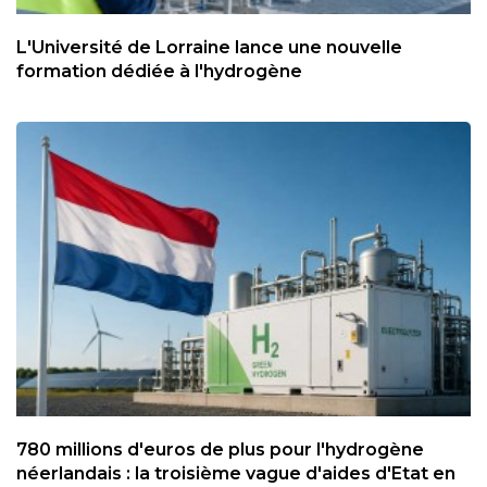
L'Université de Lorraine lance une nouvelle
formation dédiée à l'hydrogène
780 millions d'euros de plus pour l'hydrogène
néerlandais : la troisième vague d'aides d'Etat en