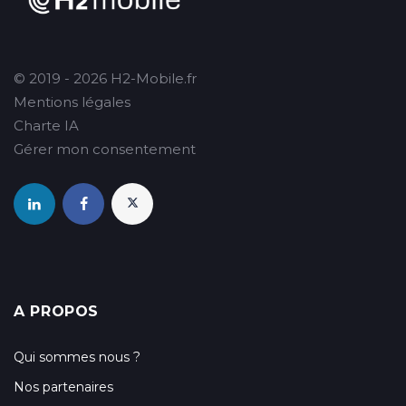
© 2019 - 2026 H2-Mobile.fr
Mentions légales
Charte IA
Gérer mon consentement
A PROPOS
Qui sommes nous ?
Nos partenaires