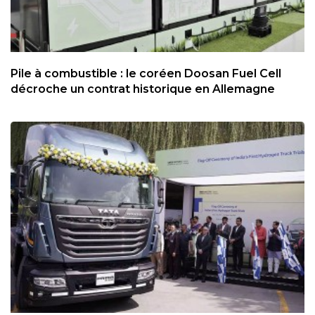
Pile à combustible : le coréen Doosan Fuel Cell
décroche un contrat historique en Allemagne