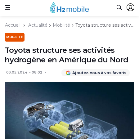
Accueil
Actualité
Mobilité
Toyota structure ses activités hydrogène en Amérique du Nord
MOBILITÉ
Toyota structure ses activités
hydrogène en Amérique du Nord
03.05.2024
08:02
Ajoutez-nous à vos favoris