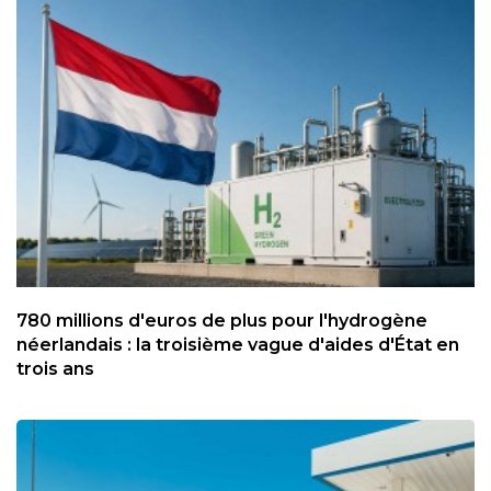
780 millions d'euros de plus pour l'hydrogène
néerlandais : la troisième vague d'aides d'État en
trois ans