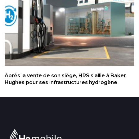
Après la vente de son siège, HRS s'allie à Baker
Hughes pour ses infrastructures hydrogène