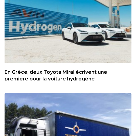
En Grèce, deux Toyota Mirai écrivent une
première pour la voiture hydrogène