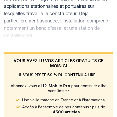
applications stationnaires et portuaires sur
lesquelles travaille le constructeur. Déjà
particulièrement avancée, l’installation comprend
notamment un banc d’essai et une station de
ravitaillement.
VOUS AVEZ LU VOS ARTICLES GRATUITS CE
MOIS-CI
IL VOUS RESTE 69 % DU CONTENU À LIRE...
Abonnez-vous à
H2-Mobile Pro
pour continuer à lire
sans limite :
Une veille marché en France et à l'international
Accès à l'ensemble de nos contenus : plus de
4500 articles