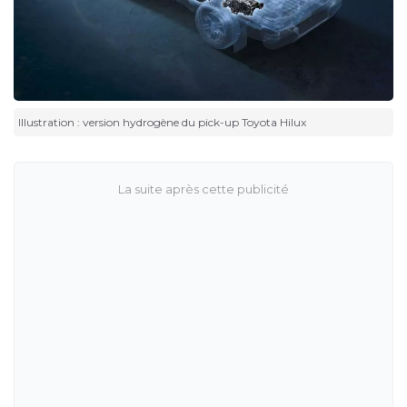
Illustration : version hydrogène du pick-up Toyota Hilux