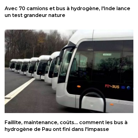
Avec 70 camions et bus à hydrogène, l'Inde lance
un test grandeur nature
Faillite, maintenance, coûts... comment les bus à
hydrogène de Pau ont fini dans l'impasse