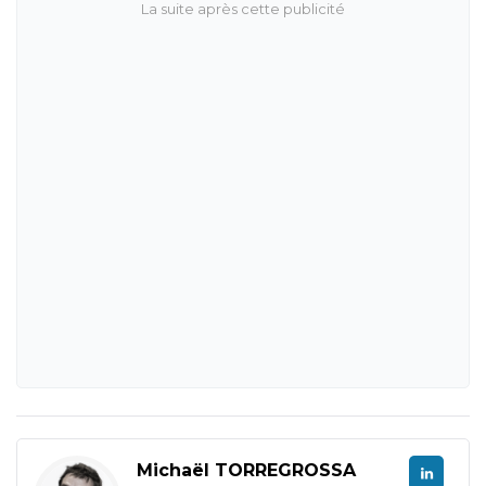
Michaël TORREGROSSA