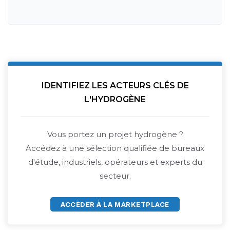
IDENTIFIEZ LES ACTEURS CLÉS DE
L'HYDROGÈNE
Vous portez un projet hydrogène ?
Accédez à une sélection qualifiée de bureaux
d'étude, industriels, opérateurs et experts du
secteur.
ACCÈDER À LA MARKETPLACE