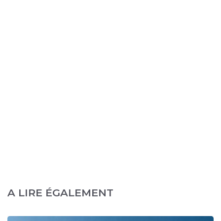
A LIRE ÉGALEMENT