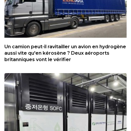
Un camion peut-il ravitailler un avion en hydrogène
aussi vite qu'en kérosène ? Deux aéroports
britanniques vont le vérifier