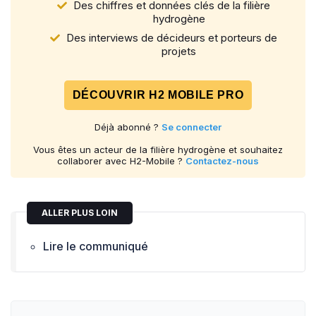
Des chiffres et données clés de la filière
hydrogène
Des interviews de décideurs et porteurs de
projets
DÉCOUVRIR H2 MOBILE PRO
Déjà abonné ?
Se connecter
Vous êtes un acteur de la filière hydrogène et souhaitez
collaborer avec H2-Mobile ?
Contactez-nous
ALLER PLUS LOIN
Lire le communiqué