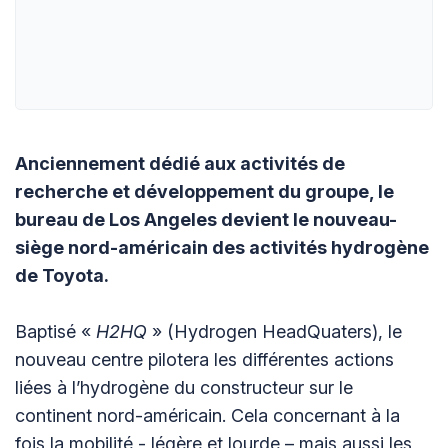
Anciennement dédié aux activités de
recherche et développement du groupe, le
bureau de Los Angeles devient le nouveau-
siège nord-américain des activités hydrogène
de Toyota.
Baptisé «
H2HQ
» (Hydrogen HeadQuaters), le
nouveau centre pilotera les différentes actions
liées à l’hydrogène du constructeur sur le
continent nord-américain. Cela concernant à la
fois la mobilité - légère et lourde – mais aussi les