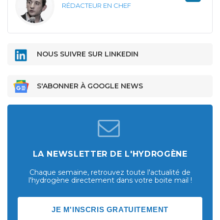
RÉDACTEUR EN CHEF
NOUS SUIVRE SUR LINKEDIN
S'ABONNER À GOOGLE NEWS
LA NEWSLETTER DE L'HYDROGÈNE
Chaque semaine, retrouvez toute l'actualité de
l'hydrogène directement dans votre boite mail !
JE M'INSCRIS GRATUITEMENT