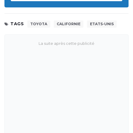
TAGS
TOYOTA
CALIFORNIE
ETATS-UNIS