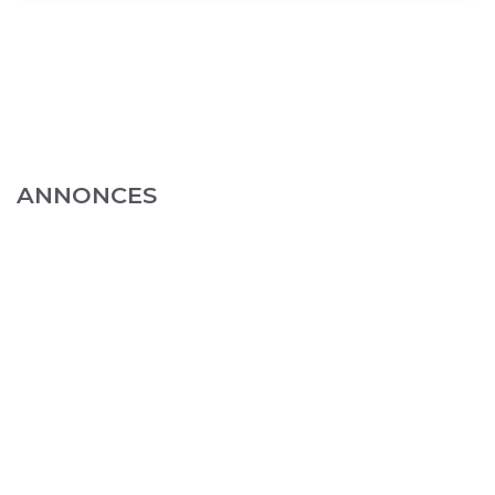
ANNONCES