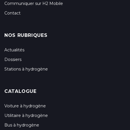
Communiquer sur H2 Mobile
Contact
NOS RUBRIQUES
Actualités
Dossiers
Stations à hydrogène
CATALOGUE
Voiture à hydrogène
Utilitaire à hydrogène
Bus à hydrogène