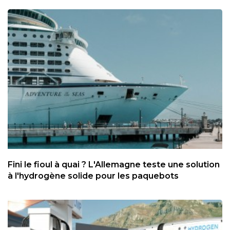
Fini le fioul à quai ? L'Allemagne teste une solution
à l'hydrogène solide pour les paquebots