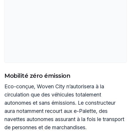
Mobilité zéro émission
Eco-conçue, Woven City n’autorisera à la
circulation que des véhicules totalement
autonomes et sans émissions. Le constructeur
aura notamment recourt aux e-Palette, des
navettes autonomes assurant à la fois le transport
de personnes et de marchandises.