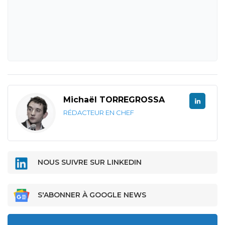
Michaël TORREGROSSA
RÉDACTEUR EN CHEF
NOUS SUIVRE SUR LINKEDIN
S'ABONNER À GOOGLE NEWS