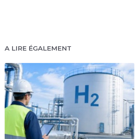
A LIRE ÉGALEMENT