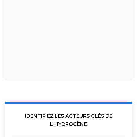
IDENTIFIEZ LES ACTEURS CLÉS DE
L'HYDROGÈNE