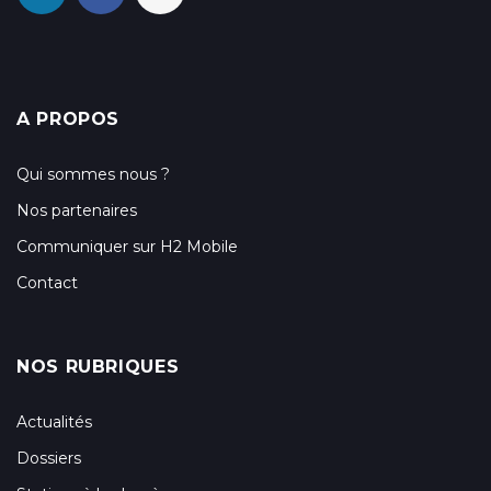
A PROPOS
Qui sommes nous ?
Nos partenaires
Communiquer sur H2 Mobile
Contact
NOS RUBRIQUES
Actualités
Dossiers