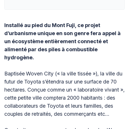
Installé au pied du Mont Fuji, ce projet
d’urbanisme unique en son genre fera appel à
un écosystème entièrement connecté et
alimenté par des piles à combustible
hydrogène.
Baptisée
Woven City (« la ville tissée »), la ville du
futur de Toyota s’étendra sur une surface de 70
hectares. Conçue comme un « laboratoire vivant »,
cette petite ville comptera 2000 habitants : des
collaborateurs de Toyota et leurs familles, des
couples de retraités, des commerçants etc…