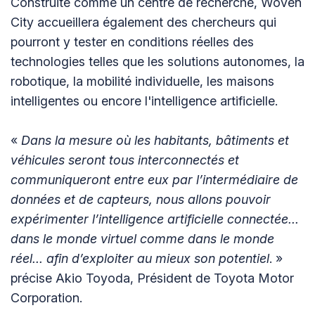
Construite comme un centre de recherche, Woven
City accueillera également des chercheurs qui
pourront y tester en conditions réelles des
technologies telles que les solutions autonomes, la
robotique, la mobilité individuelle, les maisons
intelligentes ou encore l'intelligence artificielle.
«
Dans la mesure où les habitants, bâtiments et
véhicules seront tous interconnectés et
communiqueront entre eux par l’intermédiaire de
données et de capteurs, nous allons pouvoir
expérimenter l’intelligence artificielle connectée...
dans le monde virtuel comme dans le monde
réel... afin d’exploiter au mieux son potentiel
. »
précise Akio Toyoda, Président de Toyota Motor
Corporation.