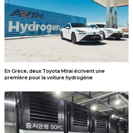
En Grèce, deux Toyota Mirai écrivent une
première pour la voiture hydrogène