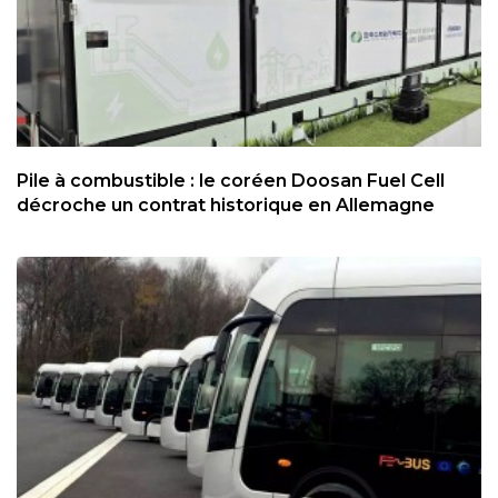
Pile à combustible : le coréen Doosan Fuel Cell
décroche un contrat historique en Allemagne