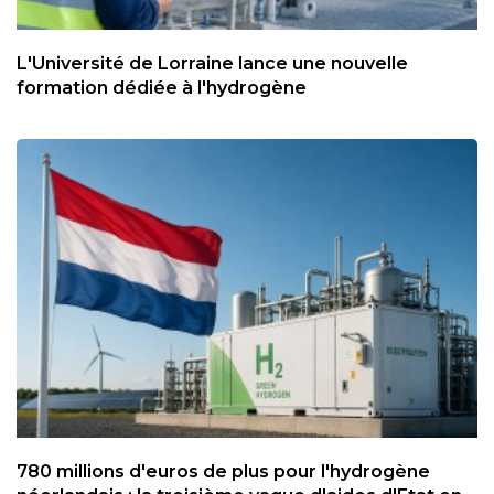
L'Université de Lorraine lance une nouvelle
formation dédiée à l'hydrogène
780 millions d'euros de plus pour l'hydrogène