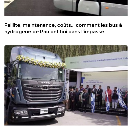
Faillite, maintenance, coûts... comment les bus à
hydrogène de Pau ont fini dans l'impasse