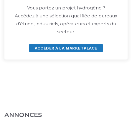
Vous portez un projet hydrogène ?
Accédez à une sélection qualifiée de bureaux
d'étude, industriels, opérateurs et experts du
secteur.
ACCÈDER À LA MARKETPLACE
ANNONCES