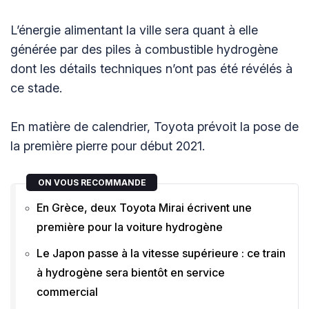
L’énergie alimentant la ville sera quant à elle
générée par des piles à combustible hydrogène
dont les détails techniques n’ont pas été révélés à
ce stade.
En matière de calendrier, Toyota prévoit la pose de
la première pierre pour début 2021.
ON VOUS RECOMMANDE
En Grèce, deux Toyota Mirai écrivent une
première pour la voiture hydrogène
Le Japon passe à la vitesse supérieure : ce train
à hydrogène sera bientôt en service
commercial