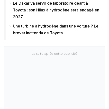
Le Dakar va servir de laboratoire géant à
Toyota : son Hilux à hydrogène sera engagé en
2027
Une turbine à hydrogène dans une voiture ? Le
brevet inattendu de Toyota