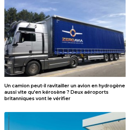
Un camion peut-il ravitailler un avion en hydrogène
aussi vite qu'en kérosène ? Deux aéroports
britanniques vont le vérifier