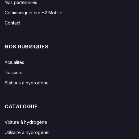
Nos partenaires
Communiquer sur H2 Mobile
Contact
NOS RUBRIQUES
Actualités
Dossiers
Stations à hydrogène
CATALOGUE
Voiture à hydrogène
Utilitaire à hydrogène