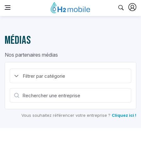
Médias
Nos partenaires médias
Vous souhaitez référencer votre entreprise ?
Cliquez ici !