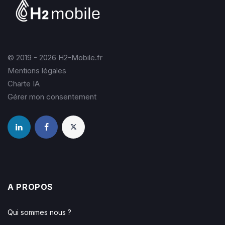
© 2019 - 2026 H2-Mobile.fr
Mentions légales
Charte IA
Gérer mon consentement
A PROPOS
Qui sommes nous ?