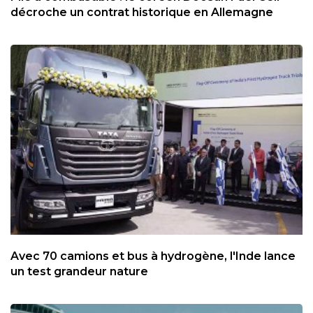
décroche un contrat historique en Allemagne
Avec 70 camions et bus à hydrogène, l'Inde lance
un test grandeur nature