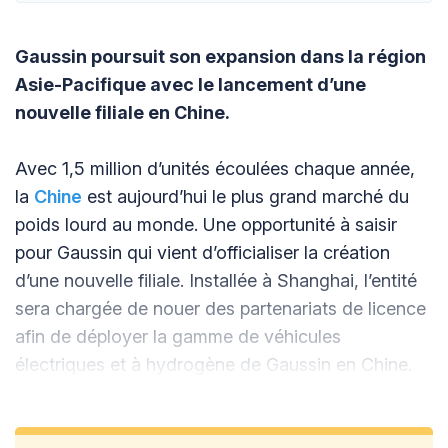
Gaussin poursuit son expansion dans la région
Asie-Pacifique avec le lancement d’une
nouvelle filiale en Chine.
Avec 1,5 million d’unités écoulées chaque année,
la
Chine
est aujourd’hui le plus grand marché du
poids lourd au monde. Une opportunité à saisir
pour Gaussin qui vient d’officialiser la création
d’une nouvelle filiale. Installée à Shanghai, l’entité
sera chargée de nouer des partenariats de licence
afin de déployer la gamme de véhicules
électriques et à hydrogène de Gaussin en Chine.