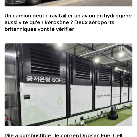
Un camion peut-il ravitailler un avion en hydrogène
aussi vite qu'en kérosène ? Deux aéroports
britanniques vont le vérifier
Pile à combustible : le coréen Doosan Fuel Cell