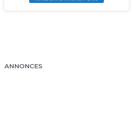
ANNONCES