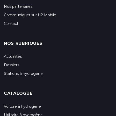
Nos partenaires
Communiquer sur H2 Mobile
Contact
NOS RUBRIQUES
Actualités
Dossiers
Stations à hydrogène
CATALOGUE
Voiture à hydrogène
Utilitaire à hydrogène