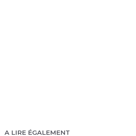
A LIRE ÉGALEMENT