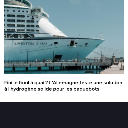
Fini le fioul à quai ? L'Allemagne teste une solution
à l'hydrogène solide pour les paquebots