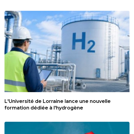
L'Université de Lorraine lance une nouvelle
formation dédiée à l'hydrogène