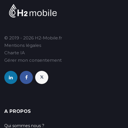
© 2019 - 2026 H2-Mobile.fr
Mentions légales
Charte IA
Gérer mon consentement
A PROPOS
Qui sommes nous ?