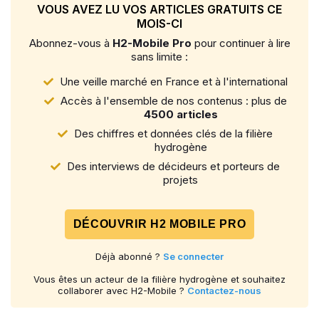
VOUS AVEZ LU VOS ARTICLES GRATUITS CE
MOIS-CI
Abonnez-vous à
H2-Mobile Pro
pour continuer à lire
sans limite :
Une veille marché en France et à l'international
Accès à l'ensemble de nos contenus : plus de
4500 articles
Des chiffres et données clés de la filière
hydrogène
Des interviews de décideurs et porteurs de
projets
DÉCOUVRIR H2 MOBILE PRO
Déjà abonné ?
Se connecter
Vous êtes un acteur de la filière hydrogène et souhaitez
collaborer avec H2-Mobile ?
Contactez-nous