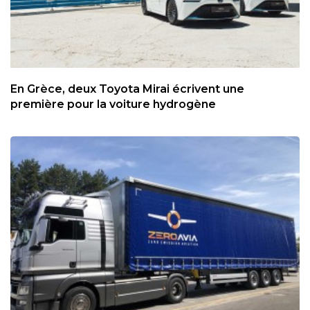
En Grèce, deux Toyota Mirai écrivent une
première pour la voiture hydrogène