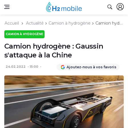
Accueil
Actualité
Camion à hydrogène
Camion hydrogène : Gaussin s'attaque à la Chine
CAMION À HYDROGÈNE
Camion hydrogène : Gaussin
s'attaque à la Chine
24.02.2022
15:00
Ajoutez-nous à vos favoris