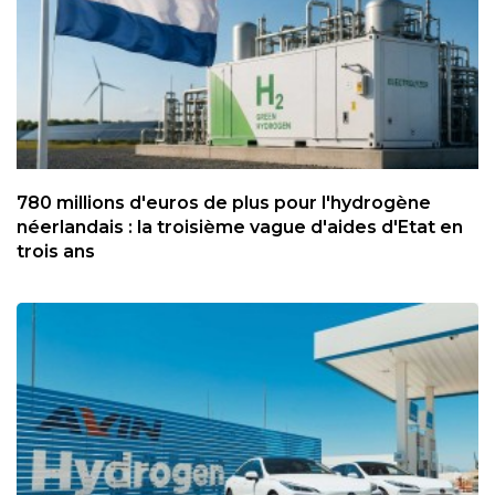
780 millions d'euros de plus pour l'hydrogène
néerlandais : la troisième vague d'aides d'Etat en
trois ans