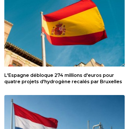
L'Espagne débloque 274 millions d'euros pour
quatre projets d'hydrogène recalés par Bruxelles