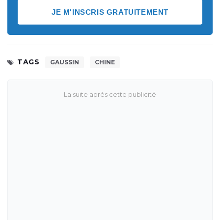
JE M'INSCRIS GRATUITEMENT
TAGS
GAUSSIN
CHINE