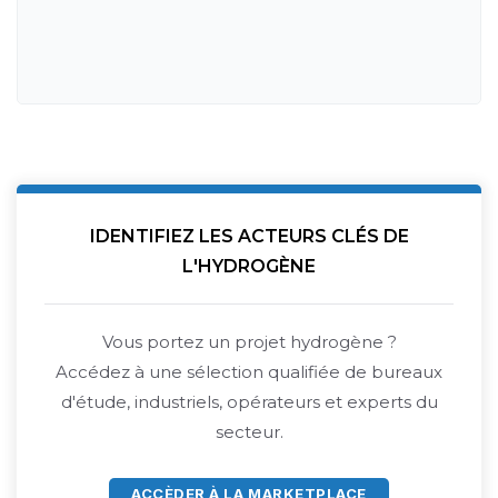
IDENTIFIEZ LES ACTEURS CLÉS DE
L'HYDROGÈNE
Vous portez un projet hydrogène ?
Accédez à une sélection qualifiée de bureaux
d'étude, industriels, opérateurs et experts du
secteur.
ACCÈDER À LA MARKETPLACE