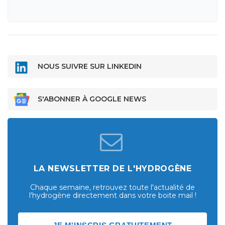
NOUS SUIVRE SUR LINKEDIN
S'ABONNER À GOOGLE NEWS
LA NEWSLETTER DE L'HYDROGÈNE
Chaque semaine, retrouvez toute l'actualité de
l'hydrogène directement dans votre boite mail !