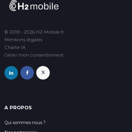
© 2019 - 2026 H2-Mobile.fr
Mentions légales
Charte IA
Gérer mon consentement
A PROPOS
Qui sommes nous ?