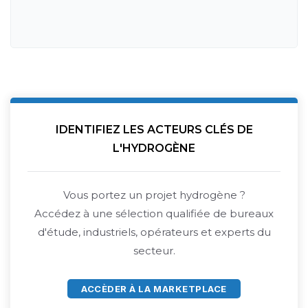
IDENTIFIEZ LES ACTEURS CLÉS DE
L'HYDROGÈNE
Vous portez un projet hydrogène ?
Accédez à une sélection qualifiée de bureaux
d'étude, industriels, opérateurs et experts du
secteur.
ACCÈDER À LA MARKETPLACE