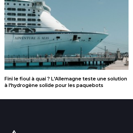
Fini le fioul à quai ? L'Allemagne teste une solution
à l'hydrogène solide pour les paquebots