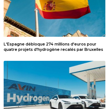
L'Espagne débloque 274 millions d'euros pour
quatre projets d'hydrogène recalés par Bruxelles