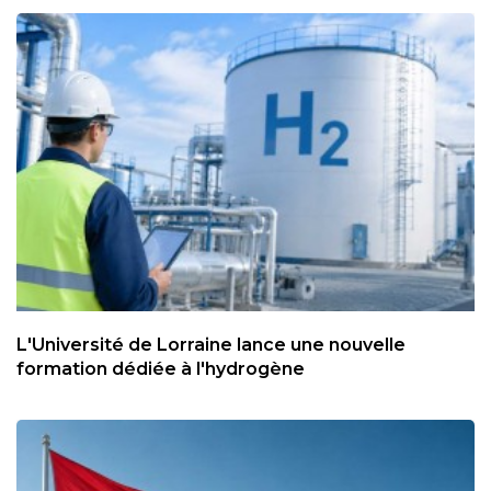
L'Université de Lorraine lance une nouvelle
formation dédiée à l'hydrogène