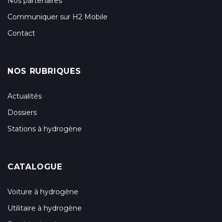
Nos partenaires
Communiquer sur H2 Mobile
Contact
NOS RUBRIQUES
Actualités
Dossiers
Stations à hydrogène
CATALOGUE
Voiture à hydrogène
Utilitaire à hydrogène