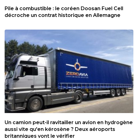
Pile à combustible : le coréen Doosan Fuel Cell
décroche un contrat historique en Allemagne
Un camion peut-il ravitailler un avion en hydrogène
aussi vite qu'en kérosène ? Deux aéroports
britanniques vont le vérifier