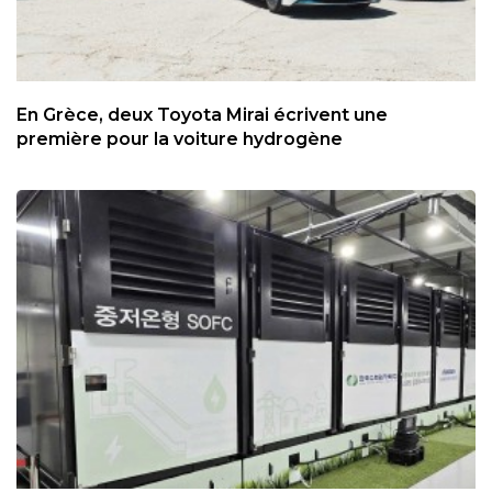
En Grèce, deux Toyota Mirai écrivent une
première pour la voiture hydrogène