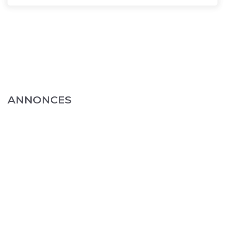
ANNONCES