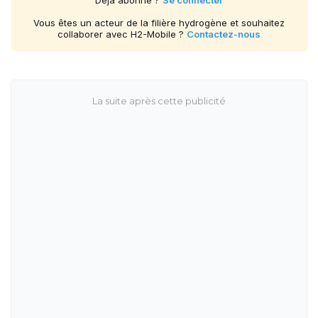
Vous êtes un acteur de la filière hydrogène et souhaitez
collaborer avec H2-Mobile ?
Contactez-nous