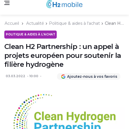
Accueil
Actualité
Politique & aides à l'achat
Clean H2 Partnership : un appel à projets européen pour soutenir la filière hydrogène
POLITIQUE & AIDES À L'ACHAT
Clean H2 Partnership : un appel à
projets européen pour soutenir la
filière hydrogène
03.03.2022
10:00
Ajoutez-nous à vos favoris