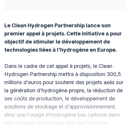
Le Clean Hydrogen Partnership lance son
premier appel à projets. Cette initiative a pour
objectif de stimuler le développement de
technologies liées à l'hydrogène en Europe.
Dans le cadre de cet appel à projets, le Clean
Hydrogen Partnership mettra à disposition 300,5
millions d'euros pour soutenir des projets axés sur
la génération d'hydrogène propre, la réduction de
ses coûts de production, le développement de
solutions de stockage et d'approvisionnement,
ainsi que l'usage d'hydrogène bas carbone dans
des secteurs énergivores tels que l'aviation.