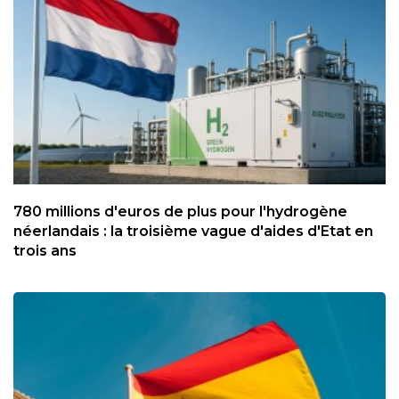
780 millions d'euros de plus pour l'hydrogène
néerlandais : la troisième vague d'aides d'Etat en
trois ans