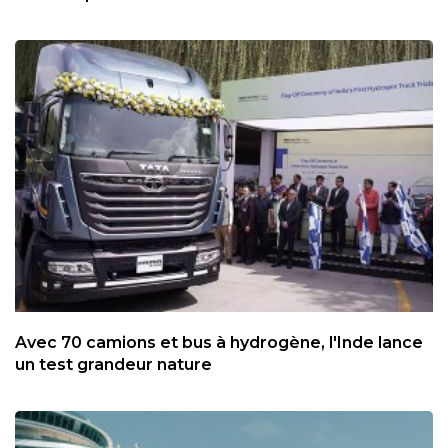
Avec 70 camions et bus à hydrogène, l'Inde lance
un test grandeur nature