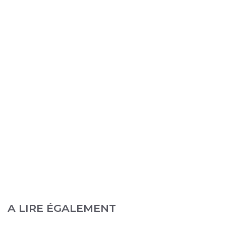
A LIRE ÉGALEMENT