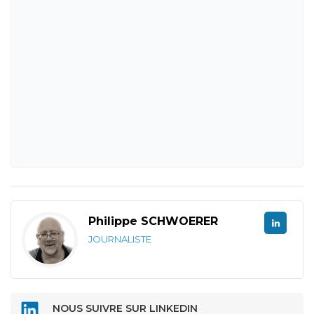
Philippe SCHWOERER
JOURNALISTE
NOUS SUIVRE SUR LINKEDIN