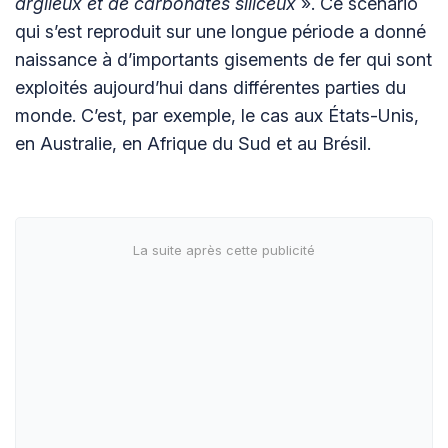
argileux et de carbonates siliceux
». Ce scénario
qui s’est reproduit sur une longue période a donné
naissance à d’importants gisements de fer qui sont
exploités aujourd’hui dans différentes parties du
monde. C’est, par exemple, le cas aux États-Unis,
en Australie, en Afrique du Sud et au Brésil.