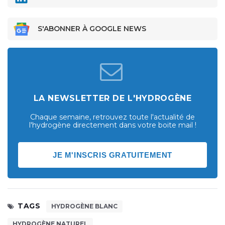
S'ABONNER À GOOGLE NEWS
LA NEWSLETTER DE L'HYDROGÈNE
Chaque semaine, retrouvez toute l'actualité de
l'hydrogène directement dans votre boite mail !
JE M'INSCRIS GRATUITEMENT
TAGS
HYDROGÈNE BLANC
HYDROGÈNE NATUREL