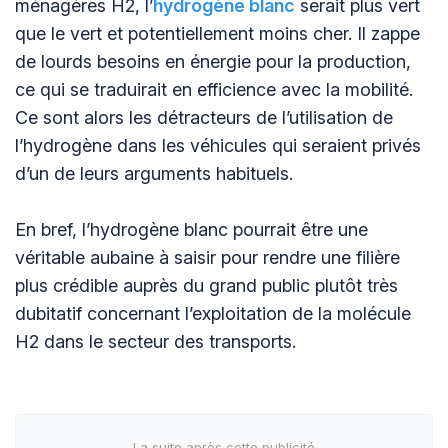
ménagères H2, l’
hydrogène blanc
serait plus vert
que le vert et potentiellement moins cher. Il zappe
de lourds besoins en énergie pour la production,
ce qui se traduirait en efficience avec la mobilité.
Ce sont alors les détracteurs de l’utilisation de
l’hydrogène dans les véhicules qui seraient privés
d’un de leurs arguments habituels.
En bref, l’hydrogène blanc pourrait être une
véritable aubaine à saisir pour rendre une filière
plus crédible auprès du grand public plutôt très
dubitatif concernant l’exploitation de la molécule
H2 dans le secteur des transports.