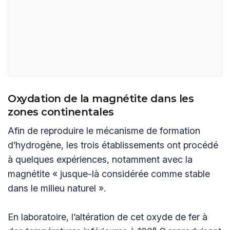
Oxydation de la magnétite dans les
zones continentales
Afin de reproduire le mécanisme de formation
d’hydrogène, les trois établissements ont procédé
à quelques expériences, notamment avec la
magnétite « jusque-là considérée comme stable
dans le milieu naturel ».
En laboratoire, l’altération de cet oxyde de fer à