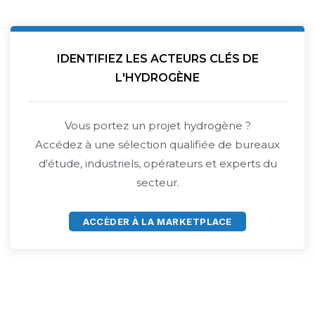
IDENTIFIEZ LES ACTEURS CLÉS DE
L'HYDROGÈNE
Vous portez un projet hydrogène ?
Accédez à une sélection qualifiée de bureaux
d'étude, industriels, opérateurs et experts du
secteur.
ACCÈDER À LA MARKETPLACE