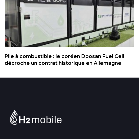
Pile à combustible : le coréen Doosan Fuel Cell
décroche un contrat historique en Allemagne