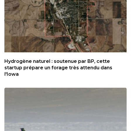
Hydrogène naturel : soutenue par BP, cette
startup prépare un forage très attendu dans
l'Iowa