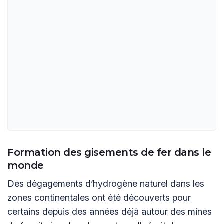
Formation des gisements de fer dans le
monde
Des dégagements d’hydrogène naturel dans les
zones continentales ont été découverts pour
certains depuis des années déjà autour des mines