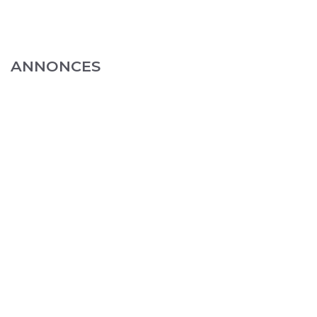
ANNONCES