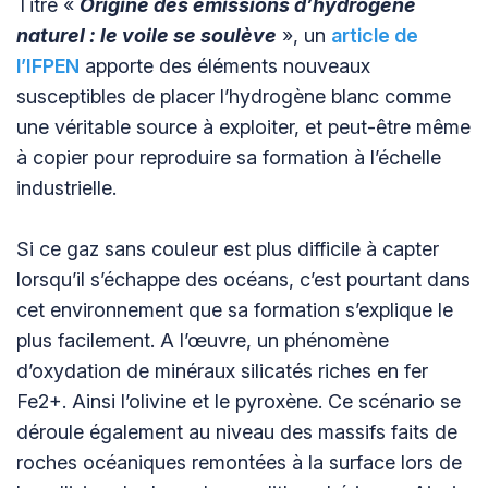
Titré «
Origine des émissions d’hydrogène
naturel : le voile se soulève
», un
article de
l’IFPEN
apporte des éléments nouveaux
susceptibles de placer l’hydrogène blanc comme
une véritable source à exploiter, et peut-être même
à copier pour reproduire sa formation à l’échelle
industrielle.
Si ce gaz sans couleur est plus difficile à capter
lorsqu’il s’échappe des océans, c’est pourtant dans
cet environnement que sa formation s’explique le
plus facilement. A l’œuvre, un phénomène
d’oxydation de minéraux silicatés riches en fer
Fe2+. Ainsi l’olivine et le pyroxène. Ce scénario se
déroule également au niveau des massifs faits de
roches océaniques remontées à la surface lors de