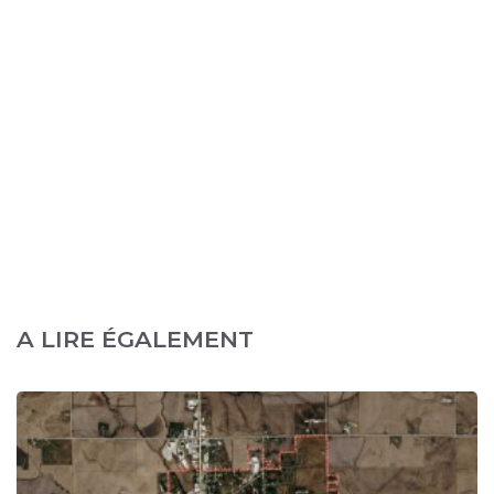
A LIRE ÉGALEMENT