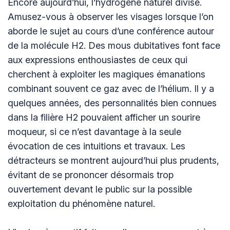
Encore aujourd’hui, l’hydrogène naturel divise.
Amusez-vous à observer les visages lorsque l’on
aborde le sujet au cours d’une conférence autour
de la molécule H2. Des mous dubitatives font face
aux expressions enthousiastes de ceux qui
cherchent à exploiter les magiques émanations
combinant souvent ce gaz avec de l’hélium. Il y a
quelques années, des personnalités bien connues
dans la filière H2 pouvaient afficher un sourire
moqueur, si ce n’est davantage à la seule
évocation de ces intuitions et travaux. Les
détracteurs se montrent aujourd’hui plus prudents,
évitant de se prononcer désormais trop
ouvertement devant le public sur la possible
exploitation du phénomène naturel.