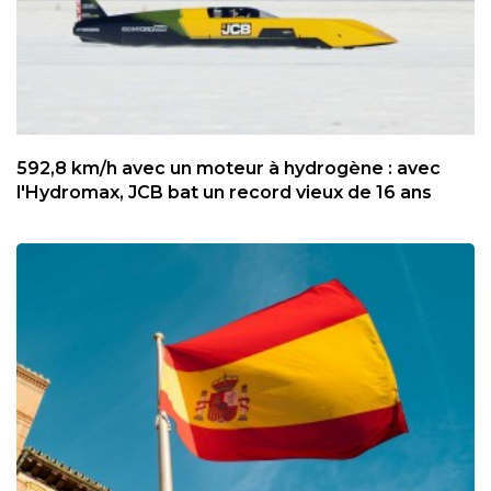
592,8 km/h avec un moteur à hydrogène : avec
l'Hydromax, JCB bat un record vieux de 16 ans