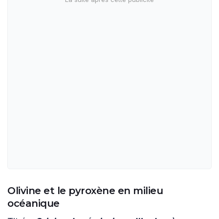
Olivine et le pyroxène en milieu
océanique