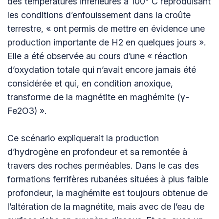
des températures inférieures à 100° C reproduisant
les conditions d’enfouissement dans la croûte
terrestre, « ont permis de mettre en évidence une
production importante de H2 en quelques jours ».
Elle a été observée au cours d’une « réaction
d’oxydation totale qui n’avait encore jamais été
considérée et qui, en condition anoxique,
transforme de la magnétite en maghémite (γ-
Fe2O3) ».
Ce scénario expliquerait la production
d’hydrogène en profondeur et sa remontée à
travers des roches perméables. Dans le cas des
formations ferrifères rubanées situées à plus faible
profondeur, la maghémite est toujours obtenue de
l’altération de la magnétite, mais avec de l’eau de