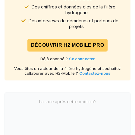
Des chiffres et données clés de la filière
hydrogène
Des interviews de décideurs et porteurs de
projets
DÉCOUVRIR H2 MOBILE PRO
Déjà abonné ?
Se connecter
Vous êtes un acteur de la filière hydrogène et souhaitez
collaborer avec H2-Mobile ?
Contactez-nous