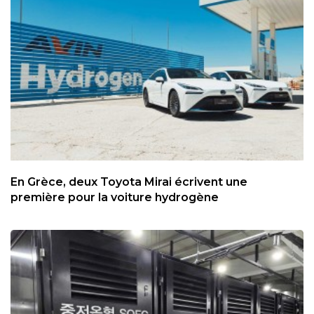
En Grèce, deux Toyota Mirai écrivent une
première pour la voiture hydrogène