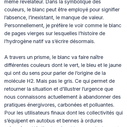
même révélateur. Dans la symbolique des
couleurs, le blanc peut être employé pour signifier
l’absence, l’inexistant, le manque de valeur.
Personnellement, je préfère le voir comme le blanc
de pages vierges sur lesquelles l’histoire de
l’hydrogène natif va s’écrire désormais.
A travers un prisme, le blanc va faire naître
différentes couleurs dont le vert, le bleu et le jaune
qui ont du sens pour parler de l’origine de la
molécule H2. Mais pas le gris. Ce qui permet de
retourner la situation et d’illustrer l’urgence que
nous connaissons actuellement à abandonner des
pratiques énergivores, carbonées et polluantes.
Pour les utilisateurs finaux dont les collectivités qui
s’équipent en autobus et bennes à ordures