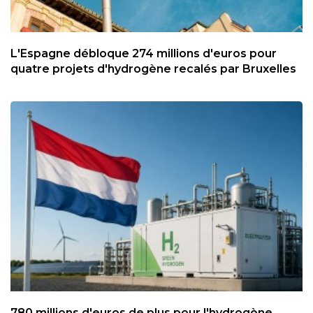
L'Espagne débloque 274 millions d'euros pour
quatre projets d'hydrogène recalés par Bruxelles
780 millions d'euros de plus pour l'hydrogène