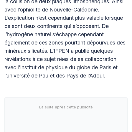
la collision de deux plaques lithosphériques. Ainsi
avec l’ophiolite de Nouvelle-Calédonie.
L’explication n’est cependant plus valable lorsque
ce sont deux continents qui s’opposent. De
l’hydrogène naturel s’échappe cependant
également de ces zones pourtant dépourvues des
minéraux silicatés. L’IFPEN a publié quelques
révélations à ce sujet nées de sa collaboration
avec l’Institut de physique du globe de Paris et
l’université de Pau et des Pays de l’Adour.