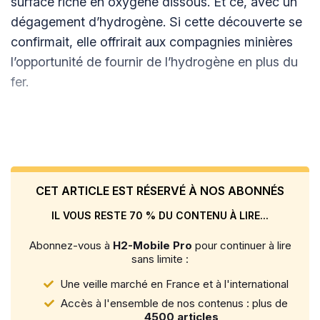
surface riche en oxygène dissous. Et ce, avec un
dégagement d’hydrogène. Si cette découverte se
confirmait, elle offrirait aux compagnies minières
l’opportunité de fournir de l’hydrogène en plus du
fer.
CET ARTICLE EST RÉSERVÉ À NOS ABONNÉS
IL VOUS RESTE 70 % DU CONTENU À LIRE...
Abonnez-vous à
H2-Mobile Pro
pour continuer à lire
sans limite :
Une veille marché en France et à l'international
Accès à l'ensemble de nos contenus : plus de
4500 articles