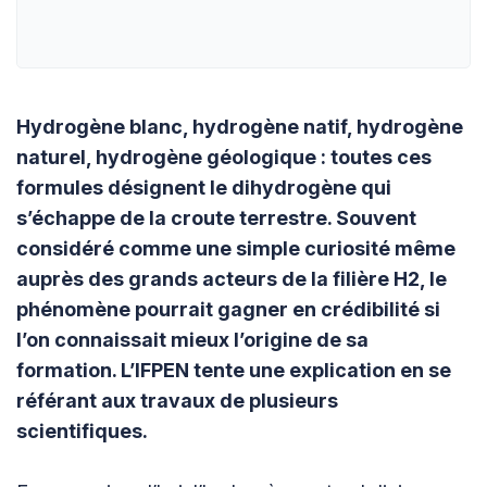
Hydrogène blanc, hydrogène natif, hydrogène
naturel, hydrogène géologique : toutes ces
formules désignent le dihydrogène qui
s’échappe de la croute terrestre. Souvent
considéré comme une simple curiosité même
auprès des grands acteurs de la filière H2, le
phénomène pourrait gagner en crédibilité si
l’on connaissait mieux l’origine de sa
formation. L’IFPEN tente une explication en se
référant aux travaux de plusieurs
scientifiques.