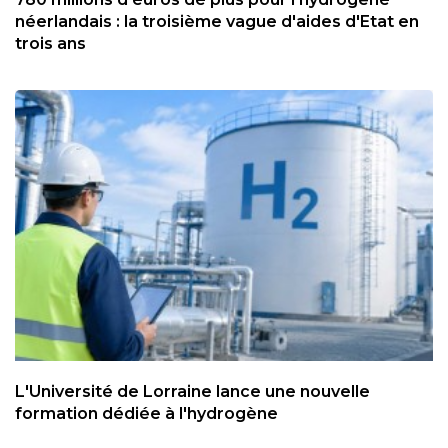
néerlandais : la troisième vague d'aides d'Etat en
trois ans
L'Université de Lorraine lance une nouvelle
formation dédiée à l'hydrogène