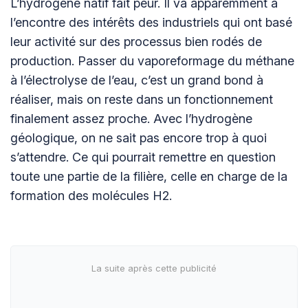
L’hydrogène natif fait peur. Il va apparemment à
l’encontre des intérêts des industriels qui ont basé
leur activité sur des processus bien rodés de
production. Passer du vaporeformage du méthane
à l’électrolyse de l’eau, c’est un grand bond à
réaliser, mais on reste dans un fonctionnement
finalement assez proche. Avec l’hydrogène
géologique, on ne sait pas encore trop à quoi
s’attendre. Ce qui pourrait remettre en question
toute une partie de la filière, celle en charge de la
formation des molécules H2.