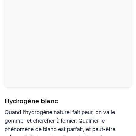
Hydrogène blanc
Quand l’hydrogène naturel fait peur, on va le
gommer et chercher à le nier. Qualifier le
phénomène de blanc est parfait, et peut-être