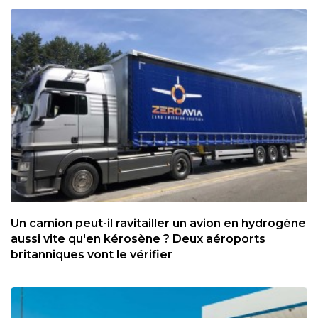
Un camion peut-il ravitailler un avion en hydrogène
aussi vite qu'en kérosène ? Deux aéroports
britanniques vont le vérifier