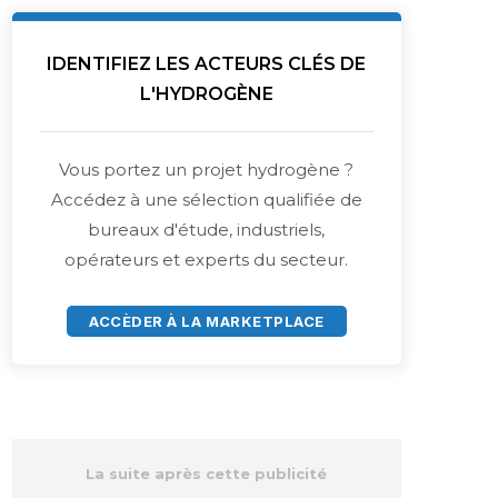
IDENTIFIEZ LES ACTEURS CLÉS DE
L'HYDROGÈNE
Vous portez un projet hydrogène ?
Accédez à une sélection qualifiée de
bureaux d'étude, industriels,
opérateurs et experts du secteur.
ACCÈDER À LA MARKETPLACE