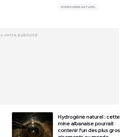
HYDROGÈNE NATUREL
Hydrogène naturel : cette
mine albanaise pourrait
contenir l'un des plus gros