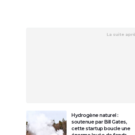
Hydrogène naturel :
soutenue par Bill Gates,
cette startup boucle une