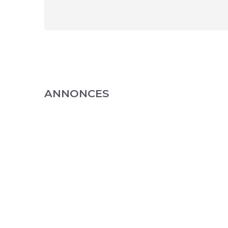
ANNONCES