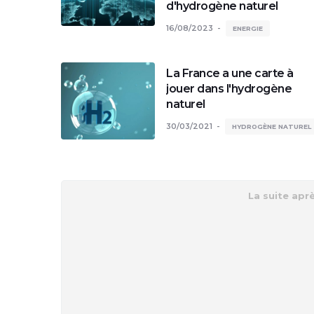
d'hydrogène naturel
16/08/2023
ENERGIE
La France a une carte à
jouer dans l'hydrogène
naturel
30/03/2021
HYDROGÈNE NATUREL