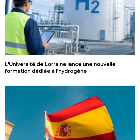
L'Université de Lorraine lance une nouvelle
formation dédiée à l'hydrogène