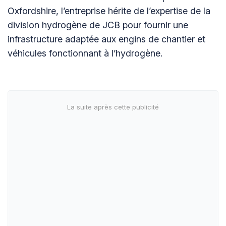
Oxfordshire, l’entreprise hérite de l’expertise de la
division hydrogène de JCB pour fournir une
infrastructure adaptée aux engins de chantier et
véhicules fonctionnant à l’hydrogène.