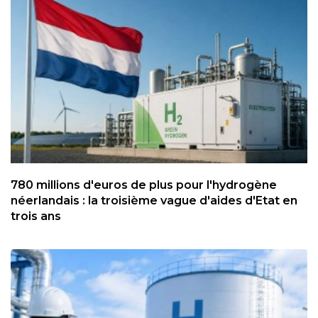
780 millions d'euros de plus pour l'hydrogène
néerlandais : la troisième vague d'aides d'Etat en
trois ans