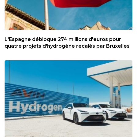
L'Espagne débloque 274 millions d'euros pour
quatre projets d'hydrogène recalés par Bruxelles