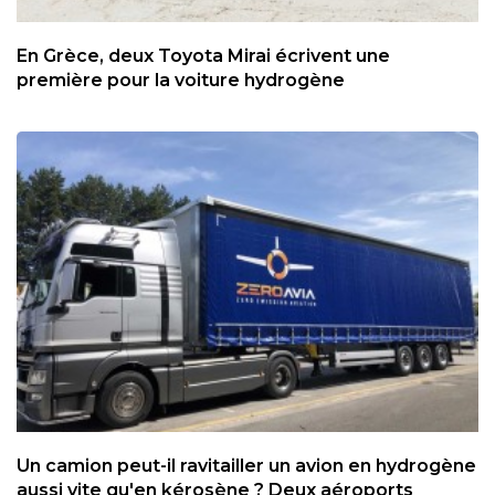
En Grèce, deux Toyota Mirai écrivent une
première pour la voiture hydrogène
Un camion peut-il ravitailler un avion en hydrogène
aussi vite qu'en kérosène ? Deux aéroports