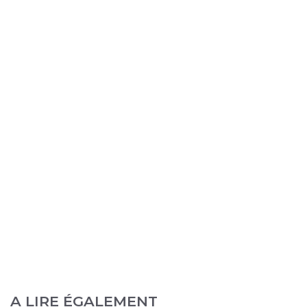
A LIRE ÉGALEMENT