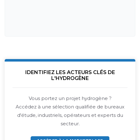
IDENTIFIEZ LES ACTEURS CLÉS DE
L'HYDROGÈNE
Vous portez un projet hydrogène ?
Accédez à une sélection qualifiée de bureaux
d'étude, industriels, opérateurs et experts du
secteur.