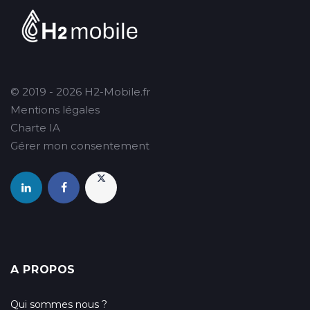
© 2019 - 2026 H2-Mobile.fr
Mentions légales
Charte IA
Gérer mon consentement
A PROPOS
Qui sommes nous ?