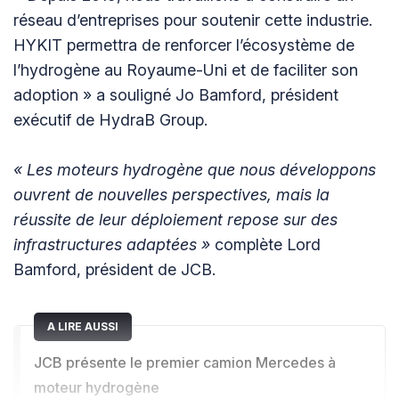
réseau d’entreprises pour soutenir cette industrie.
HYKIT permettra de renforcer l’écosystème de
l’hydrogène au Royaume-Uni et de faciliter son
adoption » a souligné Jo Bamford, président
exécutif de HydraB Group.
« Les moteurs hydrogène que nous développons
ouvrent de nouvelles perspectives, mais la
réussite de leur déploiement repose sur des
infrastructures adaptées »
complète Lord
Bamford, président de JCB.
A LIRE AUSSI
JCB présente le premier camion Mercedes à
moteur hydrogène