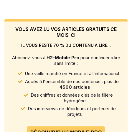
VOUS AVEZ LU VOS ARTICLES GRATUITS CE
MOIS-CI
IL VOUS RESTE 70 % DU CONTENU À LIRE...
Abonnez-vous à
H2-Mobile Pro
pour continuer à lire
sans limite :
Une veille marché en France et à l'international
Accès à l'ensemble de nos contenus : plus de
4500 articles
Des chiffres et données clés de la filière
hydrogène
Des interviews de décideurs et porteurs de
projets