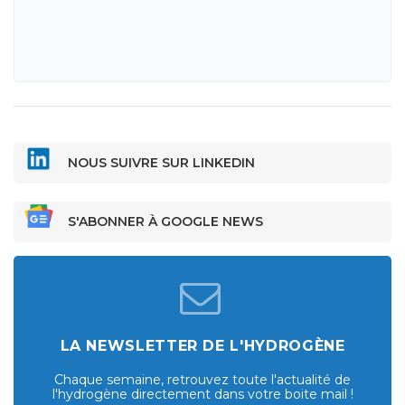
NOUS SUIVRE SUR LINKEDIN
S'ABONNER À GOOGLE NEWS
LA NEWSLETTER DE L'HYDROGÈNE
Chaque semaine, retrouvez toute l'actualité de
l'hydrogène directement dans votre boite mail !