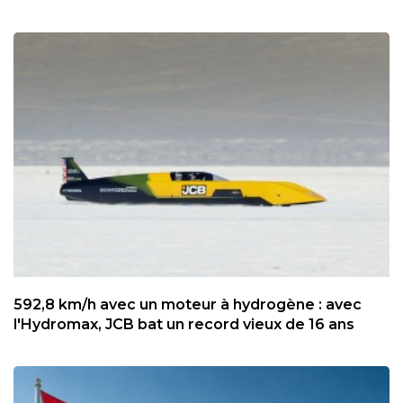
592,8 km/h avec un moteur à hydrogène : avec
l'Hydromax, JCB bat un record vieux de 16 ans