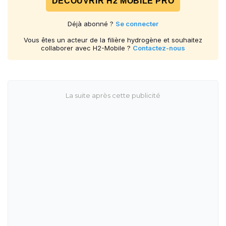
DÉCOUVRIR H2 MOBILE PRO
Déjà abonné ?
Se connecter
Vous êtes un acteur de la filière hydrogène et souhaitez
collaborer avec H2-Mobile ?
Contactez-nous