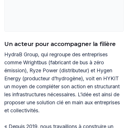
Un acteur pour accompagner la filière
HydraB Group, qui regroupe des entreprises
comme Wrightbus (fabricant de bus à zéro
émission), Ryze Power (distributeur) et Hygen
Energy (producteur d’hydrogène), voit en HYKIT
un moyen de compléter son action en structurant
les infrastructures nécessaires. L’idée est ainsi de
proposer une solution clé en main aux entreprises
et collectivités.
« Depuis 2019, nous travaillons à construire un