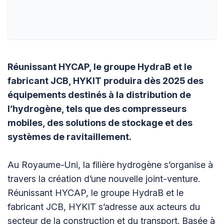
Réunissant HYCAP, le groupe HydraB et le
fabricant JCB, HYKIT produira dès 2025 des
équipements destinés à la distribution de
l’hydrogène, tels que des compresseurs
mobiles, des solutions de stockage et des
systèmes de ravitaillement.
Au Royaume-Uni, la filière hydrogène s’organise à
travers la création d’une nouvelle joint-venture.
Réunissant HYCAP, le groupe HydraB et le
fabricant JCB, HYKIT s’adresse aux acteurs du
secteur de la construction et du transport. Basée à