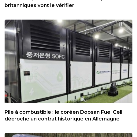
britanniques vont le vérifier
Pile à combustible : le coréen Doosan Fuel Cell
décroche un contrat historique en Allemagne