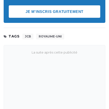
JE M'INSCRIS GRATUITEMENT
TAGS
JCB
ROYAUME-UNI