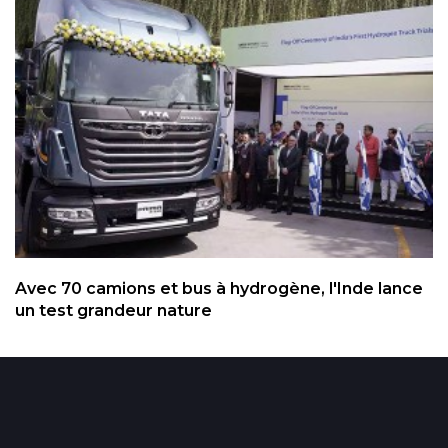
Avec 70 camions et bus à hydrogène, l'Inde lance
un test grandeur nature