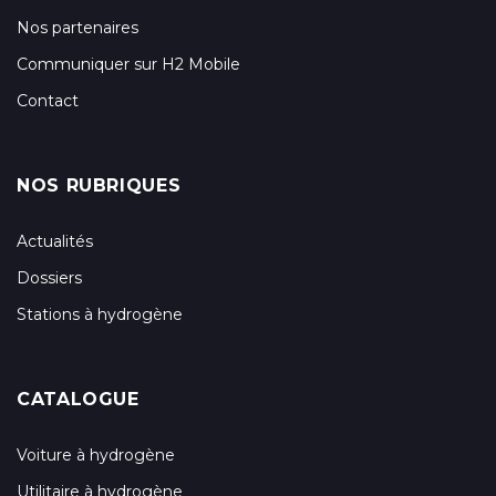
Nos partenaires
Communiquer sur H2 Mobile
Contact
NOS RUBRIQUES
Actualités
Dossiers
Stations à hydrogène
CATALOGUE
Voiture à hydrogène
Utilitaire à hydrogène