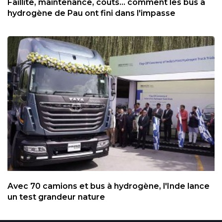
Faillite, maintenance, coûts... comment les bus à
hydrogène de Pau ont fini dans l'impasse
Avec 70 camions et bus à hydrogène, l'Inde lance
un test grandeur nature