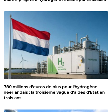
780 millions d'euros de plus pour l'hydrogène
néerlandais : la troisième vague d'aides d'Etat en
trois ans