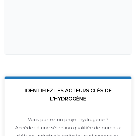
IDENTIFIEZ LES ACTEURS CLÉS DE
L'HYDROGÈNE
Vous portez un projet hydrogène ?
Accédez à une sélection qualifiée de bureaux
d'étude, industriels, opérateurs et experts du