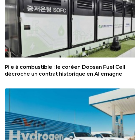
Pile à combustible : le coréen Doosan Fuel Cell
décroche un contrat historique en Allemagne