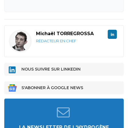
Michaël TORREGROSSA
RÉDACTEUR EN CHEF
NOUS SUIVRE SUR LINKEDIN
S'ABONNER À GOOGLE NEWS
LA NEWSLETTER DE L'HYDROGÈNE