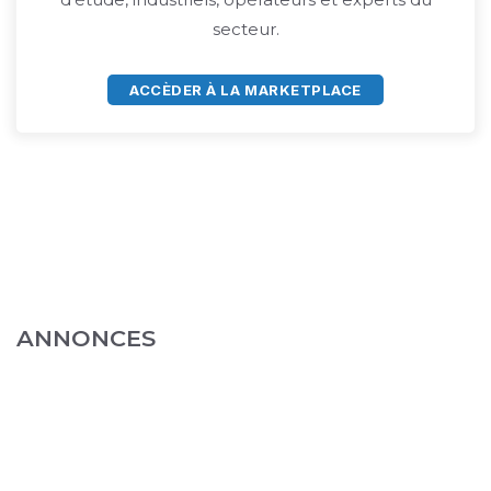
secteur.
ACCÈDER À LA MARKETPLACE
ANNONCES