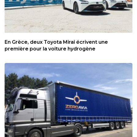
En Grèce, deux Toyota Mirai écrivent une
première pour la voiture hydrogène