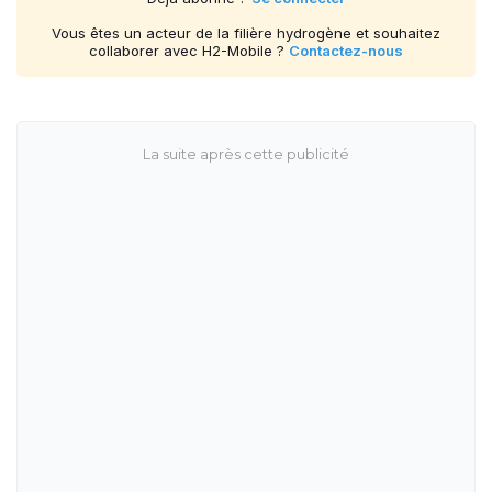
Vous êtes un acteur de la filière hydrogène et souhaitez
collaborer avec H2-Mobile ?
Contactez-nous