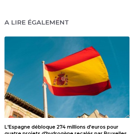
A LIRE ÉGALEMENT
L'Espagne débloque 274 millions d'euros pour
quatre projets d'hydrogène recalés par Bruxelles