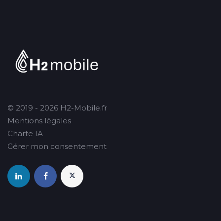
© 2019 - 2026 H2-Mobile.fr
Mentions légales
Charte IA
Gérer mon consentement