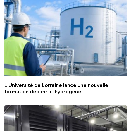
L'Université de Lorraine lance une nouvelle
formation dédiée à l'hydrogène