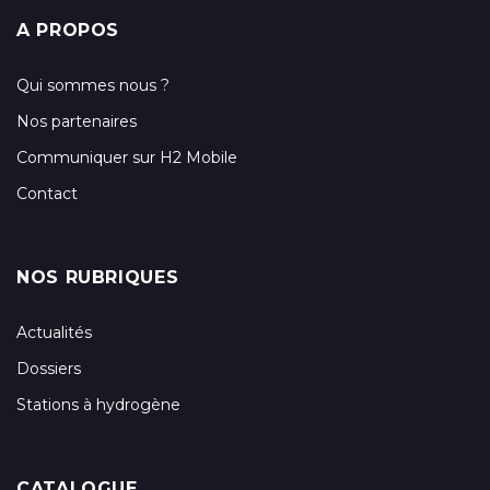
A PROPOS
Qui sommes nous ?
Nos partenaires
Communiquer sur H2 Mobile
Contact
NOS RUBRIQUES
Actualités
Dossiers
Stations à hydrogène
CATALOGUE