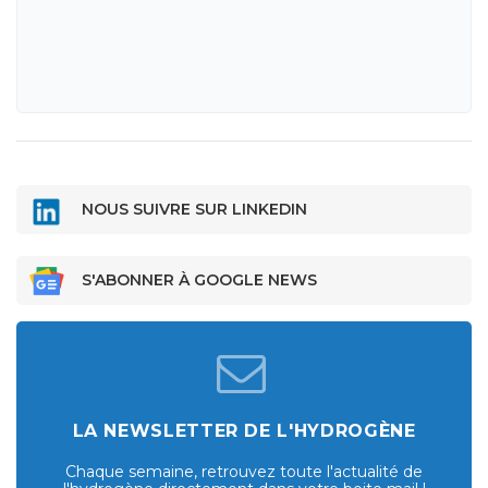
NOUS SUIVRE SUR LINKEDIN
S'ABONNER À GOOGLE NEWS
LA NEWSLETTER DE L'HYDROGÈNE
Chaque semaine, retrouvez toute l'actualité de