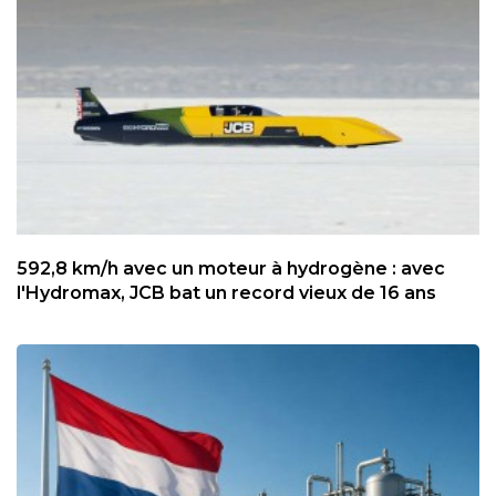
592,8 km/h avec un moteur à hydrogène : avec
l'Hydromax, JCB bat un record vieux de 16 ans