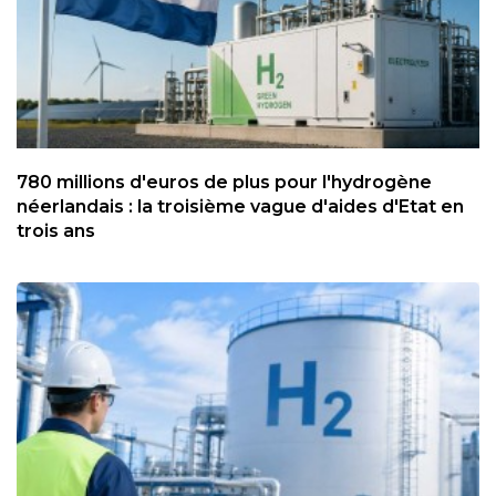
780 millions d'euros de plus pour l'hydrogène
néerlandais : la troisième vague d'aides d'Etat en
trois ans