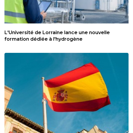
L'Université de Lorraine lance une nouvelle
formation dédiée à l'hydrogène