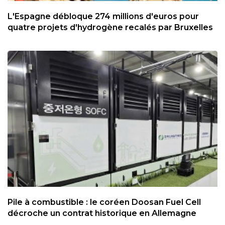
L'Espagne débloque 274 millions d'euros pour
quatre projets d'hydrogène recalés par Bruxelles
Pile à combustible : le coréen Doosan Fuel Cell
décroche un contrat historique en Allemagne