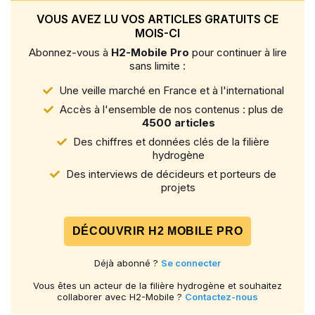
VOUS AVEZ LU VOS ARTICLES GRATUITS CE
MOIS-CI
Abonnez-vous à
H2-Mobile Pro
pour continuer à lire
sans limite :
Une veille marché en France et à l'international
Accès à l'ensemble de nos contenus : plus de
4500 articles
Des chiffres et données clés de la filière
hydrogène
Des interviews de décideurs et porteurs de
projets
DÉCOUVRIR H2 MOBILE PRO
Déjà abonné ?
Se connecter
Vous êtes un acteur de la filière hydrogène et souhaitez
collaborer avec H2-Mobile ?
Contactez-nous