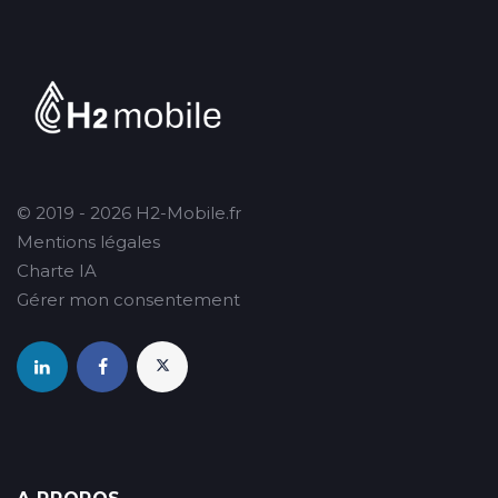
© 2019 - 2026 H2-Mobile.fr
Mentions légales
Charte IA
Gérer mon consentement