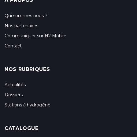
A PROPOS
Qui sommes nous ?
Nos partenaires
Communiquer sur H2 Mobile
Contact
NOS RUBRIQUES
Actualités
Dossiers
Stations à hydrogène
CATALOGUE