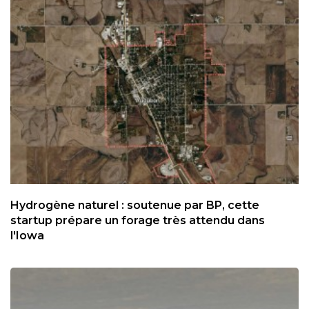
Hydrogène naturel : soutenue par BP, cette
startup prépare un forage très attendu dans
l'Iowa