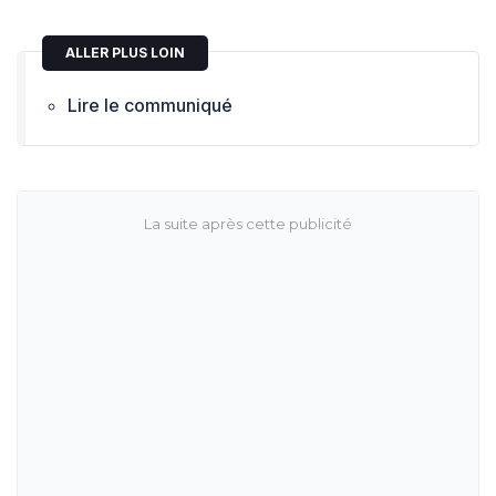
ALLER PLUS LOIN
Lire le communiqué