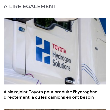
A LIRE ÉGALEMENT
Aisin rejoint Toyota pour produire l'hydrogène
directement là où les camions en ont besoin