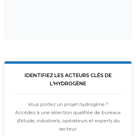
IDENTIFIEZ LES ACTEURS CLÉS DE
L'HYDROGÈNE
Vous portez un projet hydrogène ?
Accédez à une sélection qualifiée de bureaux
d'étude, industriels, opérateurs et experts du
secteur.