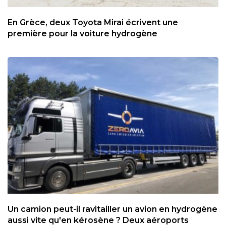
En Grèce, deux Toyota Mirai écrivent une
première pour la voiture hydrogène
Un camion peut-il ravitailler un avion en hydrogène
aussi vite qu'en kérosène ? Deux aéroports