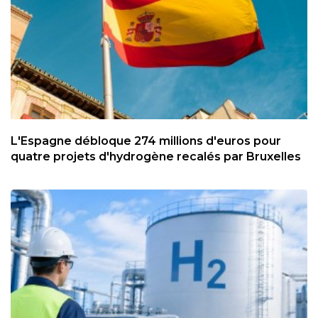
L'Espagne débloque 274 millions d'euros pour
quatre projets d'hydrogène recalés par Bruxelles