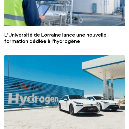
L'Université de Lorraine lance une nouvelle
formation dédiée à l'hydrogène