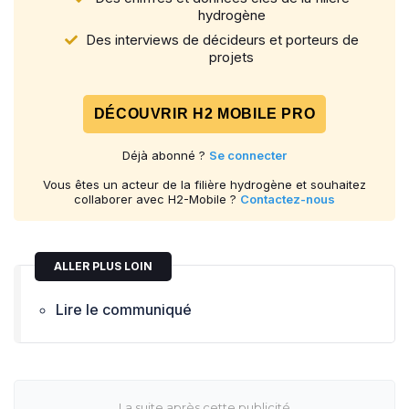
hydrogène
Des interviews de décideurs et porteurs de
projets
DÉCOUVRIR H2 MOBILE PRO
Déjà abonné ?
Se connecter
Vous êtes un acteur de la filière hydrogène et souhaitez
collaborer avec H2-Mobile ?
Contactez-nous
ALLER PLUS LOIN
Lire le communiqué