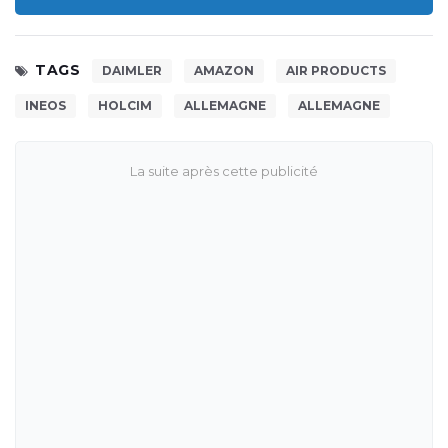
TAGS
DAIMLER
AMAZON
AIR PRODUCTS
INEOS
HOLCIM
ALLEMAGNE
ALLEMAGNE