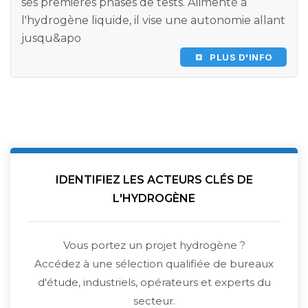
ses premières phases de tests. Alimenté à
l'hydrogène liquide, il vise une autonomie allant
jusqu&apo
PLUS D'INFO
IDENTIFIEZ LES ACTEURS CLÉS DE
L'HYDROGÈNE
Vous portez un projet hydrogène ?
Accédez à une sélection qualifiée de bureaux
d'étude, industriels, opérateurs et experts du
secteur.