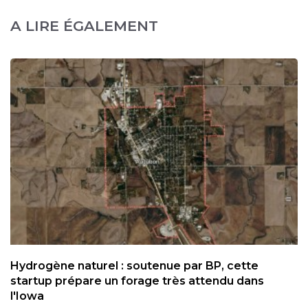
A LIRE ÉGALEMENT
Hydrogène naturel : soutenue par BP, cette
startup prépare un forage très attendu dans
l'Iowa