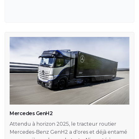
Mercedes GenH2
Attendu à horizon 2025, le tracteur routier
Mercedes-Benz GenH2 a d'ores et déjà entamé