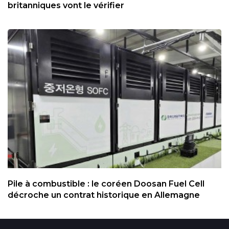
britanniques vont le vérifier
Pile à combustible : le coréen Doosan Fuel Cell
décroche un contrat historique en Allemagne