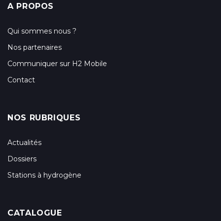
A PROPOS
Qui sommes nous ?
Nos partenaires
Communiquer sur H2 Mobile
Contact
NOS RUBRIQUES
Actualités
Dossiers
Stations à hydrogène
CATALOGUE