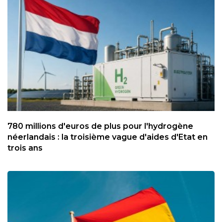
780 millions d'euros de plus pour l'hydrogène
néerlandais : la troisième vague d'aides d'Etat en
trois ans