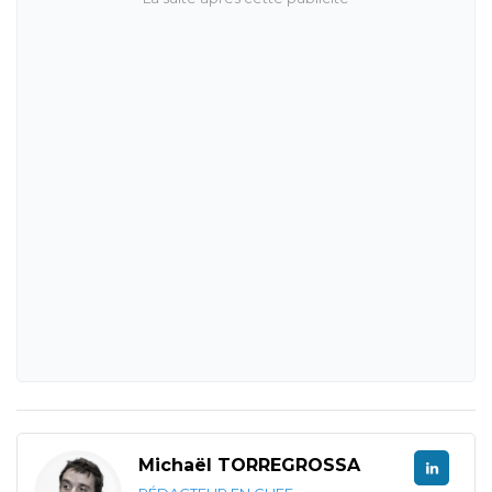
Michaël TORREGROSSA