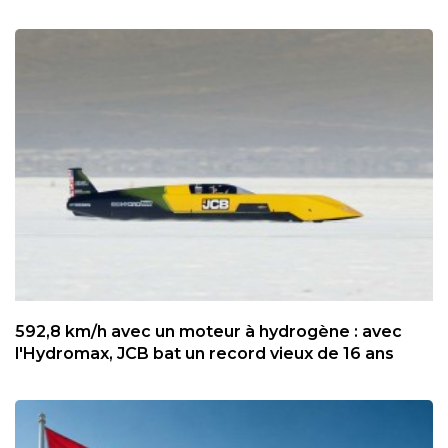
592,8 km/h avec un moteur à hydrogène : avec
l'Hydromax, JCB bat un record vieux de 16 ans