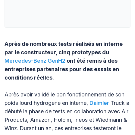
Après de nombreux tests réalisés en interne
par le constructeur, cinq prototypes du
Mercedes-Benz GenH2
ont été remis à des
entreprises partenaires pour des essais en
conditions réelles.
Après avoir validé le bon fonctionnement de son
poids lourd hydrogène en interne,
Daimler
Truck a
débuté la phase de tests en collaboration avec Air
Products, Amazon, Holcim, Ineos et Wiedmann &
Winz. Durant un an, ces entreprises testeront le