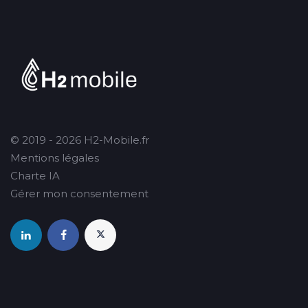
© 2019 - 2026 H2-Mobile.fr
Mentions légales
Charte IA
Gérer mon consentement