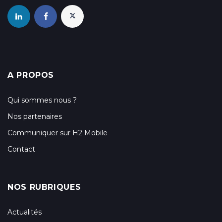
A PROPOS
Qui sommes nous ?
Nos partenaires
Communiquer sur H2 Mobile
Contact
NOS RUBRIQUES
Actualités