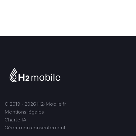
© 2019 - 2026 H2-Mobile.fr
Mentions légales
Charte IA
Gérer mon consentement