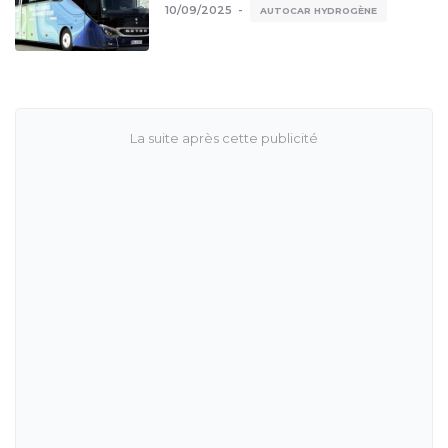
10/09/2025
AUTOCAR HYDROGÈNE