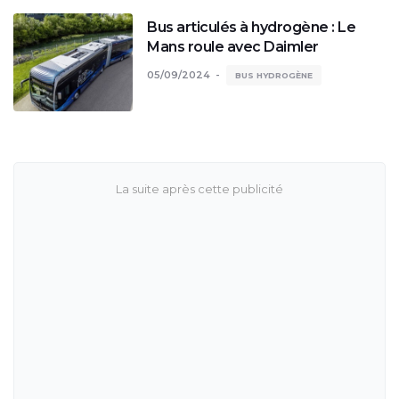
Bus articulés à hydrogène : Le
Mans roule avec Daimler
05/09/2024
BUS HYDROGÈNE