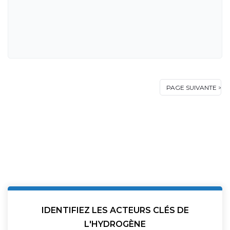
IDENTIFIEZ LES ACTEURS CLÉS DE
L'HYDROGÈNE