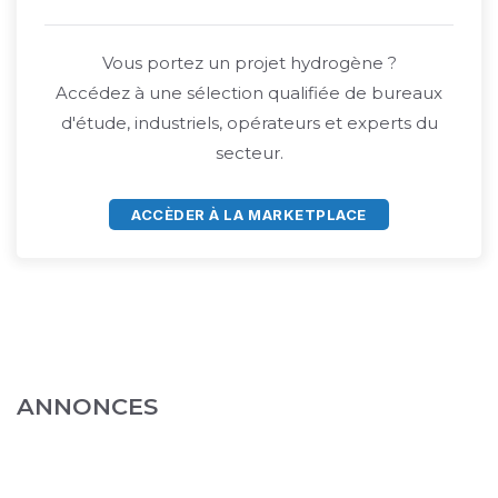
Vous portez un projet hydrogène ?
Accédez à une sélection qualifiée de bureaux
d'étude, industriels, opérateurs et experts du
secteur.
ACCÈDER À LA MARKETPLACE
ANNONCES