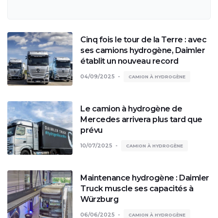
Cinq fois le tour de la Terre : avec
ses camions hydrogène, Daimler
établit un nouveau record
04/09/2025
CAMION À HYDROGÈNE
Le camion à hydrogène de
Mercedes arrivera plus tard que
prévu
10/07/2025
CAMION À HYDROGÈNE
Maintenance hydrogène : Daimler
Truck muscle ses capacités à
Würzburg
06/06/2025
CAMION À HYDROGÈNE