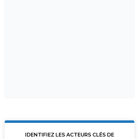
IDENTIFIEZ LES ACTEURS CLÉS DE