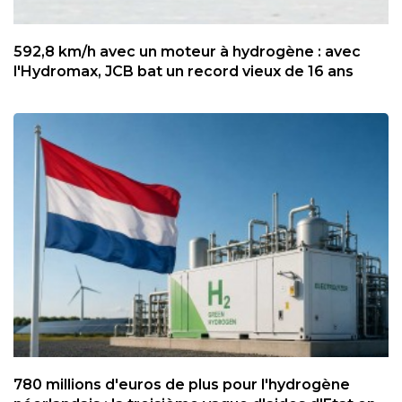
592,8 km/h avec un moteur à hydrogène : avec
l'Hydromax, JCB bat un record vieux de 16 ans
780 millions d'euros de plus pour l'hydrogène