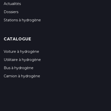
Actualités
Dossiers
Stations à hydrogène
CATALOGUE
Voiture à hydrogène
Utilitaire à hydrogène
Bus à hydrogène
Camion à hydrogène