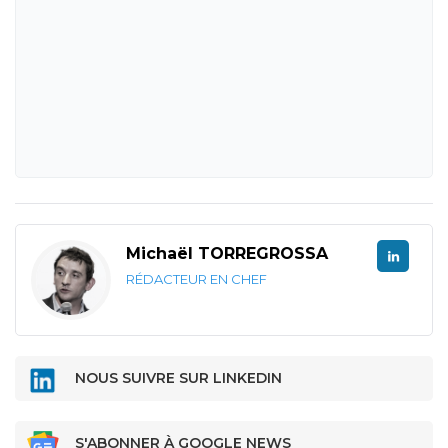
Michaël TORREGROSSA
RÉDACTEUR EN CHEF
NOUS SUIVRE SUR LINKEDIN
S'ABONNER À GOOGLE NEWS