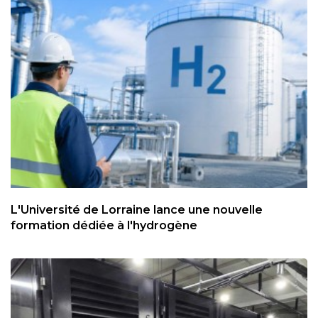
L'Université de Lorraine lance une nouvelle
formation dédiée à l'hydrogène