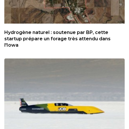
Hydrogène naturel : soutenue par BP, cette
startup prépare un forage très attendu dans
l'Iowa