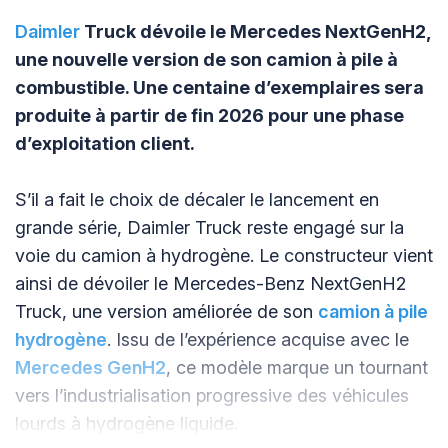
Daimler
Truck dévoile le Mercedes NextGenH2,
une nouvelle version de son camion à pile à
combustible. Une centaine d’exemplaires sera
produite à partir de fin 2026 pour une phase
d’exploitation client.
S’il a fait le choix de décaler le lancement en
grande série, Daimler Truck reste engagé sur la
voie du camion à hydrogène. Le constructeur vient
ainsi de dévoiler le Mercedes-Benz NextGenH2
Truck, une version améliorée de son
camion à pile
hydrogène
. Issu de l’expérience acquise avec le
Mercedes GenH2
, ce modèle marque un tournant
vers l’industrialisation progressive des véhicules
lourds à hydrogène liquide.