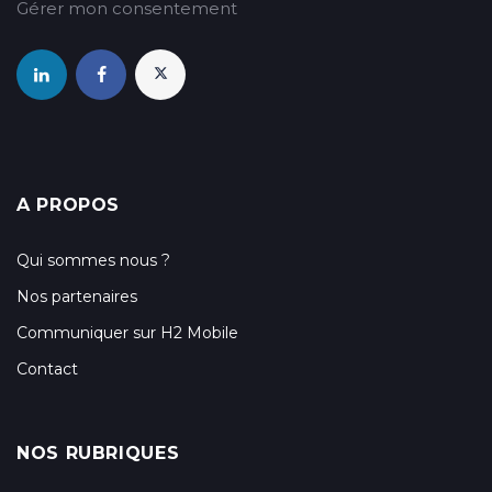
Gérer mon consentement
A PROPOS
Qui sommes nous ?
Nos partenaires
Communiquer sur H2 Mobile
Contact
NOS RUBRIQUES