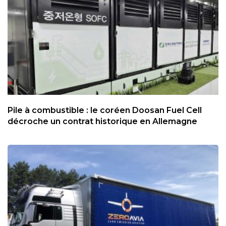
Pile à combustible : le coréen Doosan Fuel Cell
décroche un contrat historique en Allemagne