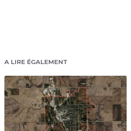
A LIRE ÉGALEMENT