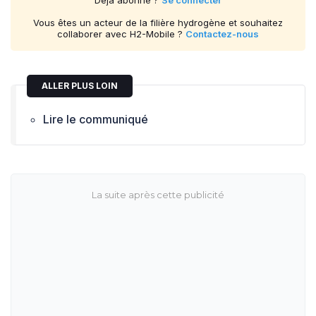
Vous êtes un acteur de la filière hydrogène et souhaitez
collaborer avec H2-Mobile ?
Contactez-nous
ALLER PLUS LOIN
Lire le communiqué