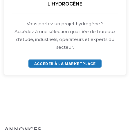
L'HYDROGÈNE
Vous portez un projet hydrogène ?
Accédez à une sélection qualifiée de bureaux
d'étude, industriels, opérateurs et experts du
secteur.
ACCÈDER À LA MARKETPLACE
ANNONCES