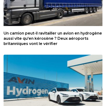
Un camion peut-il ravitailler un avion en hydrogène
aussi vite qu'en kérosène ? Deux aéroports
britanniques vont le vérifier