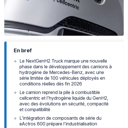
En bref
Le NextGenH2 Truck marque une nouvelle
phase dans le développement des camions à
hydrogène de Mercedes-Benz, avec une
série limitée de 100 véhicules déployés en
conditions réelles dès fin 2026
Le camion reprend la pile à combustible
cellcentric et l'hydrogène liquide du GenH2,
avec des évolutions en sécurité, compacité
et compatibilité
L'intégration de composants de série du
eActros 600 prépare l'industrialisation