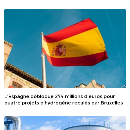
L'Espagne débloque 274 millions d'euros pour
quatre projets d'hydrogène recalés par Bruxelles