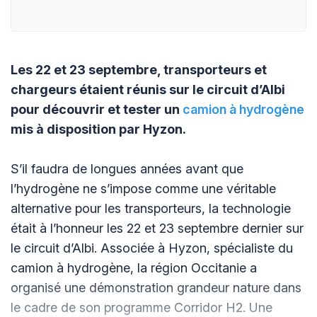
Les 22 et 23 septembre, transporteurs et
chargeurs étaient réunis sur le circuit d’Albi
pour découvrir et tester un
camion à hydrogène
mis à disposition par Hyzon.
S’il faudra de longues années avant que
l’hydrogène ne s’impose comme une véritable
alternative pour les transporteurs, la technologie
était à l’honneur les 22 et 23 septembre dernier sur
le circuit d’Albi. Associée à Hyzon, spécialiste du
camion à hydrogène, la région Occitanie a
organisé une démonstration grandeur nature dans
le cadre de son programme Corridor H2. Une