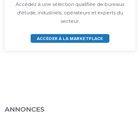
Accédez à une sélection qualifiée de bureaux
d'étude, industriels, opérateurs et experts du
secteur.
ACCÈDER À LA MARKETPLACE
ANNONCES