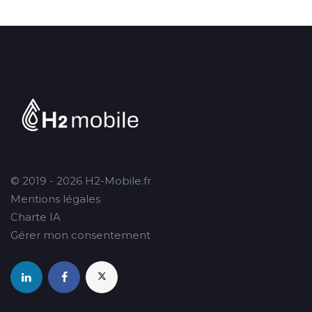
© 2019 - 2026 H2-Mobile.fr
Mentions légales
Charte IA
Gérer mon consentement