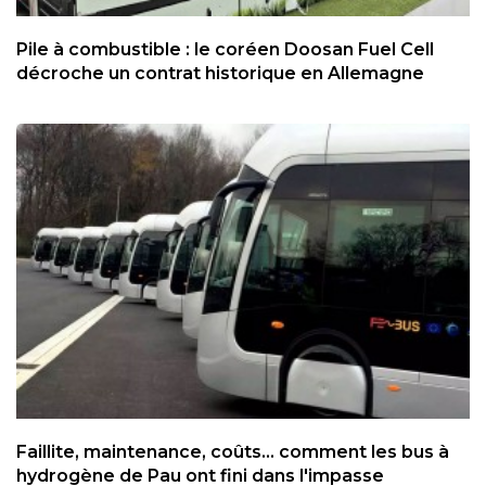
Pile à combustible : le coréen Doosan Fuel Cell
décroche un contrat historique en Allemagne
Faillite, maintenance, coûts... comment les bus à
hydrogène de Pau ont fini dans l'impasse