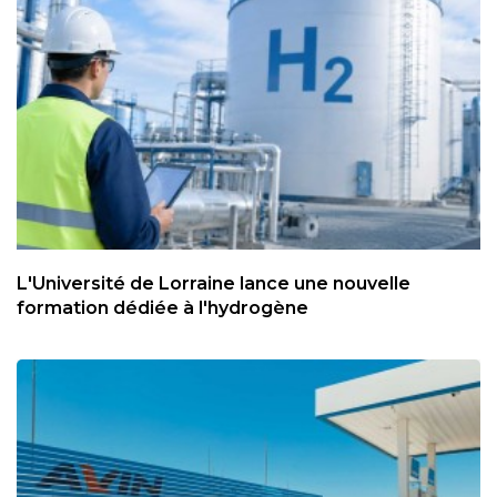
L'Université de Lorraine lance une nouvelle
formation dédiée à l'hydrogène