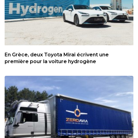
En Grèce, deux Toyota Mirai écrivent une
première pour la voiture hydrogène