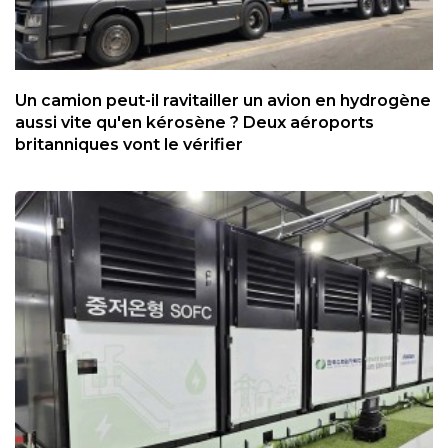
Un camion peut-il ravitailler un avion en hydrogène
aussi vite qu'en kérosène ? Deux aéroports
britanniques vont le vérifier