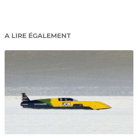
A LIRE ÉGALEMENT