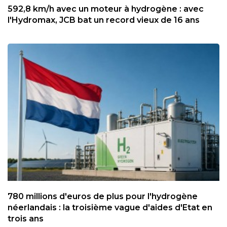
592,8 km/h avec un moteur à hydrogène : avec
l'Hydromax, JCB bat un record vieux de 16 ans
780 millions d'euros de plus pour l'hydrogène
néerlandais : la troisième vague d'aides d'Etat en
trois ans