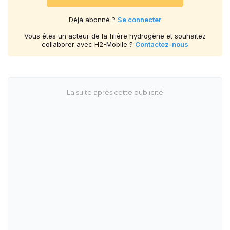
Déjà abonné ?
Se connecter
Vous êtes un acteur de la filière hydrogène et souhaitez
collaborer avec H2-Mobile ?
Contactez-nous