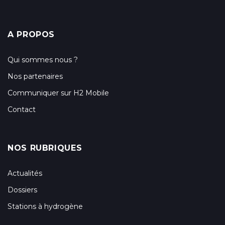
A PROPOS
Qui sommes nous ?
Nos partenaires
Communiquer sur H2 Mobile
Contact
NOS RUBRIQUES
Actualités
Dossiers
Stations à hydrogène