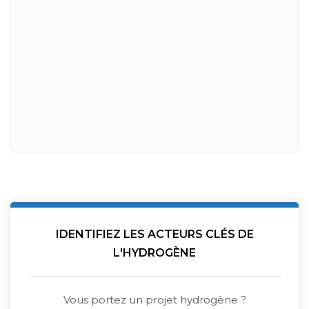
IDENTIFIEZ LES ACTEURS CLÉS DE
L'HYDROGÈNE
Vous portez un projet hydrogène ?