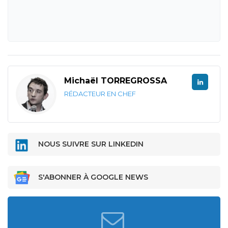
Michaël TORREGROSSA
RÉDACTEUR EN CHEF
NOUS SUIVRE SUR LINKEDIN
S'ABONNER À GOOGLE NEWS