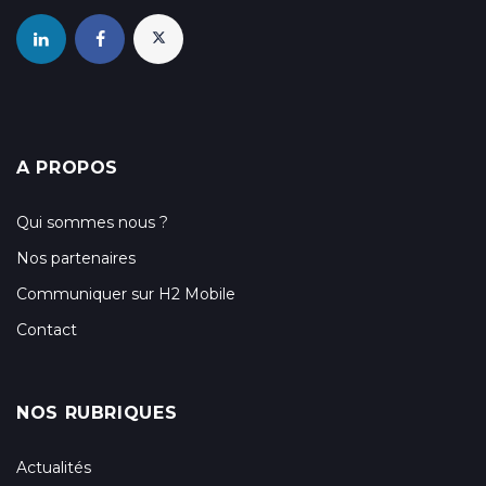
A PROPOS
Qui sommes nous ?
Nos partenaires
Communiquer sur H2 Mobile
Contact
NOS RUBRIQUES
Actualités