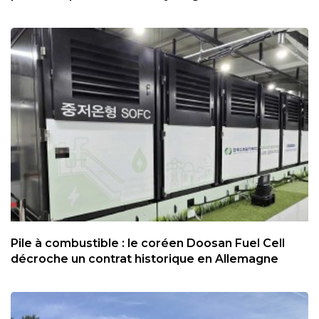
Pile à combustible : le coréen Doosan Fuel Cell
décroche un contrat historique en Allemagne