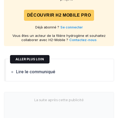
DÉCOUVRIR H2 MOBILE PRO
Déjà abonné ?
Se connecter
Vous êtes un acteur de la filière hydrogène et souhaitez
collaborer avec H2-Mobile ?
Contactez-nous
ALLER PLUS LOIN
Lire le communiqué