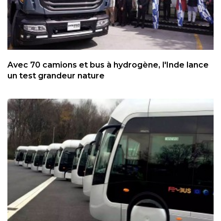
Avec 70 camions et bus à hydrogène, l'Inde lance
un test grandeur nature