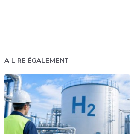
A LIRE ÉGALEMENT