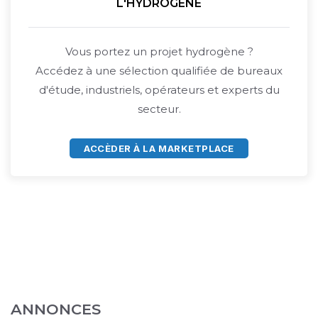
L'HYDROGÈNE
Vous portez un projet hydrogène ?
Accédez à une sélection qualifiée de bureaux
d'étude, industriels, opérateurs et experts du
secteur.
ACCÈDER À LA MARKETPLACE
ANNONCES