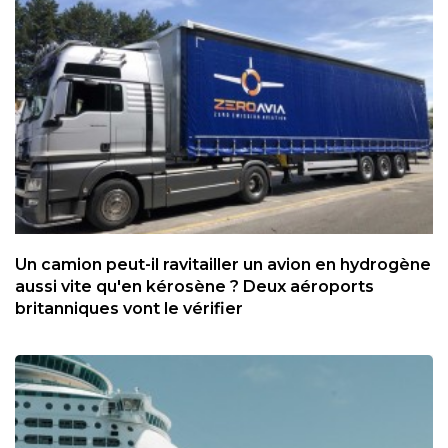
Un camion peut-il ravitailler un avion en hydrogène
aussi vite qu'en kérosène ? Deux aéroports
britanniques vont le vérifier