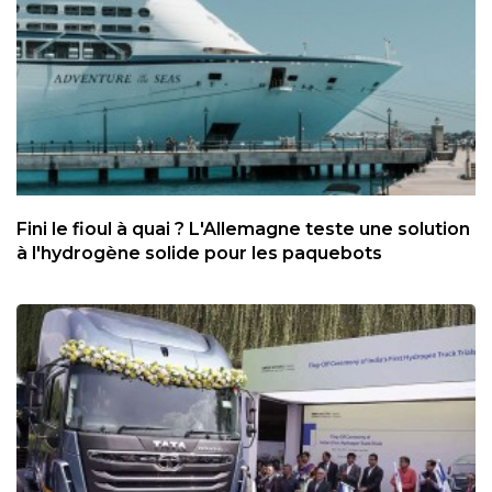
Fini le fioul à quai ? L'Allemagne teste une solution
à l'hydrogène solide pour les paquebots