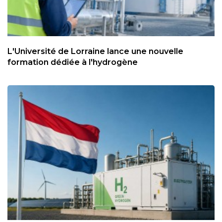
L'Université de Lorraine lance une nouvelle
formation dédiée à l'hydrogène