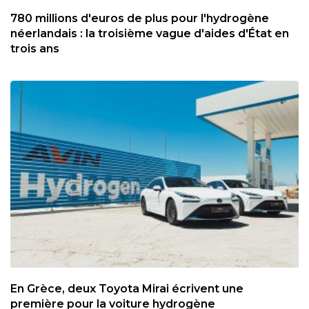
780 millions d'euros de plus pour l'hydrogène
néerlandais : la troisième vague d'aides d'État en
trois ans
En Grèce, deux Toyota Mirai écrivent une
première pour la voiture hydrogène