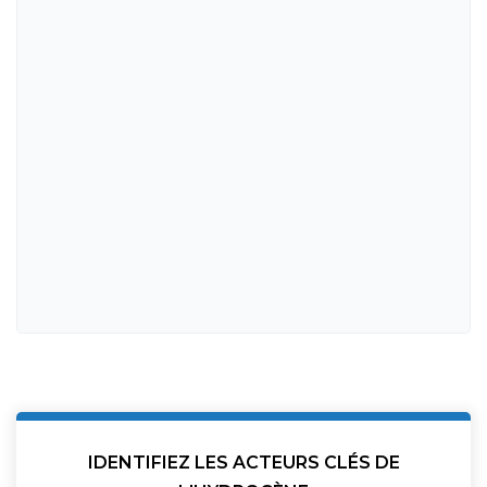
IDENTIFIEZ LES ACTEURS CLÉS DE