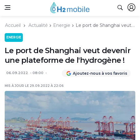
Accueil
Actualité
Energie
Le port de Shanghai veut devenir une plateforme de l'hydrogène !
ENERGIE
Le port de Shanghai veut devenir
une plateforme de l'hydrogène !
06.09.2022
08:00
Ajoutez-nous à vos favoris
MIS À JOUR LE 29.09.2022 À 22:06