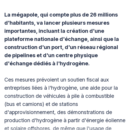
La mégapole, qui compte plus de 26 millions
d'habitants, va lancer plusieurs mesures
importantes, incluant la création d'une
plateforme nationale d'échange, ainsi que la
construction d'un port, d'un réseau régional
de pipelines et d'un centre physique
d'échange dédiés à l'hydrogène.
Ces mesures prévoient un soutien fiscal aux
entreprises liées à l'hydrogène, une aide pour la
construction de véhicules à pile à combustible
(bus et camions) et de stations
d'approvisionnement, des démonstrations de
production d'hydrogène à partir d'énergie éolienne
et solaire offshores, de même que l'usage de