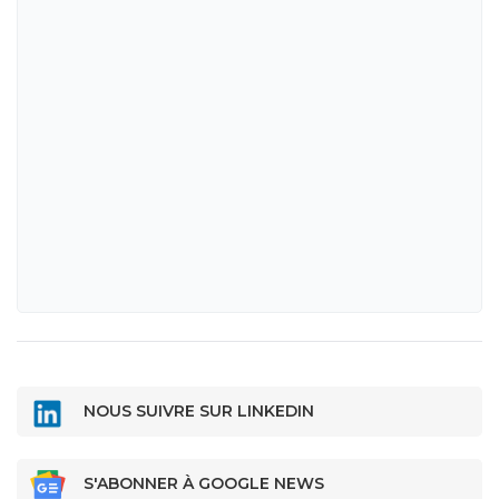
NOUS SUIVRE SUR LINKEDIN
S'ABONNER À GOOGLE NEWS