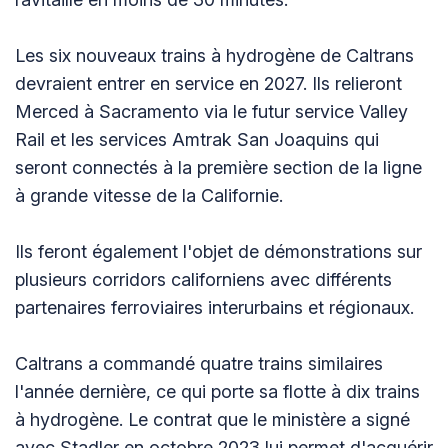
Les six nouveaux trains à hydrogène de Caltrans
devraient entrer en service en 2027. Ils relieront
Merced à Sacramento via le futur service Valley
Rail et les services Amtrak San Joaquins qui
seront connectés à la première section de la ligne
à grande vitesse de la Californie.
Ils feront également l'objet de démonstrations sur
plusieurs corridors californiens avec différents
partenaires ferroviaires interurbains et régionaux.
Caltrans a commandé quatre trains similaires
l'année dernière, ce qui porte sa flotte à dix trains
à hydrogène. Le contrat que le ministère a signé
avec Stadler en octobre 2023 lui permet d'acquérir