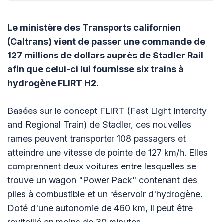
Le ministère des Transports californien
(Caltrans) vient de passer une commande de
127 millions de dollars auprès de Stadler Rail
afin que celui-ci lui fournisse six trains à
hydrogène FLIRT H2.
Basées sur le concept FLIRT (Fast Light Intercity
and Regional Train) de Stadler, ces nouvelles
rames peuvent transporter 108 passagers et
atteindre une vitesse de pointe de 127 km/h. Elles
comprennent deux voitures entre lesquelles se
trouve un wagon "Power Pack" contenant des
piles à combustible et un réservoir d'hydrogène.
Doté d'une autonomie de 460 km, il peut être
ravitaillé en moins de 30 minutes.