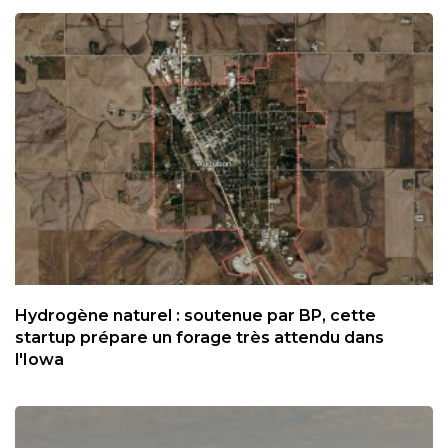
Hydrogène naturel : soutenue par BP, cette
startup prépare un forage très attendu dans
l'Iowa