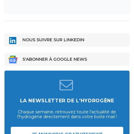
NOUS SUIVRE SUR LINKEDIN
S'ABONNER À GOOGLE NEWS
LA NEWSLETTER DE L'HYDROGÈNE
Chaque semaine, retrouvez toute l'actualité de
l'hydrogène directement dans votre boite mail !