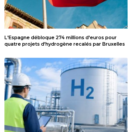
L'Espagne débloque 274 millions d'euros pour
quatre projets d'hydrogène recalés par Bruxelles