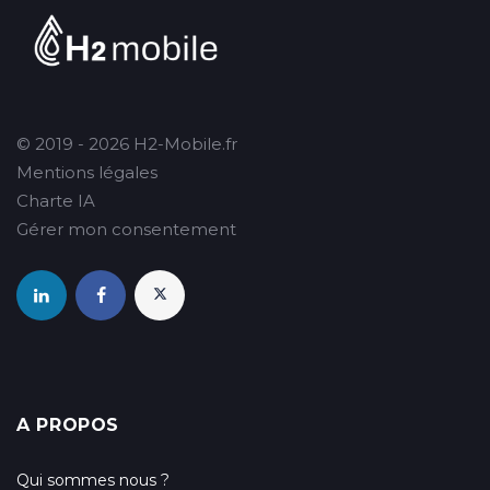
© 2019 - 2026 H2-Mobile.fr
Mentions légales
Charte IA
Gérer mon consentement
A PROPOS
Qui sommes nous ?