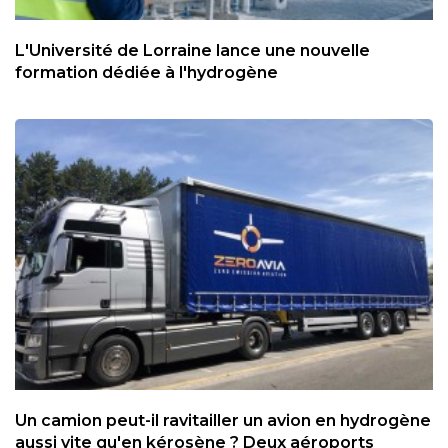
L'Université de Lorraine lance une nouvelle
formation dédiée à l'hydrogène
Un camion peut-il ravitailler un avion en hydrogène
aussi vite qu'en kérosène ? Deux aéroports