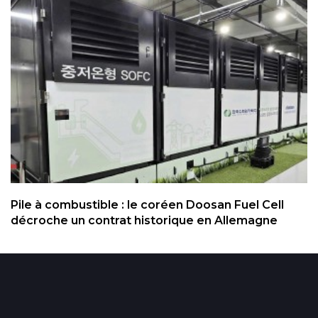
Pile à combustible : le coréen Doosan Fuel Cell
décroche un contrat historique en Allemagne