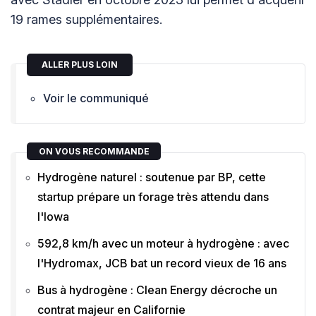
19 rames supplémentaires.
ALLER PLUS LOIN
Voir le communiqué
ON VOUS RECOMMANDE
Hydrogène naturel : soutenue par BP, cette
startup prépare un forage très attendu dans
l'Iowa
592,8 km/h avec un moteur à hydrogène : avec
l'Hydromax, JCB bat un record vieux de 16 ans
Bus à hydrogène : Clean Energy décroche un
contrat majeur en Californie