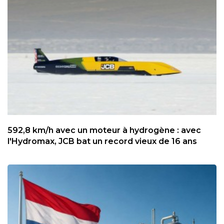
592,8 km/h avec un moteur à hydrogène : avec
l'Hydromax, JCB bat un record vieux de 16 ans