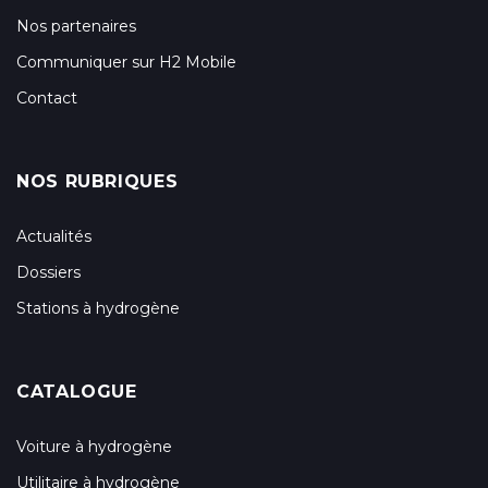
Nos partenaires
Communiquer sur H2 Mobile
Contact
NOS RUBRIQUES
Actualités
Dossiers
Stations à hydrogène
CATALOGUE
Voiture à hydrogène
Utilitaire à hydrogène