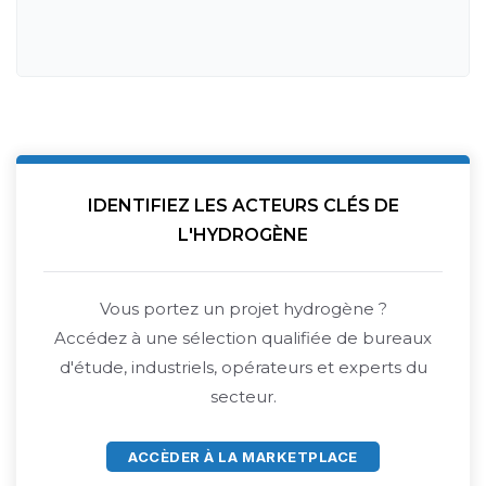
IDENTIFIEZ LES ACTEURS CLÉS DE
L'HYDROGÈNE
Vous portez un projet hydrogène ?
Accédez à une sélection qualifiée de bureaux
d'étude, industriels, opérateurs et experts du
secteur.
ACCÈDER À LA MARKETPLACE