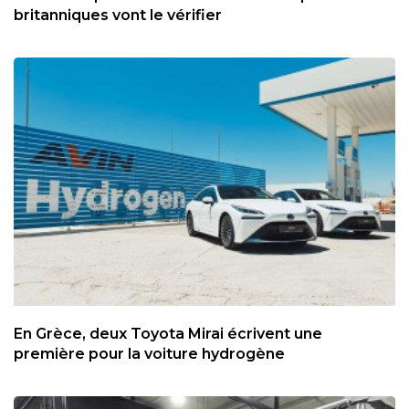
britanniques vont le vérifier
En Grèce, deux Toyota Mirai écrivent une
première pour la voiture hydrogène