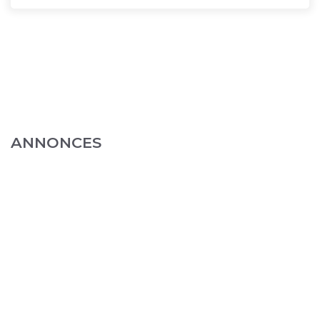
ANNONCES