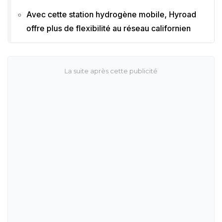
Avec cette station hydrogène mobile, Hyroad
offre plus de flexibilité au réseau californien