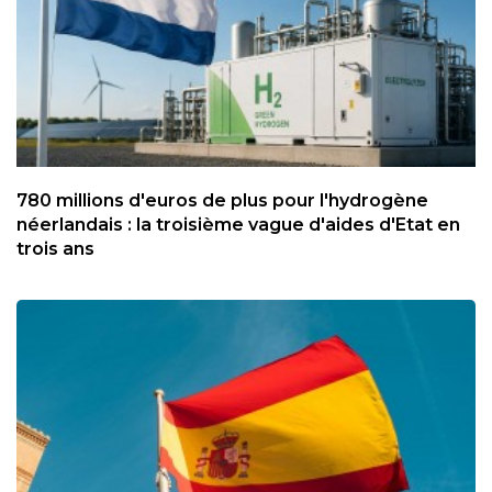
780 millions d'euros de plus pour l'hydrogène
néerlandais : la troisième vague d'aides d'Etat en
trois ans