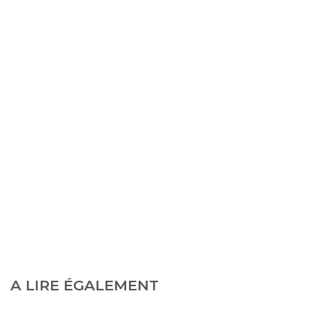
A LIRE ÉGALEMENT