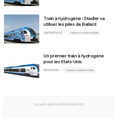
Train à hydrogène : Stadler va
utiliser les piles de Ballard
28/09/2022
TRAIN À HYDROGÈNE
Un premier train à hydrogène
pour les Etats-Unis
16/11/2019
TRAIN À HYDROGÈNE