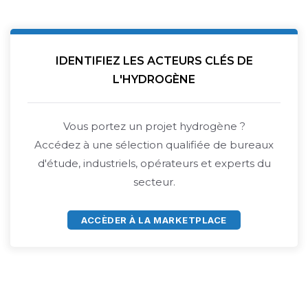
IDENTIFIEZ LES ACTEURS CLÉS DE
L'HYDROGÈNE
Vous portez un projet hydrogène ?
Accédez à une sélection qualifiée de bureaux
d'étude, industriels, opérateurs et experts du
secteur.
ACCÈDER À LA MARKETPLACE