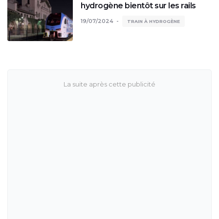
hydrogène bientôt sur les rails
19/07/2024
TRAIN À HYDROGÈNE