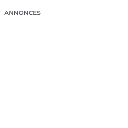
ANNONCES