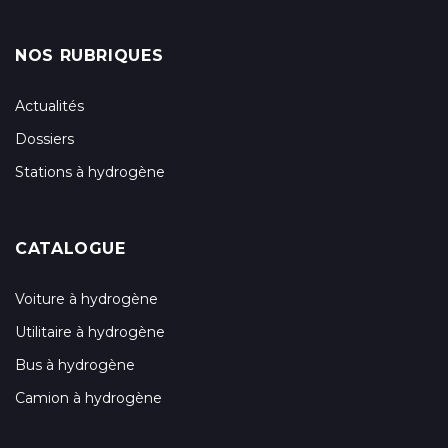
NOS RUBRIQUES
Actualités
Dossiers
Stations à hydrogène
CATALOGUE
Voiture à hydrogène
Utilitaire à hydrogène
Bus à hydrogène
Camion à hydrogène