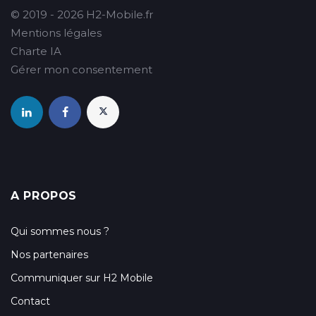
© 2019 - 2026 H2-Mobile.fr
Mentions légales
Charte IA
Gérer mon consentement
A PROPOS
Qui sommes nous ?
Nos partenaires
Communiquer sur H2 Mobile
Contact