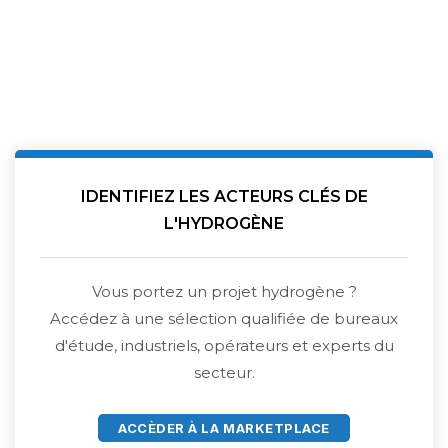
IDENTIFIEZ LES ACTEURS CLÉS DE
L'HYDROGÈNE
Vous portez un projet hydrogène ?
Accédez à une sélection qualifiée de bureaux
d'étude, industriels, opérateurs et experts du
secteur.
ACCÈDER À LA MARKETPLACE