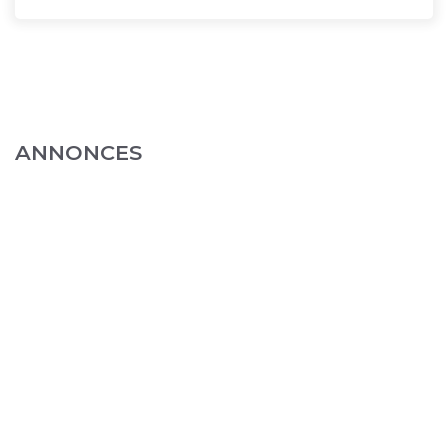
ANNONCES