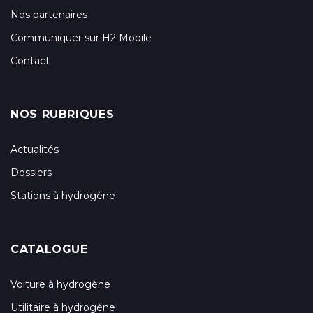
Nos partenaires
Communiquer sur H2 Mobile
Contact
NOS RUBRIQUES
Actualités
Dossiers
Stations à hydrogène
CATALOGUE
Voiture à hydrogène
Utilitaire à hydrogène