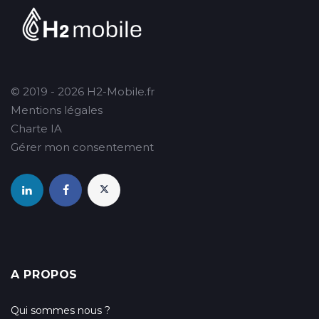
© 2019 - 2026 H2-Mobile.fr
Mentions légales
Charte IA
Gérer mon consentement
A PROPOS
Qui sommes nous ?