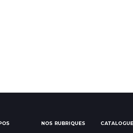
POS
NOS RUBRIQUES
CATALOGU