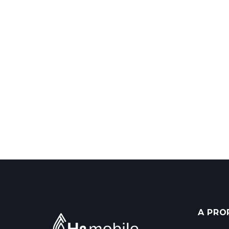
A PRO