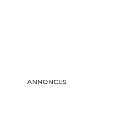
ANNONCES