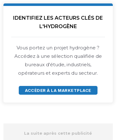
IDENTIFIEZ LES ACTEURS CLÉS DE
L'HYDROGÈNE
Vous portez un projet hydrogène ?
Accédez à une sélection qualifiée de
bureaux d'étude, industriels,
opérateurs et experts du secteur.
ACCÈDER À LA MARKETPLACE