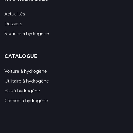
Actualités
Dossiers
Stations à hydrogène
CATALOGUE
Voiture à hydrogène
Utilitaire à hydrogène
Bus à hydrogène
Camion à hydrogène