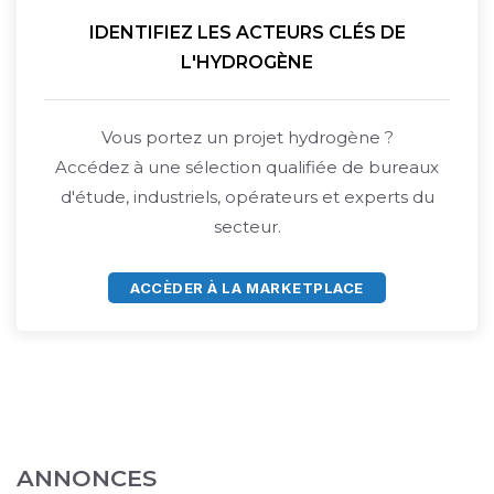
IDENTIFIEZ LES ACTEURS CLÉS DE
L'HYDROGÈNE
Vous portez un projet hydrogène ?
Accédez à une sélection qualifiée de bureaux
d'étude, industriels, opérateurs et experts du
secteur.
ACCÈDER À LA MARKETPLACE
ANNONCES