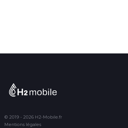
© 2019 - 2026 H2-Mobile.fr
Mentions légales