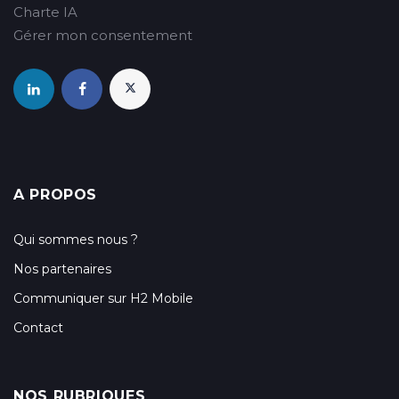
Charte IA
Gérer mon consentement
A PROPOS
Qui sommes nous ?
Nos partenaires
Communiquer sur H2 Mobile
Contact
NOS RUBRIQUES