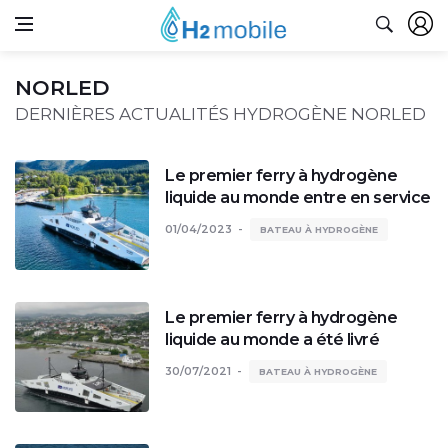
NORLED
DERNIÈRES ACTUALITÉS HYDROGÈNE NORLED
Le premier ferry à hydrogène
liquide au monde entre en service
01/04/2023
BATEAU À HYDROGÈNE
Le premier ferry à hydrogène
liquide au monde a été livré
30/07/2021
BATEAU À HYDROGÈNE