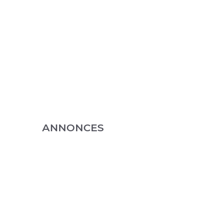
ANNONCES