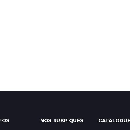
POS
NOS RUBRIQUES
CATALOGU