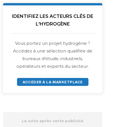
IDENTIFIEZ LES ACTEURS CLÉS DE
L'HYDROGÈNE
Vous portez un projet hydrogène ?
Accédez à une sélection qualifiée de
bureaux d'étude, industriels,
opérateurs et experts du secteur.
ACCÈDER À LA MARKETPLACE