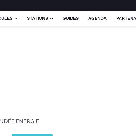
CULES
STATIONS
GUIDES
AGENDA
PARTENA
NDÉE ENERGIE