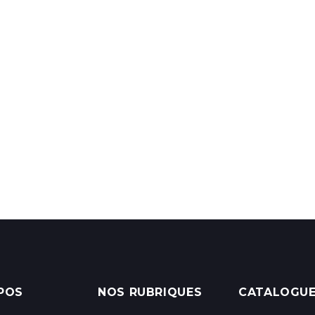
POS
NOS RUBRIQUES
CATALOGU