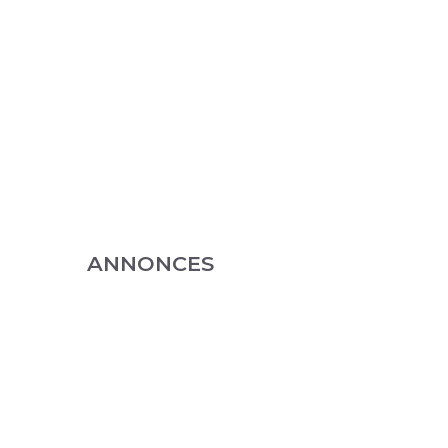
ANNONCES