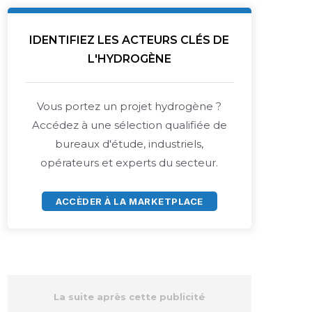
IDENTIFIEZ LES ACTEURS CLÉS DE
L'HYDROGÈNE
Vous portez un projet hydrogène ?
Accédez à une sélection qualifiée de
bureaux d'étude, industriels,
opérateurs et experts du secteur.
ACCÈDER À LA MARKETPLACE