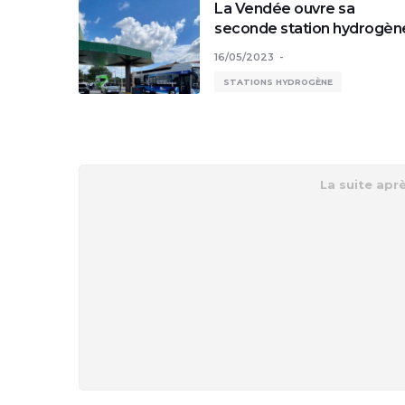
La Vendée ouvre sa
seconde station hydrogèn
16/05/2023
STATIONS HYDROGÈNE