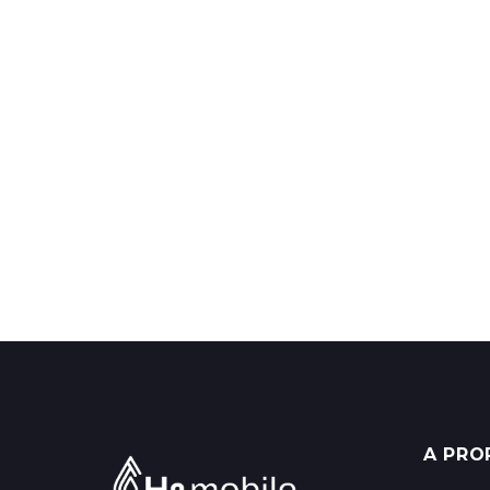
A PRO